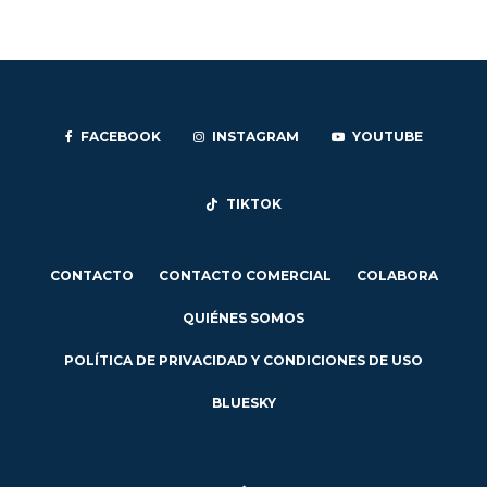
FACEBOOK
INSTAGRAM
YOUTUBE
TIKTOK
CONTACTO
CONTACTO COMERCIAL
COLABORA
QUIÉNES SOMOS
POLÍTICA DE PRIVACIDAD Y CONDICIONES DE USO
BLUESKY