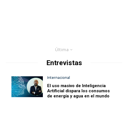
Última
Entrevistas
Internacional
El uso masivo de Inteligencia
Artificial dispara los consumos
de energía y agua en el mundo