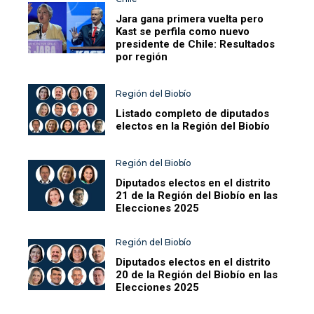
Jara gana primera vuelta pero
Kast se perfila como nuevo
presidente de Chile: Resultados
por región
Región del Biobío
Listado completo de diputados
electos en la Región del Biobío
Región del Biobío
Diputados electos en el distrito
21 de la Región del Biobío en las
Elecciones 2025
Región del Biobío
Diputados electos en el distrito
20 de la Región del Biobío en las
Elecciones 2025