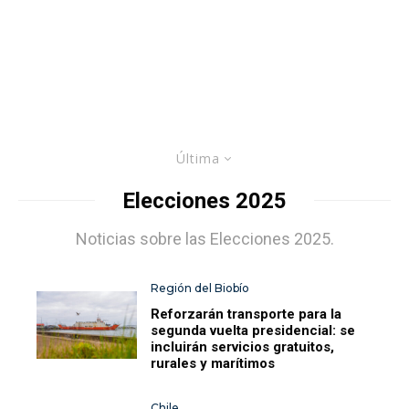
Última
Elecciones 2025
Noticias sobre las Elecciones 2025.
Región del Biobío
Reforzarán transporte para la
segunda vuelta presidencial: se
incluirán servicios gratuitos,
rurales y marítimos
Chile