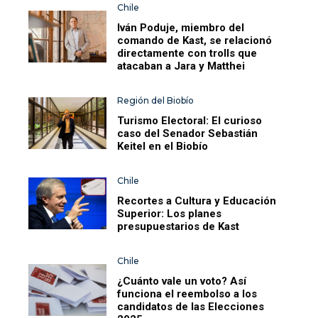
Chile
Iván Poduje, miembro del
comando de Kast, se relacionó
directamente con trolls que
atacaban a Jara y Matthei
Región del Biobío
Turismo Electoral: El curioso
caso del Senador Sebastián
Keitel en el Biobío
Chile
Recortes a Cultura y Educación
Superior: Los planes
presupuestarios de Kast
Chile
¿Cuánto vale un voto? Así
funciona el reembolso a los
candidatos de las Elecciones