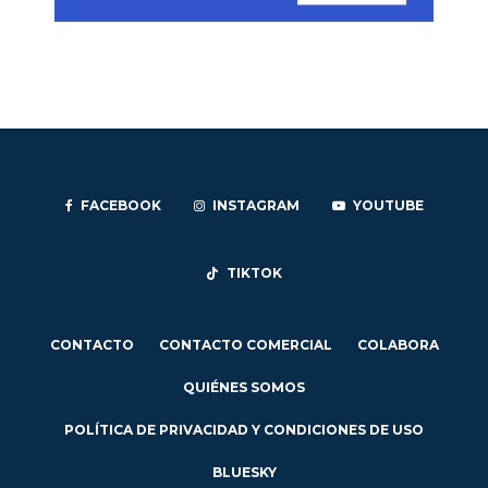
FACEBOOK
INSTAGRAM
YOUTUBE
TIKTOK
CONTACTO
CONTACTO COMERCIAL
COLABORA
QUIÉNES SOMOS
POLÍTICA DE PRIVACIDAD Y CONDICIONES DE USO
BLUESKY