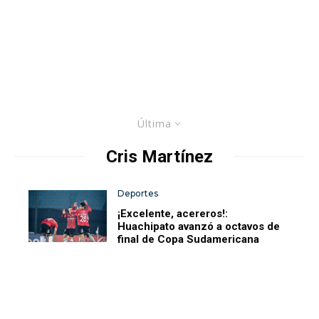
Última
Cris Martínez
Deportes
¡Excelente, acereros!:
Huachipato avanzó a octavos de
final de Copa Sudamericana