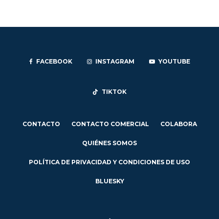
FACEBOOK
INSTAGRAM
YOUTUBE
TIKTOK
CONTACTO
CONTACTO COMERCIAL
COLABORA
QUIÉNES SOMOS
POLÍTICA DE PRIVACIDAD Y CONDICIONES DE USO
BLUESKY