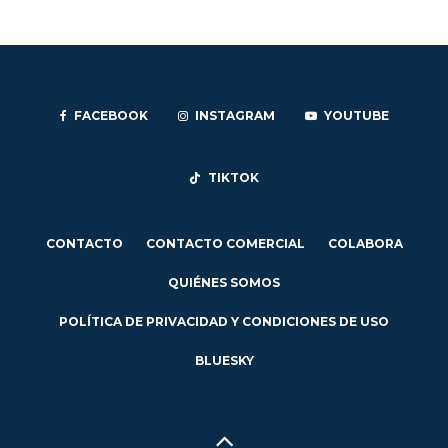
FACEBOOK
INSTAGRAM
YOUTUBE
TIKTOK
CONTACTO
CONTACTO COMERCIAL
COLABORA
QUIÉNES SOMOS
POLÍTICA DE PRIVACIDAD Y CONDICIONES DE USO
BLUESKY