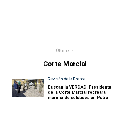
Última
Corte Marcial
Revisión de la Prensa
Buscan la VERDAD: Presidenta
de la Corte Marcial recreará
marcha de soldados en Putre