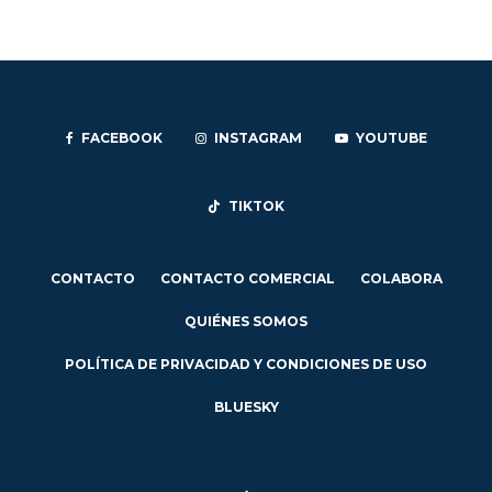
FACEBOOK
INSTAGRAM
YOUTUBE
TIKTOK
CONTACTO
CONTACTO COMERCIAL
COLABORA
QUIÉNES SOMOS
POLÍTICA DE PRIVACIDAD Y CONDICIONES DE USO
BLUESKY