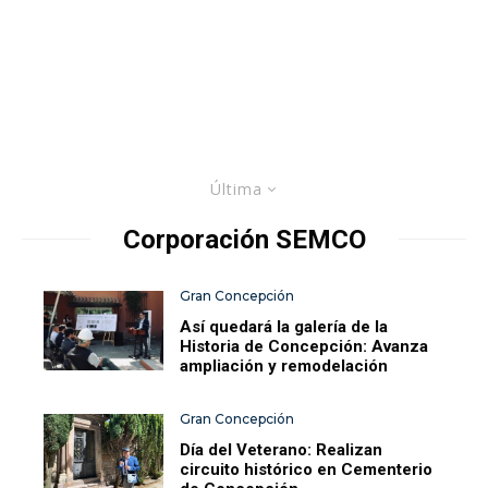
Última
Corporación SEMCO
Gran Concepción
Así quedará la galería de la
Historia de Concepción: Avanza
ampliación y remodelación
Gran Concepción
Día del Veterano: Realizan
circuito histórico en Cementerio