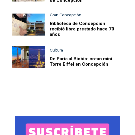
de Concepción
Gran Concepción
Biblioteca de Concepción
recibió libro prestado hace 70
años
Cultura
De París al Biobío: crean mini
Torre Eiffel en Concepción