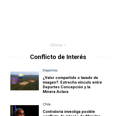
Última
Conflicto de Interés
Deportes
¿Valor compartido o lavado de
imagen?: Estrecho vínculo entre
Deportes Concepción y la
Minera Aclara
Chile
Contraloría investiga posible