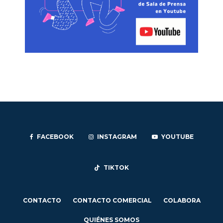
FACEBOOK
INSTAGRAM
YOUTUBE
TIKTOK
CONTACTO
CONTACTO COMERCIAL
COLABORA
QUIÉNES SOMOS