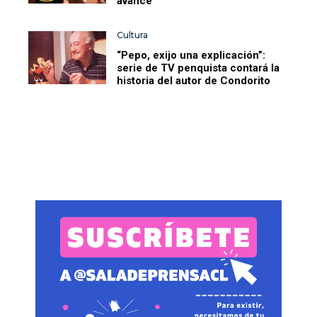
avance
Cultura
“Pepo, exijo una explicación”:
serie de TV penquista contará la
historia del autor de Condorito