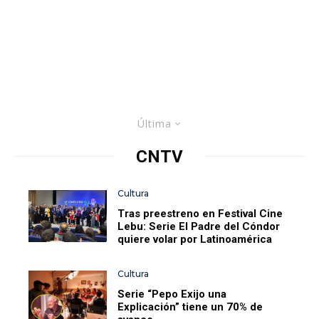
Última
CNTV
Cultura
Tras preestreno en Festival Cine
Lebu: Serie El Padre del Cóndor
quiere volar por Latinoamérica
Cultura
Serie “Pepo Exijo una
Explicación” tiene un 70% de