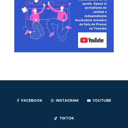
FACEBOOK
INSTAGRAM
YOUTUBE
TIKTOK