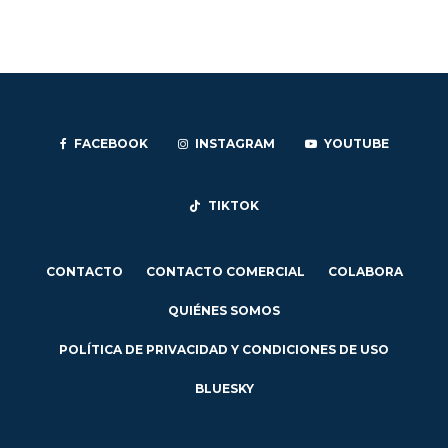
FACEBOOK
INSTAGRAM
YOUTUBE
TIKTOK
CONTACTO
CONTACTO COMERCIAL
COLABORA
QUIÉNES SOMOS
POLÍTICA DE PRIVACIDAD Y CONDICIONES DE USO
BLUESKY