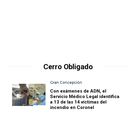
Cerro Obligado
Gran Concepción
Con exámenes de ADN, el
Servicio Médico Legal identifica
a 13 de las 14 víctimas del
incendio en Coronel