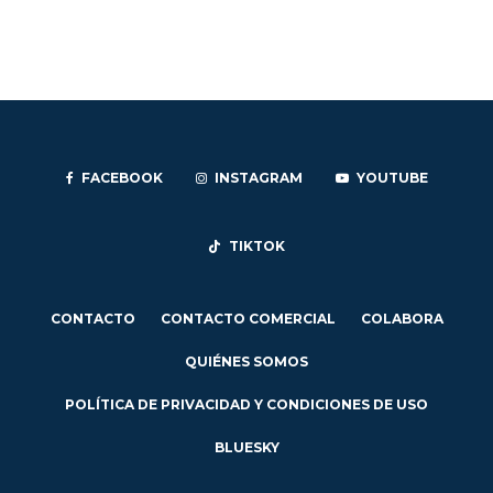
FACEBOOK
INSTAGRAM
YOUTUBE
TIKTOK
CONTACTO
CONTACTO COMERCIAL
COLABORA
QUIÉNES SOMOS
POLÍTICA DE PRIVACIDAD Y CONDICIONES DE USO
BLUESKY