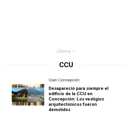
Última
CCU
Gran Concepción
Desapareció para siempre el
edificio de la CCU en
Concepción: Los vestigios
arquitectónicos fueron
demolidos