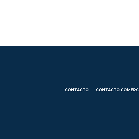
CONTACTO
CONTACTO COMERC