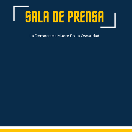
La Democracia Muere En La Oscuridad