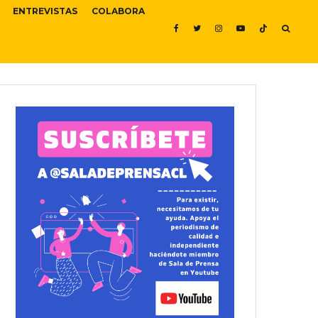
ENTREVISTAS
COLABORA