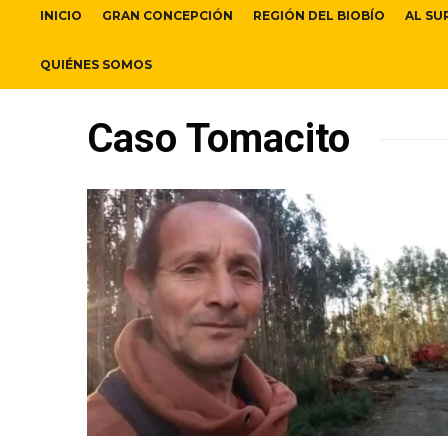
INICIO
GRAN CONCEPCIÓN
REGIÓN DEL BIOBÍO
AL SU
QUIÉNES SOMOS
Caso Tomacito