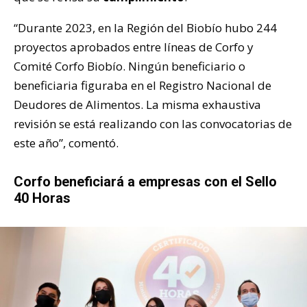
“Durante 2023, en la Región del Biobío hubo 244
proyectos aprobados entre líneas de Corfo y
Comité Corfo Biobío. Ningún beneficiario o
beneficiaria figuraba en el Registro Nacional de
Deudores de Alimentos. La misma exhaustiva
revisión se está realizando con las convocatorias de
este año”, comentó.
Corfo beneficiará a empresas con el Sello
40 Horas