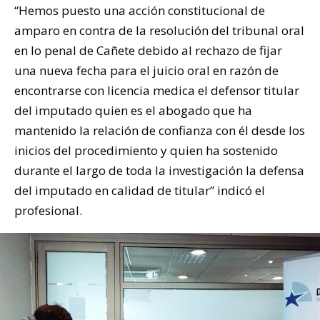
“Hemos puesto una acción constitucional de
amparo en contra de la resolución del tribunal oral
en lo penal de Cañete debido al rechazo de fijar
una nueva fecha para el juicio oral en razón de
encontrarse con licencia medica el defensor titular
del imputado quien es el abogado que ha
mantenido la relación de confianza con él desde los
inicios del procedimiento y quien ha sostenido
durante el largo de toda la investigación la defensa
del imputado en calidad de titular” indicó el
profesional.