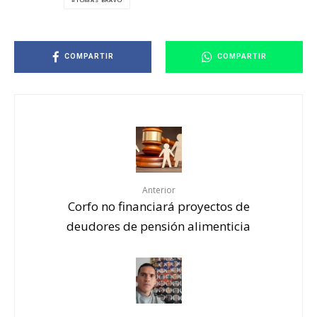
COMPARTIR
COMPARTIR
Anterior
Corfo no financiará proyectos de
deudores de pensión alimenticia