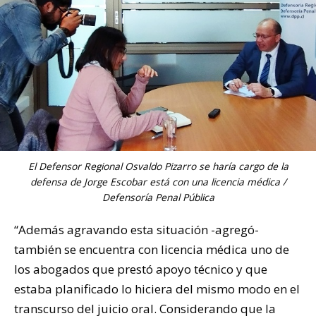
El Defensor Regional Osvaldo Pizarro se haría cargo de la
defensa de Jorge Escobar está con una licencia médica /
Defensoría Penal Pública
“Además agravando esta situación -agregó-
también se encuentra con licencia médica uno de
los abogados que prestó apoyo técnico y que
estaba planificado lo hiciera del mismo modo en el
transcurso del juicio oral. Considerando que la