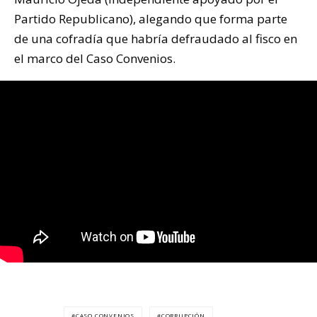
Partido Republicano), alegando que forma parte
de una cofradía que habría defraudado al fisco en
el marco del Caso Convenios.
CASO CONVENIOS
CORRUPCIÓN