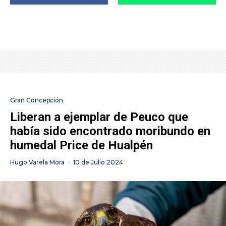
Gran Concepción
Liberan a ejemplar de Peuco que
había sido encontrado moribundo en
humedal Price de Hualpén
Hugo Varela Mora
·
10 de Julio 2024