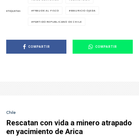
FRAUDE AL FISCO
MAURICIO OJEDA
ETIQUETAS
PARTIDO REPUBLICANO DE CHILE
COMPARTIR
COMPARTIR
Chile
Rescatan con vida a minero atrapado
en yacimiento de Arica