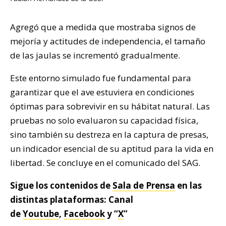
Agregó que a medida que mostraba signos de
mejoría y actitudes de independencia, el tamaño
de las jaulas se incrementó gradualmente.
Este entorno simulado fue fundamental para
garantizar que el ave estuviera en condiciones
óptimas para sobrevivir en su hábitat natural. Las
pruebas no solo evaluaron su capacidad física,
sino también su destreza en la captura de presas,
un indicador esencial de su aptitud para la vida en
libertad. Se concluye en el comunicado del SAG.
Sigue los contenidos de
Sala de Prensa
en las
distintas plataformas: Canal
de
Youtube
,
Facebook
y “
X
”