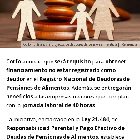
Corfo no financiará proyectos de deudores de pensión alimenticia || Referencial
Corfo
anunció que
será requisito
para
obtener
financiamiento
no estar registrado como
deudor
en el
Registro Nacional de Deudores de
Pensiones de Alimentos
. Además,
se entregarán
beneficios
a las empresas menores que cumplan
con la
jornada laboral de
40 horas
.
La iniciativa, enmarcada en la
Ley 21.484
, de
Responsabilidad Parental y Pago Efectivo de
Deudas de Pensiones de Alimentos
, establece