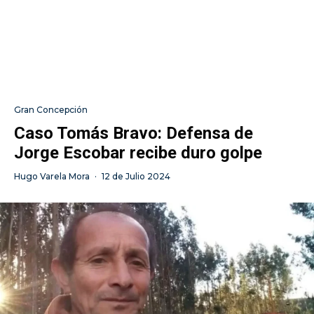
Gran Concepción
Caso Tomás Bravo: Defensa de
Jorge Escobar recibe duro golpe
Hugo Varela Mora
·
12 de Julio 2024