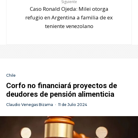
Siguiente
Caso Ronald Ojeda: Milei otorga
refugio en Argentina a familia de ex
teniente venezolano
Chile
Corfo no financiará proyectos de
deudores de pensión alimenticia
Claudio Venegas Bizama
·
11 de Julio 2024