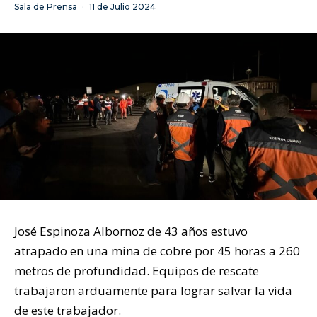
Sala de Prensa
·
11 de Julio 2024
José Espinoza Albornoz de 43 años estuvo
atrapado en una mina de cobre por 45 horas a 260
metros de profundidad. Equipos de rescate
trabajaron arduamente para lograr salvar la vida
de este trabajador.