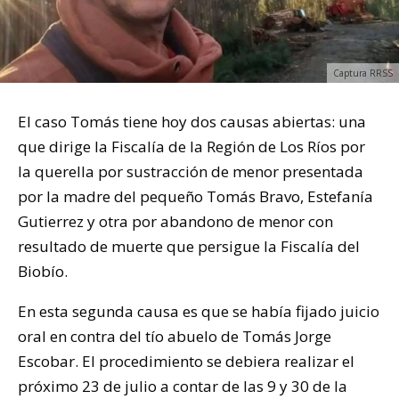
Captura RRSS
El caso Tomás tiene hoy dos causas abiertas: una
que dirige la Fiscalía de la Región de Los Ríos por
la querella por sustracción de menor presentada
por la madre del pequeño Tomás Bravo, Estefanía
Gutierrez y otra por abandono de menor con
resultado de muerte que persigue la Fiscalía del
Biobío.
En esta segunda causa es que se había fijado juicio
oral en contra del tío abuelo de Tomás Jorge
Escobar. El procedimiento se debiera realizar el
próximo 23 de julio a contar de las 9 y 30 de la