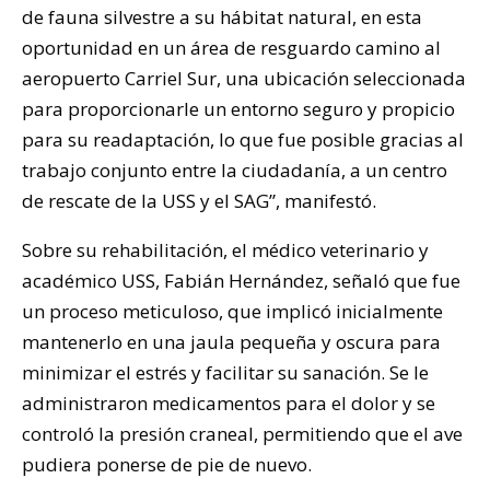
de fauna silvestre a su hábitat natural, en esta
oportunidad en un área de resguardo camino al
aeropuerto Carriel Sur, una ubicación seleccionada
para proporcionarle un entorno seguro y propicio
para su readaptación, lo que fue posible gracias al
trabajo conjunto entre la ciudadanía, a un centro
de rescate de la USS y el SAG”, manifestó.
Sobre su rehabilitación, el médico veterinario y
académico USS, Fabián Hernández, señaló que fue
un proceso meticuloso, que implicó inicialmente
mantenerlo en una jaula pequeña y oscura para
minimizar el estrés y facilitar su sanación. Se le
administraron medicamentos para el dolor y se
controló la presión craneal, permitiendo que el ave
pudiera ponerse de pie de nuevo.