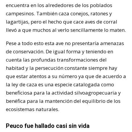
encuentra en los alrededores de los poblados
campesinos. También caza conejos, ratones y
lagartijas, pero el hecho que cace aves de corral
llevó a que muchos al verlo sencillamente lo maten.
Pese a todo esto esta ave no presentaría amenazas
de conservación. De igual forma y teniendo en
cuenta las profundas transformaciones del
habitad y la persecución constante siempre hay
que estar atentos a su número ya que de acuerdo a
la ley de caza es una especie catalogada como
beneficiosa para la actividad silvoagropecuaria y
benéfica para la mantención del equilibrio de los
ecosistemas naturales.
Peuco fue hallado casi sin vida