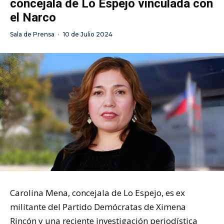
concejala de Lo Espejo vinculada con
el Narco
Sala de Prensa
·
10 de Julio 2024
Carolina Mena, concejala de Lo Espejo, es ex
militante del Partido Demócratas de Ximena
Rincón y una reciente investigación periodística