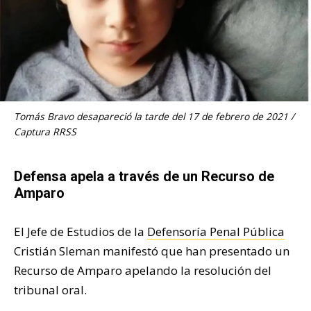
Tomás Bravo desapareció la tarde del 17 de febrero de 2021 /
Captura RRSS
Defensa apela a través de un Recurso de
Amparo
El Jefe de Estudios de la
Defensoría Penal Pública
Cristián Sleman manifestó que han presentado un
Recurso de Amparo apelando la resolución del
tribunal oral.