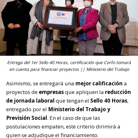
Entrega del 1er Sello 40 Horas, certificación que Corfo tomará
en cuenta para financiar proyectos || Ministerio del Trabajo
Asimismo, se entregará una
mejor calificación
a
proyectos de
empresas
que apliquen la
reducción
de jornada laboral
que tengan el
Sello 40 Horas
,
entregado por el
Ministerio del Trabajo y
Previsión Social
. En el caso de que las
postulaciones empaten, este criterio dirimirá a
quien se adjudique el financiamiento.