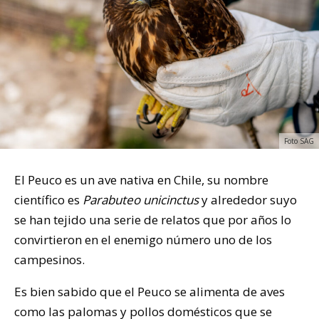
Foto SAG
El Peuco es un ave nativa en Chile, su nombre
científico es
Parabuteo unicinctus
y alrededor suyo
se han tejido una serie de relatos que por años lo
convirtieron en el enemigo número uno de los
campesinos.
Es bien sabido que el Peuco se alimenta de aves
como las palomas y pollos domésticos que se