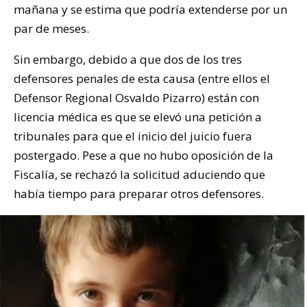
mañana y se estima que podría extenderse por un
par de meses.
Sin embargo, debido a que dos de los tres
defensores penales de esta causa (entre ellos el
Defensor Regional Osvaldo Pizarro) están con
licencia médica es que se elevó una petición a
tribunales para que el inicio del juicio fuera
postergado. Pese a que no hubo oposición de la
Fiscalía, se rechazó la solicitud aduciendo que
había tiempo para preparar otros defensores.