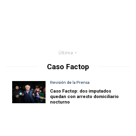
Última
Caso Factop
Revisión de la Prensa
Caso Factop: dos imputados
quedan con arresto domiciliario
nocturno