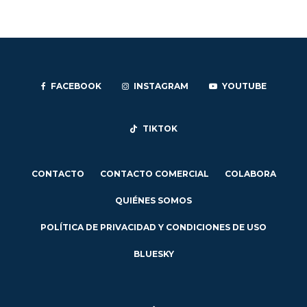
FACEBOOK
INSTAGRAM
YOUTUBE
TIKTOK
CONTACTO
CONTACTO COMERCIAL
COLABORA
QUIÉNES SOMOS
POLÍTICA DE PRIVACIDAD Y CONDICIONES DE USO
BLUESKY