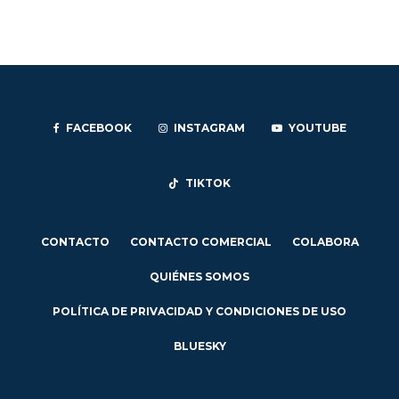
FACEBOOK
INSTAGRAM
YOUTUBE
TIKTOK
CONTACTO
CONTACTO COMERCIAL
COLABORA
QUIÉNES SOMOS
POLÍTICA DE PRIVACIDAD Y CONDICIONES DE USO
BLUESKY