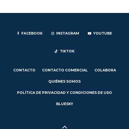
FACEBOOK
INSTAGRAM
YOUTUBE
TIKTOK
CONTACTO
CONTACTO COMERCIAL
COLABORA
QUIÉNES SOMOS
POLÍTICA DE PRIVACIDAD Y CONDICIONES DE USO
BLUESKY