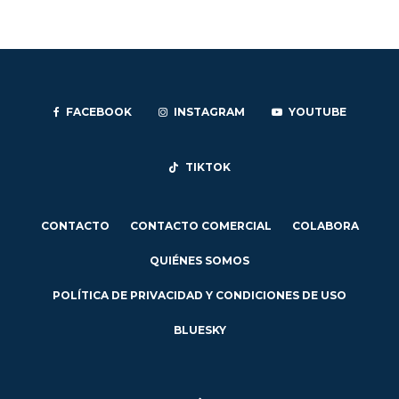
FACEBOOK
INSTAGRAM
YOUTUBE
TIKTOK
CONTACTO
CONTACTO COMERCIAL
COLABORA
QUIÉNES SOMOS
POLÍTICA DE PRIVACIDAD Y CONDICIONES DE USO
BLUESKY