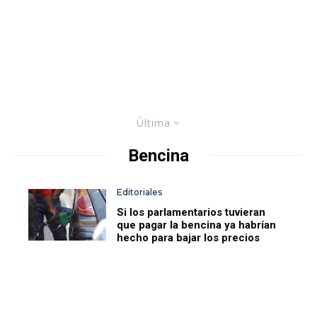
Última
Bencina
Editoriales
Si los parlamentarios tuvieran
que pagar la bencina ya habrían
hecho para bajar los precios