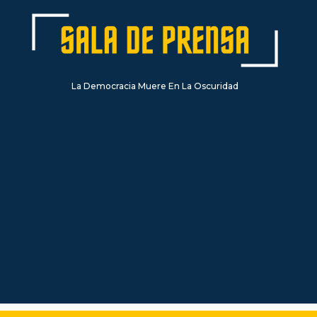
La Democracia Muere En La Oscuridad