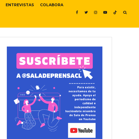
ENTREVISTAS
COLABORA