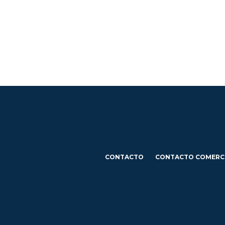
CONTACTO
CONTACTO COMERC