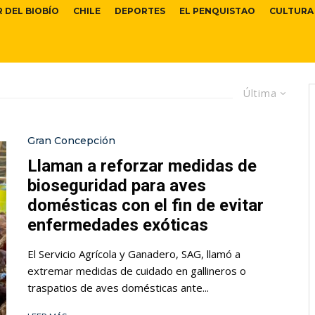
R DEL BIOBÍO
CHILE
DEPORTES
EL PENQUISTAO
CULTURA
Última
Gran Concepción
Llaman a reforzar medidas de
bioseguridad para aves
domésticas con el fin de evitar
enfermedades exóticas
El Servicio Agrícola y Ganadero, SAG, llamó a
extremar medidas de cuidado en gallineros o
traspatios de aves domésticas ante...