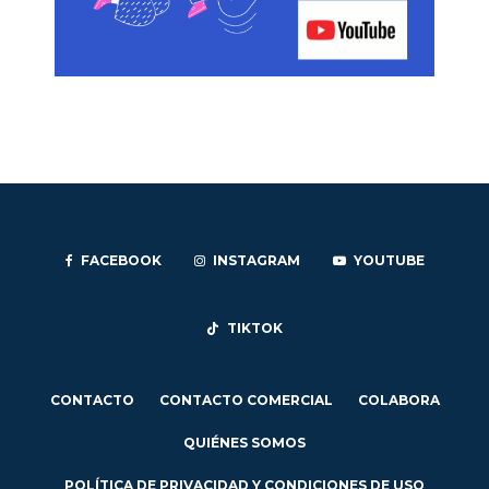
FACEBOOK
INSTAGRAM
YOUTUBE
TIKTOK
CONTACTO
CONTACTO COMERCIAL
COLABORA
QUIÉNES SOMOS
POLÍTICA DE PRIVACIDAD Y CONDICIONES DE USO