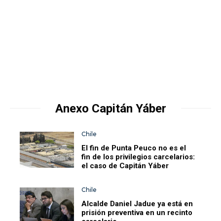
Anexo Capitán Yáber
Chile
El fin de Punta Peuco no es el
fin de los privilegios carcelarios:
el caso de Capitán Yáber
Chile
Alcalde Daniel Jadue ya está en
prisión preventiva en un recinto