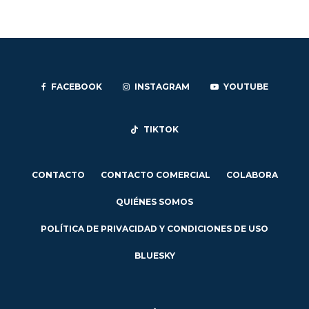
FACEBOOK
INSTAGRAM
YOUTUBE
TIKTOK
CONTACTO
CONTACTO COMERCIAL
COLABORA
QUIÉNES SOMOS
POLÍTICA DE PRIVACIDAD Y CONDICIONES DE USO
BLUESKY