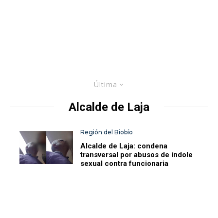
Última
Alcalde de Laja
Región del Biobío
Alcalde de Laja: condena
transversal por abusos de índole
sexual contra funcionaria