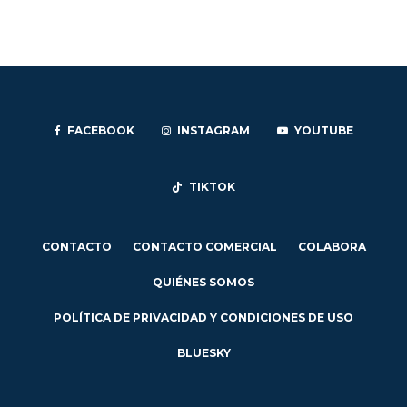
FACEBOOK
INSTAGRAM
YOUTUBE
TIKTOK
CONTACTO
CONTACTO COMERCIAL
COLABORA
QUIÉNES SOMOS
POLÍTICA DE PRIVACIDAD Y CONDICIONES DE USO
BLUESKY