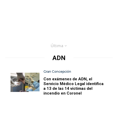
Última
ADN
Gran Concepción
Con exámenes de ADN, el
Servicio Médico Legal identifica
a 13 de las 14 víctimas del
incendio en Coronel