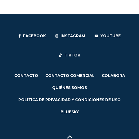
FACEBOOK
INSTAGRAM
YOUTUBE
TIKTOK
CONTACTO
CONTACTO COMERCIAL
COLABORA
QUIÉNES SOMOS
POLÍTICA DE PRIVACIDAD Y CONDICIONES DE USO
BLUESKY