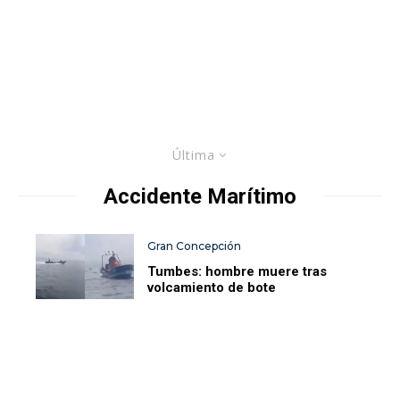
Última
Accidente Marítimo
Gran Concepción
Tumbes: hombre muere tras
volcamiento de bote