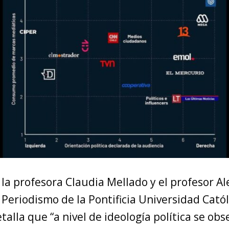
 la profesora Claudia Mellado y el profesor Al
 Periodismo de la Pontificia Universidad Catól
talla que “a nivel de ideología política se ob