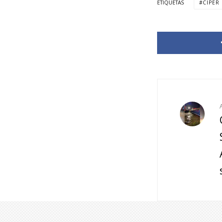
ETIQUETAS
CIPER