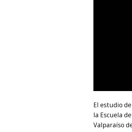
El estudio de
la Escuela de
Valparaíso de