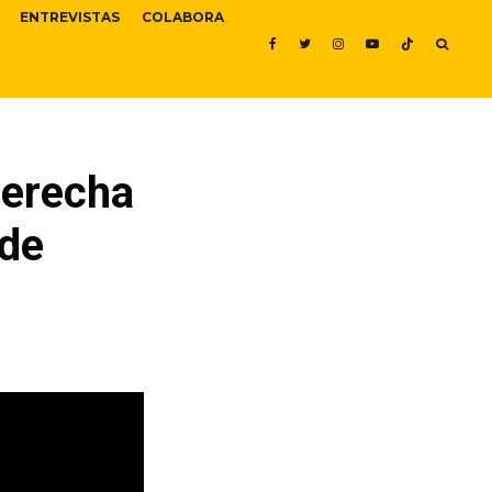
ENTREVISTAS
COLABORA
derecha
 de