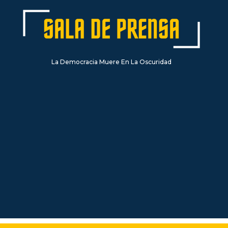
La Democracia Muere En La Oscuridad