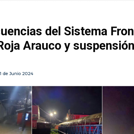
encias del Sistema Front
Roja Arauco y suspensión
11 de Junio 2024