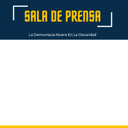
La Democracia Muere En La Oscuridad