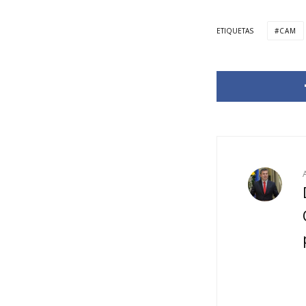
ETIQUETAS
CAM