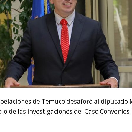
Apelaciones de Temuco desaforó al diputado 
io de las investigaciones del Caso Convenios 