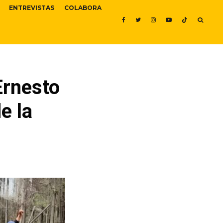
ENTREVISTAS
COLABORA
Ernesto
e la