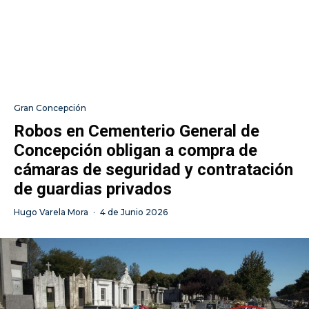
Gran Concepción
Robos en Cementerio General de
Concepción obligan a compra de
cámaras de seguridad y contratación
de guardias privados
Hugo Varela Mora
·
4 de Junio 2026