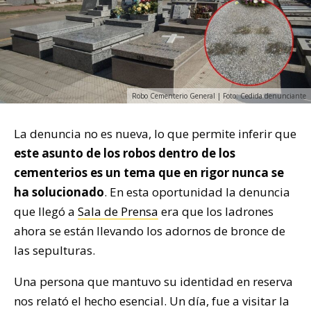
Robo Cementerio General | Foto: Cedida denunciante
La denuncia no es nueva, lo que permite inferir que
este asunto de los robos dentro de los
cementerios es un tema que en rigor nunca se
ha solucionado
. En esta oportunidad la denuncia
que llegó a
Sala de Prensa
era que los ladrones
ahora se están llevando los adornos de bronce de
las sepulturas.
Una persona que mantuvo su identidad en reserva
nos relató el hecho esencial. Un día, fue a visitar la