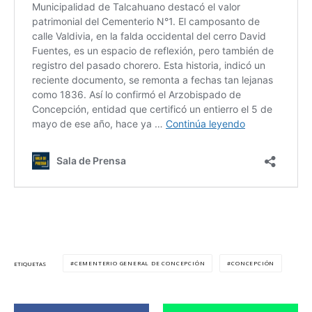
CEMENTERIO GENERAL DE CONCEPCIÓN
CONCEPCIÓN
ETIQUETAS