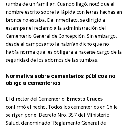
tumba de un familiar. Cuando llegó, notó que el
nombre escrito sobre la lápida con letras hechas en
bronce no estaba. De inmediato, se dirigió a
estampar el reclamo a la administración del
Cementerio General de Concepción. Sin embargo,
desde el camposanto le habrían dicho que no
había norma que les obligara a hacerse cargo de la
seguridad de los adornos de las tumbas.
Normativa sobre cementerios públicos no
obliga a cementerios
El director del Cementerio,
Ernesto Cruces
,
confirmó el hecho. Todos los cementerios en Chile
se rigen por el Decreto Nro. 357 del
Ministerio
Salud
, denominado “Reglamento General de