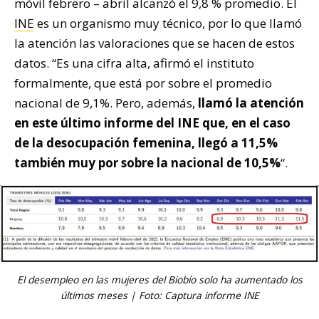
móvil febrero – abril alcanzó el 9,8 % promedio. El
INE
es un organismo muy técnico, por lo que llamó
la atención las valoraciones que se hacen de estos
datos. “Es una cifra alta, afirmó el instituto
formalmente, que está por sobre el promedio
nacional de 9,1%. Pero, además,
llamó la atención
en este último informe del INE que, en el caso
de la desocupación femenina, llegó a 11,5%
también muy por sobre la nacional de 10,5%
“.
El desempleo en las mujeres del Biobío solo ha aumentado los
últimos meses | Foto: Captura informe INE