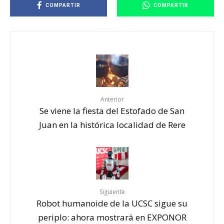
COMPARTIR
COMPARTIR
Anterior
Se viene la fiesta del Estofado de San
Juan en la histórica localidad de Rere
Siguiente
Robot humanoide de la UCSC sigue su
periplo: ahora mostrará en EXPONOR