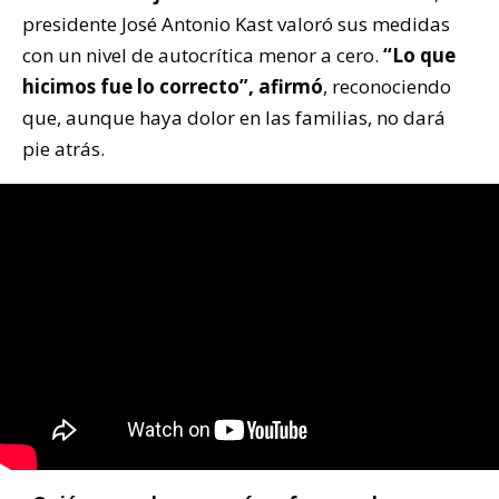
presidente José Antonio Kast valoró sus medidas
con un nivel de autocrítica menor a cero.
“Lo que
hicimos fue lo correcto”, afirmó
, reconociendo
que, aunque haya dolor en las familias, no dará
pie atrás.