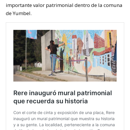
importante valor patrimonial dentro de la comuna
de Yumbel.