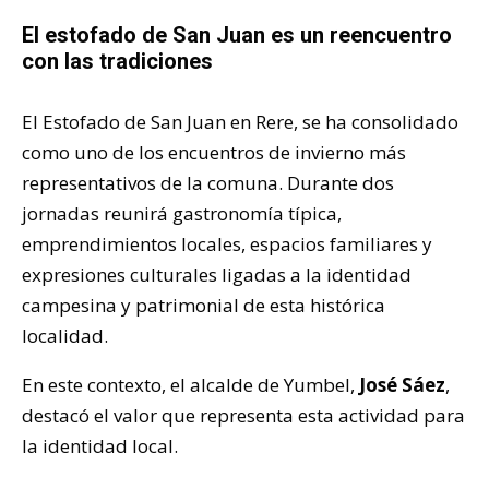
El estofado de San Juan es un reencuentro
con las tradiciones
El Estofado de San Juan en Rere, se ha consolidado
como uno de los encuentros de invierno más
representativos de la comuna. Durante dos
jornadas reunirá gastronomía típica,
emprendimientos locales, espacios familiares y
expresiones culturales ligadas a la identidad
campesina y patrimonial de esta histórica
localidad.
En este contexto, el alcalde de Yumbel,
José Sáez
,
destacó el valor que representa esta actividad para
la identidad local.