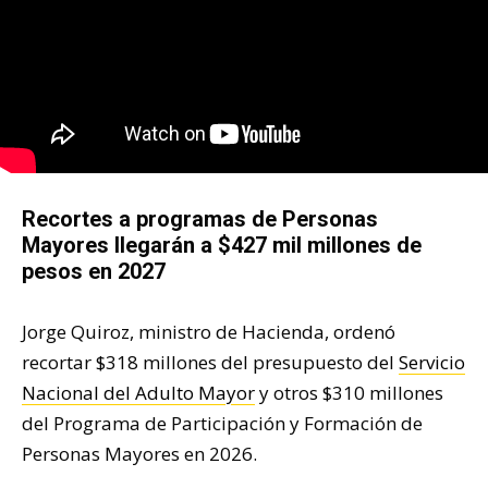
Recortes a programas de Personas
Mayores llegarán a $427 mil millones de
pesos en 2027
Jorge Quiroz, ministro de Hacienda, ordenó
recortar $318 millones del presupuesto del
Servicio
Nacional del Adulto Mayor
y otros $310 millones
del Programa de Participación y Formación de
Personas Mayores en 2026.