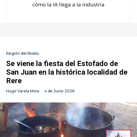
cómo la IA llega a la industria
Región del Biobío
Se viene la fiesta del Estofado de
San Juan en la histórica localidad de
Rere
Hugo Varela Mora
·
4 de Junio 2026