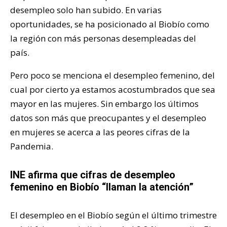
desempleo solo han subido. En varias
oportunidades, se ha posicionado al Biobío como
la región con más personas desempleadas del
país.
Pero poco se menciona el desempleo femenino, del
cual por cierto ya estamos acostumbrados que sea
mayor en las mujeres. Sin embargo los últimos
datos son más que preocupantes y el desempleo
en mujeres se acerca a las peores cifras de la
Pandemia.
INE afirma que cifras de desempleo
femenino en Biobío “llaman la atención”
El desempleo en el Biobío según el último trimestre