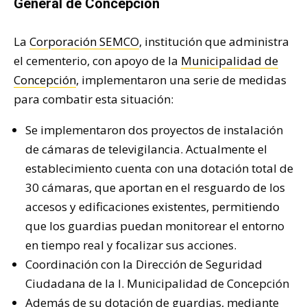
General de Concepción
La
Corporación SEMCO
, institución que administra
el cementerio, con apoyo de la
Municipalidad de
Concepción
, implementaron una serie de medidas
para combatir esta situación:
Se implementaron dos proyectos de instalación
de cámaras de televigilancia. Actualmente el
establecimiento cuenta con una dotación total de
30 cámaras, que aportan en el resguardo de los
accesos y edificaciones existentes, permitiendo
que los guardias puedan monitorear el entorno
en tiempo real y focalizar sus acciones.
Coordinación con la Dirección de Seguridad
Ciudadana de la I. Municipalidad de Concepción
Además de su dotación de guardias, mediante