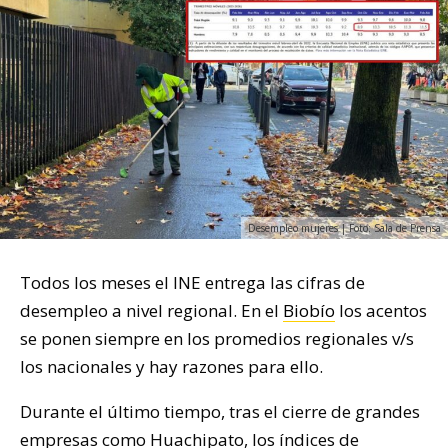
Desempleo mujeres | Foto: Sala de Prensa
Todos los meses el INE entrega las cifras de
desempleo a nivel regional. En el
Biobío
los acentos
se ponen siempre en los promedios regionales v/s
los nacionales y hay razones para ello.
Durante el último tiempo, tras el cierre de grandes
empresas como Huachipato, los índices de