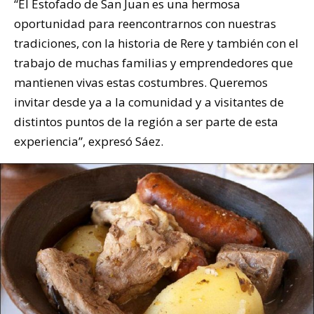
“El Estofado de San Juan es una hermosa
oportunidad para reencontrarnos con nuestras
tradiciones, con la historia de Rere y también con el
trabajo de muchas familias y emprendedores que
mantienen vivas estas costumbres. Queremos
invitar desde ya a la comunidad y a visitantes de
distintos puntos de la región a ser parte de esta
experiencia”, expresó Sáez.