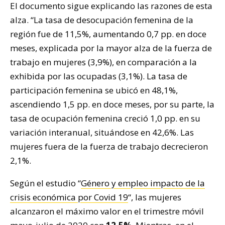
El documento sigue explicando las razones de esta
alza. “La tasa de desocupación femenina de la
región fue de 11,5%, aumentando 0,7 pp. en doce
meses, explicada por la mayor alza de la fuerza de
trabajo en mujeres (3,9%), en comparación a la
exhibida por las ocupadas (3,1%). La tasa de
participación femenina se ubicó en 48,1%,
ascendiendo 1,5 pp. en doce meses, por su parte, la
tasa de ocupación femenina creció 1,0 pp. en su
variación interanual, situándose en 42,6%. Las
mujeres fuera de la fuerza de trabajo decrecieron
2,1%.
Según el estudio “
Género y empleo impacto de la
crisis económica por Covid 19
“, las mujeres
alcanzaron el máximo valor en el trimestre móvil