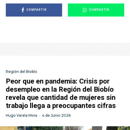
COMPARTIR
COMPARTIR
Región del Biobío
Peor que en pandemia: Crisis por
desempleo en la Región del Biobío
revela que cantidad de mujeres sin
trabajo llega a preocupantes cifras
Hugo Varela Mora
·
4 de Junio 2026