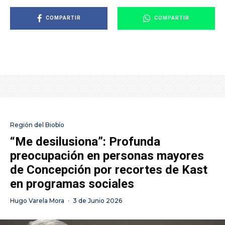
COMPARTIR
COMPARTIR
Región del Biobío
“Me desilusiona”: Profunda
preocupación en personas mayores
de Concepción por recortes de Kast
en programas sociales
Hugo Varela Mora
·
3 de Junio 2026