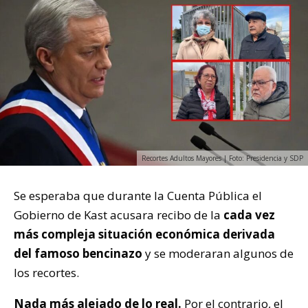
Recortes Adultos Mayores | Foto: Presidencia y SDP
Se esperaba que durante la Cuenta Pública el
Gobierno de Kast acusara recibo de la
cada vez
más compleja situación económica derivada
del famoso bencinazo
y se moderaran algunos de
los recortes.
Nada más alejado de lo real.
Por el contrario, el