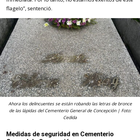
flagelo”, sentenció.
Ahora los delincuentes se están robando las letras de bronce
de las lápidas del Cementerio General de Concepción | Foto:
Cedida
Medidas de seguridad en Cementerio