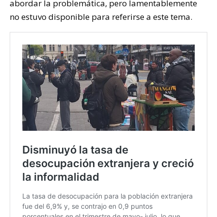
abordar la problemática, pero lamentablemente
no estuvo disponible para referirse a este tema.