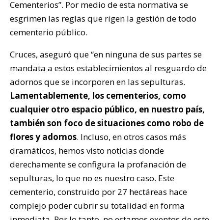
Cementerios”. Por medio de esta normativa se
esgrimen las reglas que rigen la gestión de todo
cementerio público.
Cruces, aseguró que “en ninguna de sus partes se
mandata a estos establecimientos al resguardo de
adornos que se incorporen en las sepulturas.
Lamentablemente, los cementerios, como
cualquier otro espacio público, en nuestro país,
también son foco de situaciones como robo de
flores y adornos
. Incluso, en otros casos más
dramáticos, hemos visto noticias donde
derechamente se configura la profanación de
sepulturas, lo que no es nuestro caso. Este
cementerio, construido por 27 hectáreas hace
complejo poder cubrir su totalidad en forma
inmediata. Por lo tanto, no estamos exentos de este