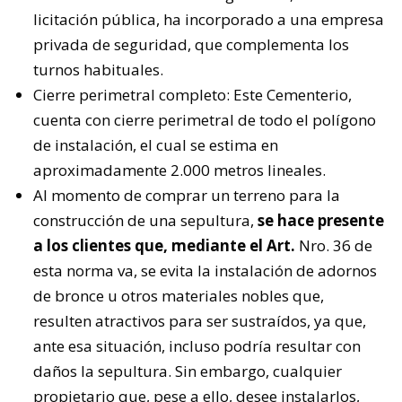
licitación pública, ha incorporado a una empresa
privada de seguridad, que complementa los
turnos habituales.
Cierre perimetral completo: Este Cementerio,
cuenta con cierre perimetral de todo el polígono
de instalación, el cual se estima en
aproximadamente 2.000 metros lineales.
Al momento de comprar un terreno para la
construcción de una sepultura,
se hace presente
a los clientes que, mediante el Art.
Nro. 36 de
esta norma va, se evita la instalación de adornos
de bronce u otros materiales nobles que,
resulten atractivos para ser sustraídos, ya que,
ante esa situación, incluso podría resultar con
daños la sepultura. Sin embargo, cualquier
propietario que, pese a ello, desee instalarlos,