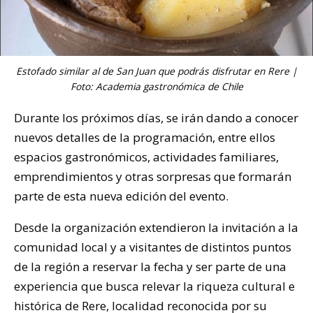
Estofado similar al de San Juan que podrás disfrutar en Rere |
Foto: Academia gastronómica de Chile
Durante los próximos días, se irán dando a conocer
nuevos detalles de la programación, entre ellos
espacios gastronómicos, actividades familiares,
emprendimientos y otras sorpresas que formarán
parte de esta nueva edición del evento.
Desde la organización extendieron la invitación a la
comunidad local y a visitantes de distintos puntos
de la región a reservar la fecha y ser parte de una
experiencia que busca relevar la riqueza cultural e
histórica de Rere, localidad reconocida por su