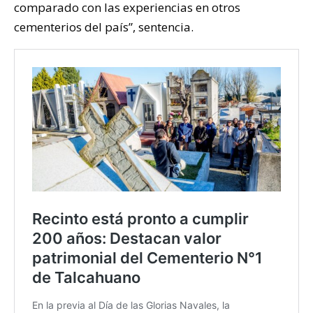
comparado con las experiencias en otros
cementerios del país”, sentencia.