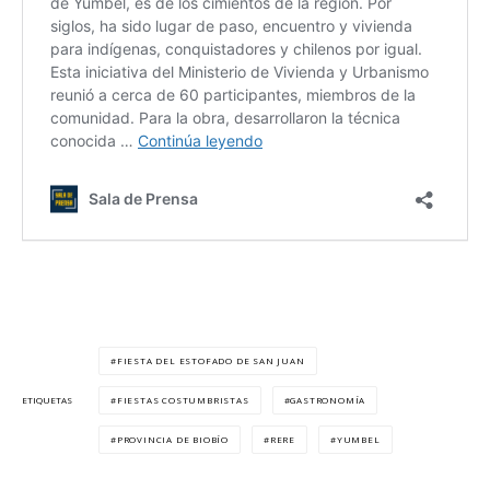
FIESTA DEL ESTOFADO DE SAN JUAN
FIESTAS COSTUMBRISTAS
GASTRONOMÍA
ETIQUETAS
PROVINCIA DE BIOBÍO
RERE
YUMBEL