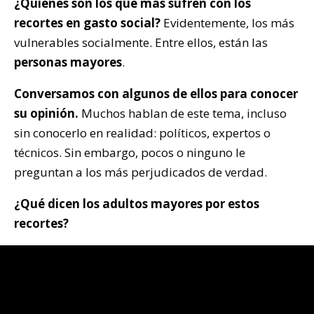
¿Quiénes son los que más sufren con los
recortes en gasto social?
Evidentemente, los más
vulnerables socialmente. Entre ellos, están las
personas mayores
.
Conversamos con algunos de ellos para conocer
su opinión.
Muchos hablan de este tema, incluso
sin conocerlo en realidad: políticos, expertos o
técnicos. Sin embargo, pocos o ninguno le
preguntan a los más perjudicados de verdad.
¿Qué dicen los adultos mayores por estos
recortes?