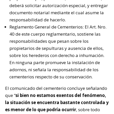
deberá solicitar autorización especial, y entregar
documento notarial mediante el cual asume la
responsabilidad de hacerlo.
Reglamento General de Cementerios: El Art. Nro.
40 de este cuerpo reglamentario, sostiene las
responsabilidades que pesan sobre los
propietarios de sepulturas y ausencia de ellos,
sobre los herederos con derecho a inhumación.
En ninguna parte promueve la instalación de
adornos, ni señala la responsabilidad de los
cementerios respecto de su conservación.
El comunicado del cementerio concluye señalando
que “
si bien no estamos exentos del fenómeno,
la situación se encuentra bastante controlada y
es menor de lo que podría ocurrir
, sobre todo