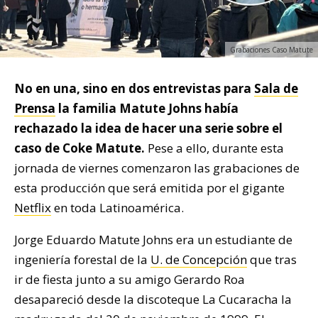
Grabaciones Caso Matute
No en una, sino en dos entrevistas para
Sala de
Prensa
la familia Matute Johns había
rechazado la idea de hacer una serie sobre el
caso de Coke Matute.
Pese a ello, durante esta
jornada de viernes comenzaron las grabaciones de
esta producción que será emitida por el gigante
Netflix
en toda Latinoamérica.
Jorge Eduardo Matute Johns era un estudiante de
ingeniería forestal de la
U. de Concepción
que tras
ir de fiesta junto a su amigo Gerardo Roa
desapareció desde la discoteque La Cucaracha la