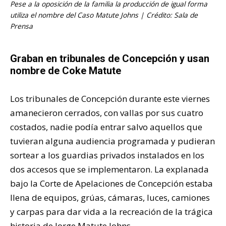
Pese a la oposición de la familia la producción de igual forma
utiliza el nombre del Caso Matute Johns | Crédito: Sala de
Prensa
Graban en tribunales de Concepción y usan
nombre de Coke Matute
Los tribunales de Concepción durante este viernes
amanecieron cerrados, con vallas por sus cuatro
costados, nadie podía entrar salvo aquellos que
tuvieran alguna audiencia programada y pudieran
sortear a los guardias privados instalados en los
dos accesos que se implementaron. La explanada
bajo la Corte de Apelaciones de Concepción estaba
llena de equipos, grúas, cámaras, luces, camiones
y carpas para dar vida a la recreación de la trágica
historia de Jorge Matute Johns.