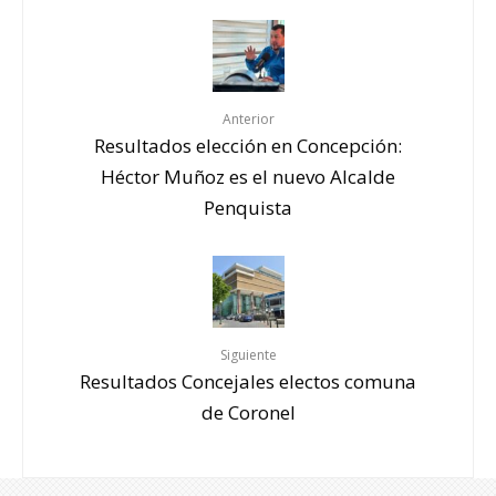
Anterior
Resultados elección en Concepción:
Héctor Muñoz es el nuevo Alcalde
Penquista
Siguiente
Resultados Concejales electos comuna
de Coronel