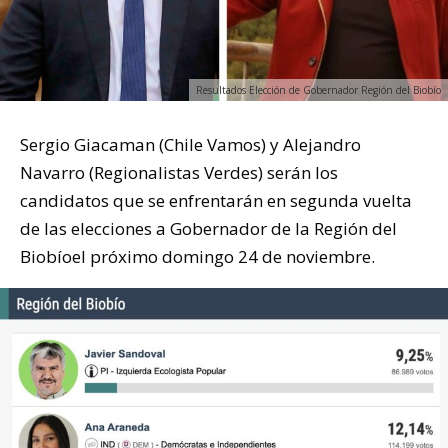
Resultados Elección de Gobernador Región del Biobío
Sergio Giacaman (Chile Vamos) y Alejandro
Navarro (Regionalistas Verdes) serán los
candidatos que se enfrentarán en segunda vuelta
de las elecciones a Gobernador de la Región del
Biobíoel próximo domingo 24 de noviembre.