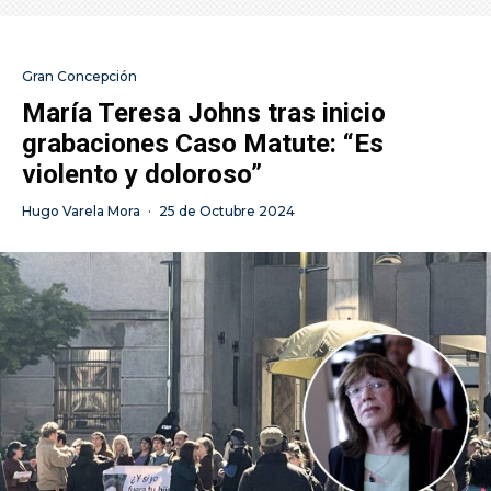
Gran Concepción
María Teresa Johns tras inicio
grabaciones Caso Matute: “Es
violento y doloroso”
Hugo Varela Mora
·
25 de Octubre 2024