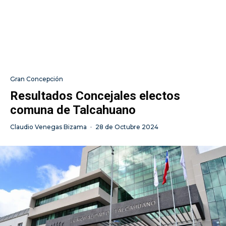
Gran Concepción
Resultados Concejales electos
comuna de Talcahuano
Claudio Venegas Bizama
·
28 de Octubre 2024