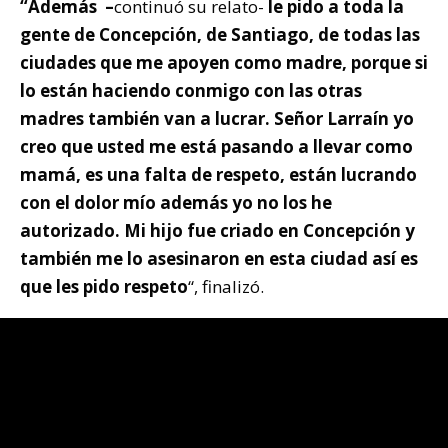
“Además –
continuó su relato-
le pido a toda la
gente de Concepción, de Santiago, de todas las
ciudades que me apoyen como madre, porque si
lo están haciendo conmigo con las otras
madres también van a lucrar. Señor Larraín yo
creo que usted me está pasando a llevar como
mamá, es una falta de respeto, están lucrando
con el dolor mío además yo no los he
autorizado. Mi hijo fue criado en Concepción y
también me lo asesinaron en esta ciudad así es
que les pido respeto
“, finalizó.