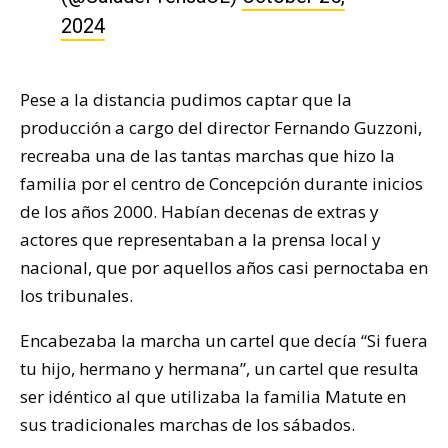
2024
Pese a la distancia pudimos captar que la
producción a cargo del director Fernando Guzzoni,
recreaba una de las tantas marchas que hizo la
familia por el centro de Concepción durante inicios
de los años 2000. Habían decenas de extras y
actores que representaban a la prensa local y
nacional, que por aquellos años casi pernoctaba en
los tribunales.
Encabezaba la marcha un cartel que decía “Si fuera
tu hijo, hermano y hermana”, un cartel que resulta
ser idéntico al que utilizaba la familia Matute en
sus tradicionales marchas de los sábados.