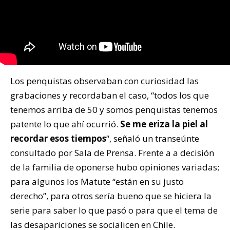
Los penquistas observaban con curiosidad las
grabaciones y recordaban el caso, “todos los que
tenemos arriba de 50 y somos penquistas tenemos
patente lo que ahí ocurrió.
Se me eriza la piel al
recordar esos tiempos
“, señaló un transeúnte
consultado por Sala de Prensa. Frente a a decisión
de la familia de oponerse hubo opiniones variadas;
para algunos los Matute “están en su justo
derecho”, para otros sería bueno que se hiciera la
serie para saber lo que pasó o para que el tema de
las desapariciones se socialicen en Chile.