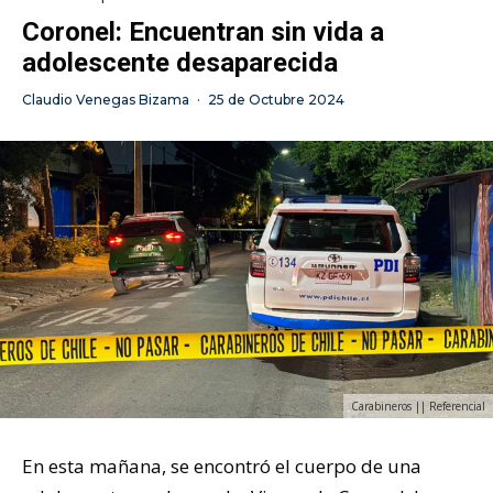
Coronel: Encuentran sin vida a
adolescente desaparecida
Claudio Venegas Bizama
·
25 de Octubre 2024
Carabineros || Referencial
En esta mañana, se encontró el cuerpo de una