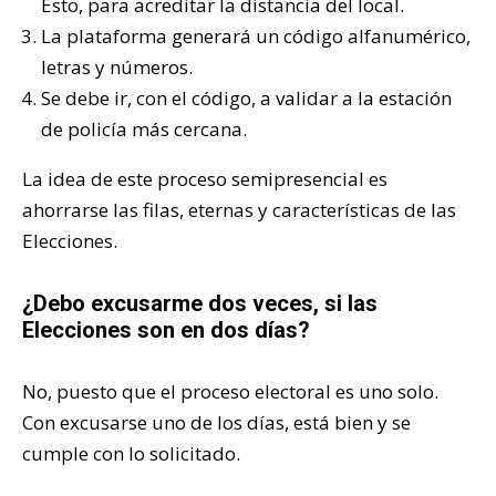
Esto, para acreditar la distancia del local.
La plataforma generará un código alfanumérico,
letras y números.
Se debe ir, con el código, a validar a la estación
de policía más cercana.
La idea de este proceso semipresencial es
ahorrarse las filas, eternas y características de las
Elecciones.
¿Debo excusarme dos veces, si las
Elecciones son en dos días?
No, puesto que el proceso electoral es uno solo.
Con excusarse uno de los días, está bien y se
cumple con lo solicitado.