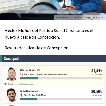
Héctor Muñoz, nuevo Alcalde de Concepción
Héctor Muñoz del Partido Social Crisitiano es el
nuevo alcalde de Concepción.
Resultados alcalde de Concepción