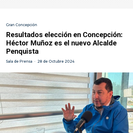
Gran Concepción
Resultados elección en Concepción:
Héctor Muñoz es el nuevo Alcalde
Penquista
Sala de Prensa
·
28 de Octubre 2024