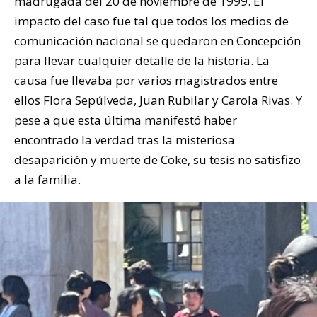
madrugada del 20 de noviembre de 1999. El
impacto del caso fue tal que todos los medios de
comunicación nacional se quedaron en Concepción
para llevar cualquier detalle de la historia. La
causa fue llevaba por varios magistrados entre
ellos Flora Sepúlveda, Juan Rubilar y Carola Rivas. Y
pese a que esta última manifestó haber
encontrado la verdad tras la misteriosa
desaparición y muerte de Coke, su tesis no satisfizo
a la familia.