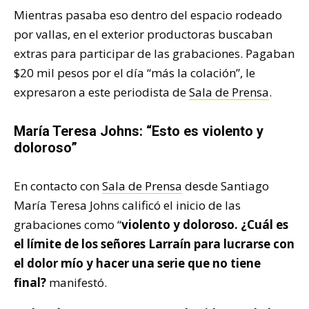
Mientras pasaba eso dentro del espacio rodeado
por vallas, en el exterior productoras buscaban
extras para participar de las grabaciones. Pagaban
$20 mil pesos por el día “más la colación”, le
expresaron a este periodista de
Sala de Prensa
.
María Teresa Johns: “Esto es violento y
doloroso”
En contacto con
Sala de Prensa
desde Santiago
María Teresa Johns calificó el inicio de las
grabaciones como “
violento y doloroso. ¿Cuál es
el límite de los señores Larraín para lucrarse con
el dolor mío y hacer una serie que no tiene
final?
manifestó.