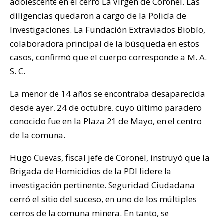
adolescente en el cerro La Virgen de Coronel. Las
diligencias quedaron a cargo de la Policía de
Investigaciones. La Fundación Extraviados Biobío,
colaboradora principal de la búsqueda en estos
casos, confirmó que el cuerpo corresponde a M. A.
S. C.
La menor de 14 años se encontraba desaparecida
desde ayer, 24 de octubre, cuyo último paradero
conocido fue en la Plaza 21 de Mayo, en el centro
de la comuna.
Hugo Cuevas, fiscal jefe de
Coronel
, instruyó que la
Brigada de Homicidios de la PDI lidere la
investigación pertinente. Seguridad Ciudadana
cerró el sitio del suceso, en uno de los múltiples
cerros de la comuna minera. En tanto, se