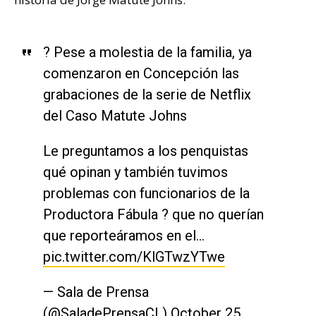
? Pese a molestia de la familia, ya
comenzaron en Concepción las
grabaciones de la serie de Netflix
del Caso Matute Johns
Le preguntamos a los penquistas
qué opinan y también tuvimos
problemas con funcionarios de la
Productora Fábula ? que no querían
que reporteáramos en el…
pic.twitter.com/KlGTwzYTwe
— Sala de Prensa
(@SaladePrensaCL)
October 25,