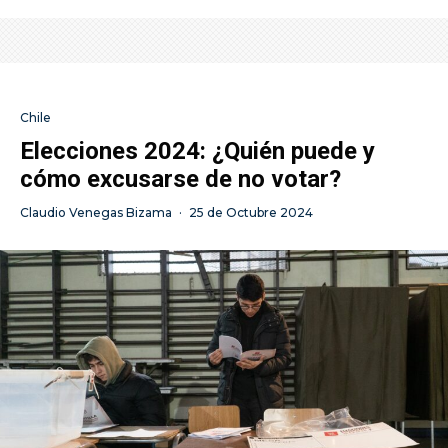
Chile
Elecciones 2024: ¿Quién puede y
cómo excusarse de no votar?
Claudio Venegas Bizama
·
25 de Octubre 2024