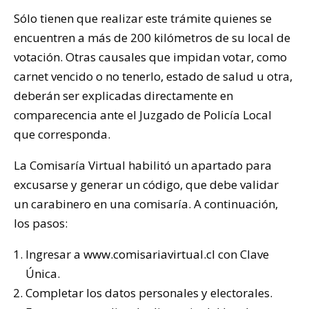
Sólo tienen que realizar este trámite quienes se
encuentren a más de 200 kilómetros de su local de
votación. Otras causales que impidan votar, como
carnet vencido o no tenerlo, estado de salud u otra,
deberán ser explicadas directamente en
comparecencia ante el Juzgado de Policía Local
que corresponda.
La Comisaría Virtual habilitó un apartado para
excusarse y generar un código, que debe validar
un carabinero en una comisaría. A continuación,
los pasos:
Ingresar a
www.comisariavirtual.cl
con Clave
Única.
Completar los datos personales y electorales.