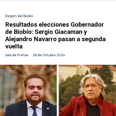
Región del Biobío
Resultados elecciones Gobernador
de Biobío: Sergio Giacaman y
Alejandro Navarro pasan a segunda
vuelta
Sala de Prensa
·
28 de Octubre 2024