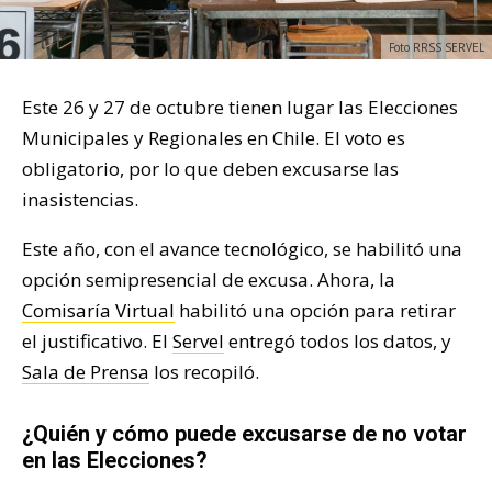
Foto RRSS SERVEL
Este 26 y 27 de octubre tienen lugar las Elecciones
Municipales y Regionales en Chile. El voto es
obligatorio, por lo que deben excusarse las
inasistencias.
Este año, con el avance tecnológico, se habilitó una
opción semipresencial de excusa. Ahora, la
Comisaría Virtual
habilitó una opción para retirar
el justificativo. El
Servel
entregó todos los datos, y
Sala de Prensa
los recopiló.
¿Quién y cómo puede excusarse de no votar
en las Elecciones?