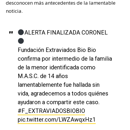
desconocen más antecedentes de la lamentable
noticia.
ALERTA FINALIZADA CORONEL
Fundación Extraviados Bio Bio
confirma por intermedio de la familia
de la menor identificada como
M.A.S.C. de 14 años
lamentablemente fue hallada sin
vida, agradecemos a todos quiénes
ayudaron a compartir este caso.
#F_EXTRAVIADOSBIOBIO
pic.twitter.com/LWZAwqxHz1