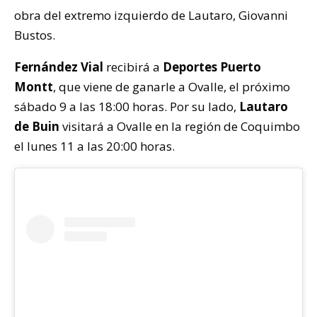
obra del extremo izquierdo de Lautaro, Giovanni
Bustos.
Fernández Vial
recibirá a
Deportes Puerto
Montt
, que viene de ganarle a Ovalle, el próximo
sábado 9 a las 18:00 horas. Por su lado,
Lautaro
de Buin
visitará a Ovalle en la región de Coquimbo
el lunes 11 a las 20:00 horas.