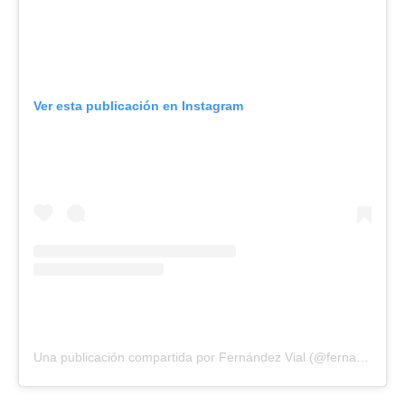
Ver esta publicación en Instagram
Una publicación compartida por Fernández Vial (@fernandezvial)