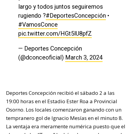
largo y todos juntos seguiremos
rugiendo ?
#DeportesConcepción
•
#VamosConce
pic.twitter.com/HGt5lU8pfZ
— Deportes Concepción
(@dconceoficial)
March 3, 2024
Deportes Concepción recibió el sábado 2 a las
19:00 horas en el Estadio Ester Roa a Provincial
Osorno. Los locales comenzaron ganando con un
tempranero gol de Ignacio Mesías en el minuto 8.
La ventaja era meramente numérica puesto que el