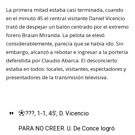
La primera mitad estaba casi terminada, cuando
en el minuto 45 el central visitante Daniel Vicencio
trató de despejar un balón centrado por el extremo
forero Braian Miranda. La pelota se elevó
considerablemente, parecía que se había ido. Sin
embargo, alcanzó a rebotar e ingresar a la portería
defendida por Claudio Abarca. El desconcierto
estaba en todos: locales, visitantes, espectadores y
presentadores de la transmisión televisiva.
???, 1-1, 45’, D. Vicencio
PARA NO CREER. U. De Conce logró