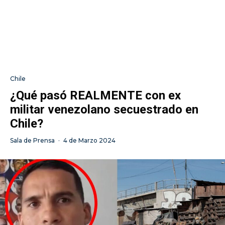
Chile
¿Qué pasó REALMENTE con ex
militar venezolano secuestrado en
Chile?
Sala de Prensa
·
4 de Marzo 2024