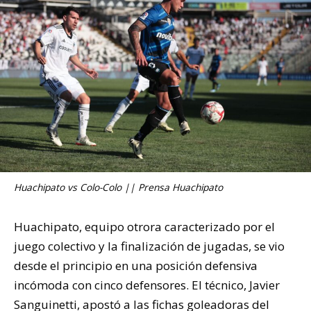
Huachipato vs Colo-Colo || Prensa Huachipato
Huachipato, equipo otrora caracterizado por el
juego colectivo y la finalización de jugadas, se vio
desde el principio en una posición defensiva
incómoda con cinco defensores. El técnico, Javier
Sanguinetti, apostó a las fichas goleadoras del