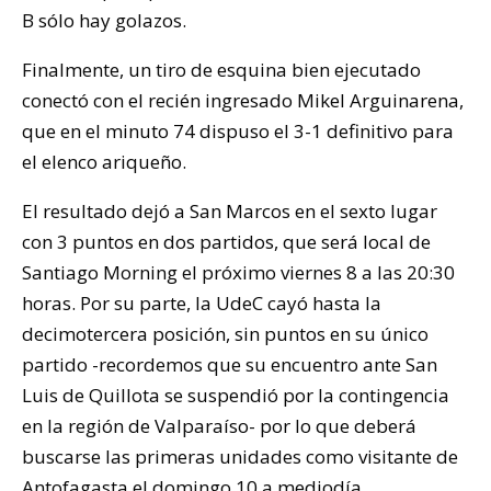
B sólo hay golazos.
Finalmente, un tiro de esquina bien ejecutado
conectó con el recién ingresado Mikel Arguinarena,
que en el minuto 74 dispuso el 3-1 definitivo para
el elenco ariqueño.
El resultado dejó a San Marcos en el sexto lugar
con 3 puntos en dos partidos, que será local de
Santiago Morning el próximo viernes 8 a las 20:30
horas. Por su parte, la UdeC cayó hasta la
decimotercera posición, sin puntos en su único
partido -recordemos que su encuentro ante San
Luis de Quillota se suspendió por la contingencia
en la región de Valparaíso- por lo que deberá
buscarse las primeras unidades como visitante de
Antofagasta el domingo 10 a mediodía.