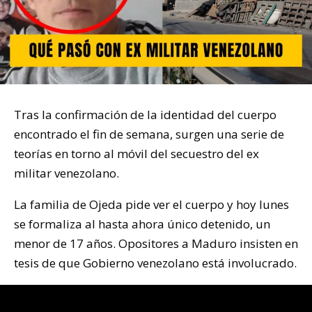
Tras la confirmación de la identidad del cuerpo
encontrado el fin de semana, surgen una serie de
teorías en torno al móvil del secuestro del ex
militar venezolano.
La familia de Ojeda pide ver el cuerpo y hoy lunes
se formaliza al hasta ahora único detenido, un
menor de 17 años. Opositores a Maduro insisten en
tesis de que Gobierno venezolano está involucrado.