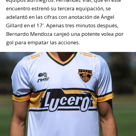
encuentro estrenó su tercera equipación, se
adelantó en las cifras con anotación de Ángel
Gillard en el 17′. Apenas tres minutos después,
Bernardo Mendoza canjeó una potente volea por
gol para empatar las acciones.