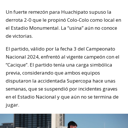
Un fuerte remezón para Huachipato supuso la
derrota 2-0 que le propinó Colo-Colo como local en
el Estadio Monumental. La “usina” aún no conoce
de victorias.
El partido, válido por la fecha 3 del Campeonato
Nacional 2024, enfrentó al vigente campeón con el
“Cacique”. El partido tenía una carga simbólica
previa, considerando que ambos equipos
disputaron la accidentada Supercopa hace unas
semanas, que se suspendió por incidentes graves
en el Estadio Nacional y que aún no se termina de
jugar.