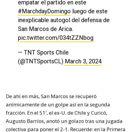
empatar el partido en este
#MarchdayDomingo
luego de este
inexplicable autogol del defensa de
San Marcos de Arica.
pic.twitter.com/034tZZNbog
— TNT Sports Chile
(@TNTSportsCL)
March 3, 2024
De ahí en más, San Marcos se recuperó
anímicamente de un golpe así en la segunda
fracción. En el 51′, el ex-U. de Chile y Curicó,
Augusto Barrios, anotó un golazo tras una jugada
colectiva para poner el 2-1. Recuerde: en la Primera