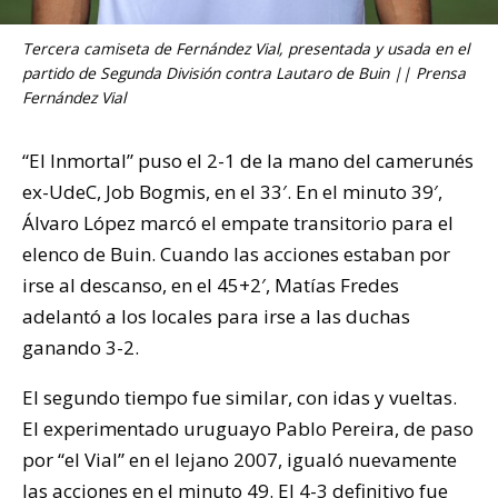
Tercera camiseta de Fernández Vial, presentada y usada en el
partido de Segunda División contra Lautaro de Buin || Prensa
Fernández Vial
“El Inmortal” puso el 2-1 de la mano del camerunés
ex-UdeC, Job Bogmis, en el 33′. En el minuto 39′,
Álvaro López marcó el empate transitorio para el
elenco de Buin. Cuando las acciones estaban por
irse al descanso, en el 45+2′, Matías Fredes
adelantó a los locales para irse a las duchas
ganando 3-2.
El segundo tiempo fue similar, con idas y vueltas.
El experimentado uruguayo Pablo Pereira, de paso
por “el Vial” en el lejano 2007, igualó nuevamente
las acciones en el minuto 49. El 4-3 definitivo fue