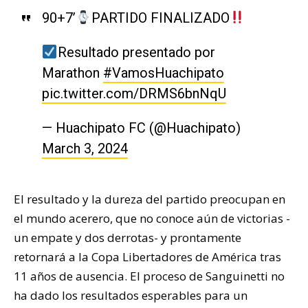
90+7’
PARTIDO FINALIZADO
Resultado presentado por
Marathon
#VamosHuachipato
pic.twitter.com/DRMS6bnNqU
— Huachipato FC (@Huachipato)
March 3, 2024
El resultado y la dureza del partido preocupan en
el mundo acerero, que no conoce aún de victorias -
un empate y dos derrotas- y prontamente
retornará a la Copa Libertadores de América tras
11 años de ausencia. El proceso de Sanguinetti no
ha dado los resultados esperables para un