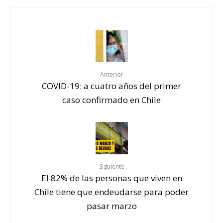
Anterior
COVID-19: a cuatro años del primer
caso confirmado en Chile
Siguiente
El 82% de las personas que viven en
Chile tiene que endeudarse para poder
pasar marzo