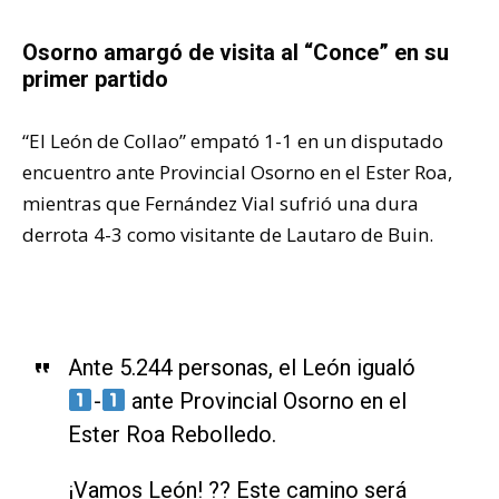
Osorno amargó de visita al “Conce” en su
primer partido
“El León de Collao” empató 1-1 en un disputado
encuentro ante Provincial Osorno en el Ester Roa,
mientras que Fernández Vial sufrió una dura
derrota 4-3 como visitante de Lautaro de Buin.
Ante 5.244 personas, el León igualó
-
ante Provincial Osorno en el
Ester Roa Rebolledo.
¡Vamos León! ?? Este camino será