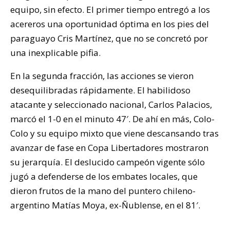
equipo, sin efecto. El primer tiempo entregó a los
acereros una oportunidad óptima en los pies del
paraguayo Cris Martínez, que no se concretó por
una inexplicable pifia.
En la segunda fracción, las acciones se vieron
desequilibradas rápidamente. El habilidoso
atacante y seleccionado nacional, Carlos Palacios,
marcó el 1-0 en el minuto 47′. De ahí en más, Colo-
Colo y su equipo mixto que viene descansando tras
avanzar de fase en Copa Libertadores mostraron
su jerarquía. El deslucido campeón vigente sólo
jugó a defenderse de los embates locales, que
dieron frutos de la mano del puntero chileno-
argentino Matías Moya, ex-Ñublense, en el 81′.