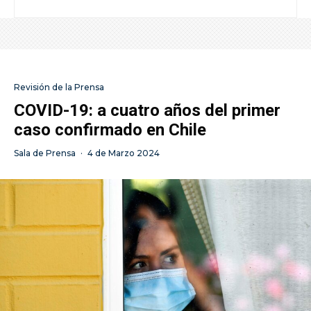
Revisión de la Prensa
COVID-19: a cuatro años del primer
caso confirmado en Chile
Sala de Prensa
·
4 de Marzo 2024