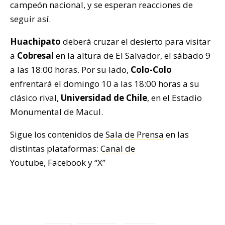
campeón nacional, y se esperan reacciones de
seguir así.
Huachipato
deberá cruzar el desierto para visitar
a
Cobresal
en la altura de El Salvador, el sábado 9
a las 18:00 horas. Por su lado,
Colo-Colo
enfrentará el domingo 10 a las 18:00 horas a su
clásico rival,
Universidad de Chile
, en el Estadio
Monumental de Macul.
Sigue los contenidos de
Sala de Prensa
en las
distintas plataformas:
Canal de
Youtube
,
Facebook
y
“X”