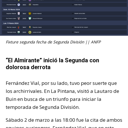
Fixture segunda fecha de Segunda División || ANFP
“El Almirante” inició la Segunda con
dolorosa derrota
Fernández Vial, por su lado, tuvo peor suerte que
los archirrivales. En La Pintana, visitó a Lautaro de
Buin en busca de un triunfo para iniciar la
temporada de Segunda División.
Sábado 2 de marzo a las 18:00 fue la cita de ambos
equipos aurinegros. Fernández Vial, que en este