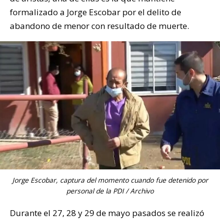
formalizado a Jorge Escobar por el delito de
abandono de menor con resultado de muerte.
Jorge Escobar, captura del momento cuando fue detenido por
personal de la PDI / Archivo
Durante el 27, 28 y 29 de mayo pasados se realizó