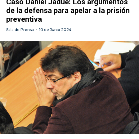
Caso Daniel Jadue: Los argumentos
de la defensa para apelar a la prisión
preventiva
Sala de Prensa
·
10 de Junio 2024