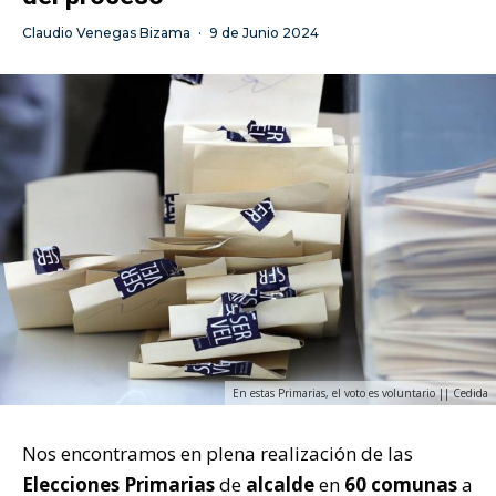
Claudio Venegas Bizama
·
9 de Junio 2024
En estas Primarias, el voto es voluntario || Cedida
Nos encontramos en plena realización de las
Elecciones Primarias
de
alcalde
en
60 comunas
a