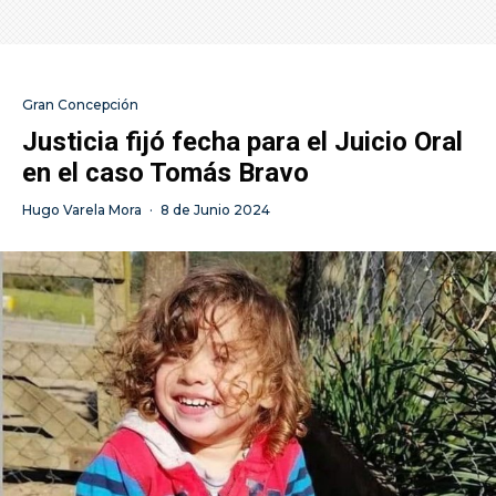
Gran Concepción
Justicia fijó fecha para el Juicio Oral
en el caso Tomás Bravo
Hugo Varela Mora
·
8 de Junio 2024