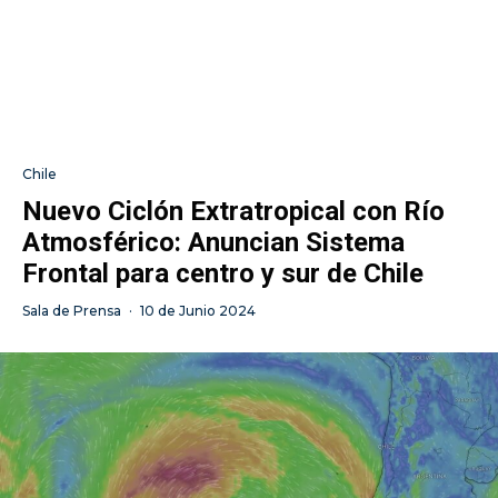
Chile
Nuevo Ciclón Extratropical con Río
Atmosférico: Anuncian Sistema
Frontal para centro y sur de Chile
Sala de Prensa
·
10 de Junio 2024