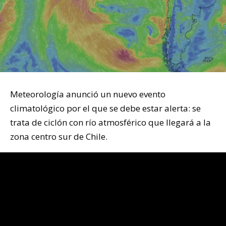
Meteorología anunció un nuevo evento
climatológico por el que se debe estar alerta: se
trata de ciclón con río atmosférico que llegará a la
zona centro sur de Chile.