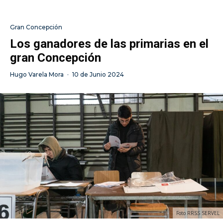
Gran Concepción
Los ganadores de las primarias en el
gran Concepción
Hugo Varela Mora
·
10 de Junio 2024
Foto RRSS SERVEL