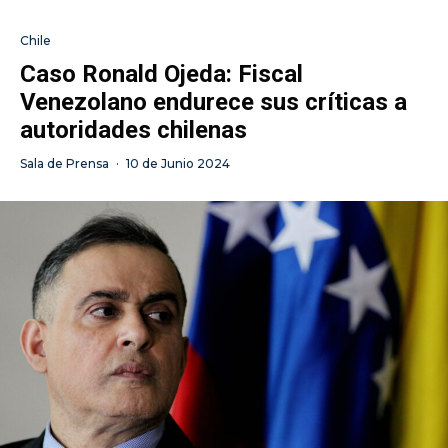
Chile
Caso Ronald Ojeda: Fiscal
Venezolano endurece sus críticas a
autoridades chilenas
Sala de Prensa
·
10 de Junio 2024