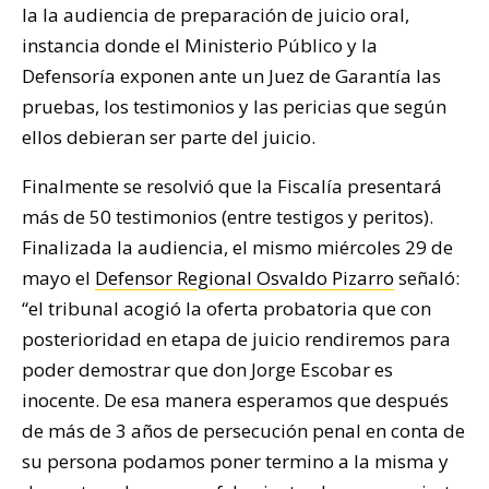
la la audiencia de preparación de juicio oral,
instancia donde el Ministerio Público y la
Defensoría exponen ante un Juez de Garantía las
pruebas, los testimonios y las pericias que según
ellos debieran ser parte del juicio.
Finalmente se resolvió que la Fiscalía presentará
más de 50 testimonios (entre testigos y peritos).
Finalizada la audiencia, el mismo miércoles 29 de
mayo el
Defensor Regional Osvaldo Pizarro
señaló:
“el tribunal acogió la oferta probatoria que con
posterioridad en etapa de juicio rendiremos para
poder demostrar que don Jorge Escobar es
inocente. De esa manera esperamos que después
de más de 3 años de persecución penal en conta de
su persona podamos poner termino a la misma y