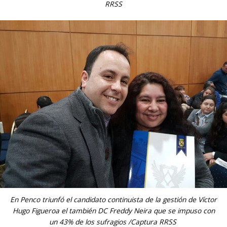
RRSS
En Penco triunfó el candidato continuista de la gestión de Víctor
Hugo Figueroa el también DC Freddy Neira que se impuso con
un 43% de los sufragios /Captura RRSS