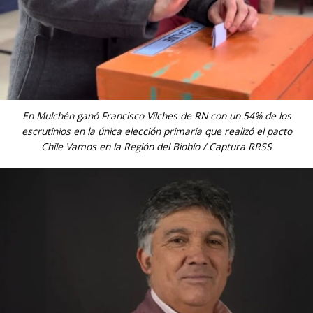
En Mulchén ganó Francisco Vilches de RN con un 54% de los
escrutinios en la única elección primaria que realizó el pacto
Chile Vamos en la Región del Biobío / Captura RRSS