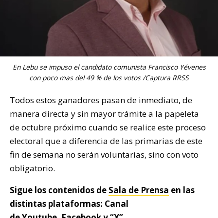
En Lebu se impuso el candidato comunista Francisco Yévenes
con poco mas del 49 % de los votos /Captura RRSS
Todos estos ganadores pasan de inmediato, de
manera directa y sin mayor trámite a la papeleta
de octubre próximo cuando se realice este proceso
electoral que a diferencia de las primarias de este
fin de semana no serán voluntarias, sino con voto
obligatorio.
Sigue los contenidos de
Sala de Prensa
en las
distintas plataformas: Canal
de
Youtube
,
Facebook
y “
X
”