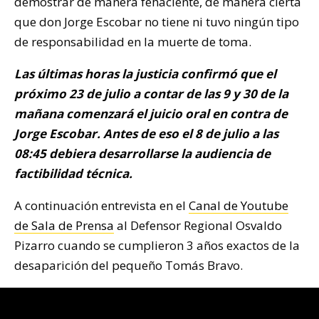
demostrar de manera fehaciente, de manera cierta
que don Jorge Escobar no tiene ni tuvo ningún tipo
de responsabilidad en la muerte de toma.
Las últimas horas la justicia confirmó que el
próximo 23 de julio a contar de las 9 y 30 de la
mañana comenzará el juicio oral en contra de
Jorge Escobar. Antes de eso el 8 de julio a las
08:45 debiera desarrollarse la audiencia de
factibilidad técnica.
A continuación entrevista en el
Canal de Youtube
de Sala de Prensa
al Defensor Regional Osvaldo
Pizarro cuando se cumplieron 3 años exactos de la
desaparición del pequeño Tomás Bravo.