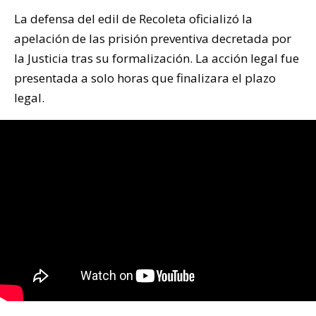
La defensa del edil de Recoleta oficializó la
apelación de las prisión preventiva decretada por
la Justicia tras su formalización. La acción legal fue
presentada a solo horas que finalizara el plazo
legal.