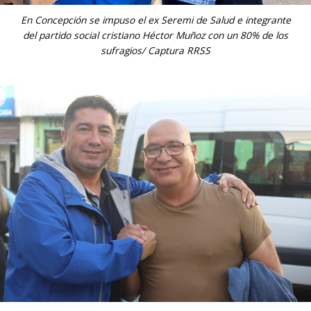
En Concepción se impuso el ex Seremi de Salud e integrante
del partido social cristiano Héctor Muñoz con un 80% de los
sufragios/ Captura RRSS