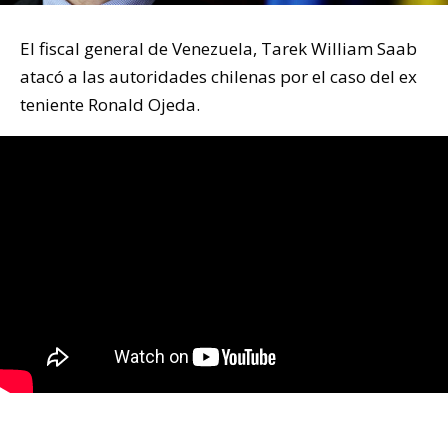
El fiscal general de Venezuela, Tarek William Saab
atacó a las autoridades chilenas por el caso del ex
teniente Ronald Ojeda.