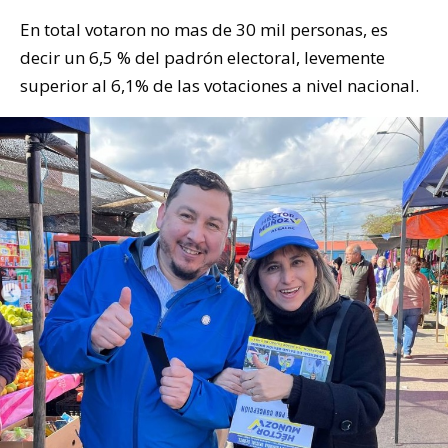
En total votaron no mas de 30 mil personas, es
decir un 6,5 % del padrón electoral, levemente
superior al 6,1% de las votaciones a nivel nacional.