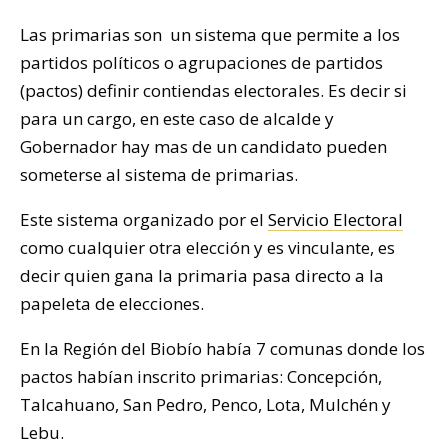
Las primarias son un sistema que permite a los
partidos políticos o agrupaciones de partidos
(pactos) definir contiendas electorales. Es decir si
para un cargo, en este caso de alcalde y
Gobernador hay mas de un candidato pueden
someterse al sistema de primarias.
Este sistema organizado por el
Servicio Electoral
como cualquier otra elección y es vinculante, es
decir quien gana la primaria pasa directo a la
papeleta de elecciones.
En la Región del Biobío había 7 comunas donde los
pactos habían inscrito primarias: Concepción,
Talcahuano, San Pedro, Penco, Lota, Mulchén y
Lebu.