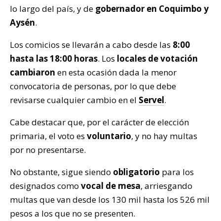
lo largo del país, y de
gobernador en Coquimbo y
Aysén
.
Los comicios se llevarán a cabo desde las
8:00
hasta las 18:00 horas
. Los
locales de votación
cambiaron
en esta ocasión dada la menor
convocatoria de personas, por lo que debe
revisarse cualquier cambio en el
Servel
.
Cabe destacar que, por el carácter de elección
primaria, el voto es
voluntario
, y no hay multas
por no presentarse.
No obstante, sigue siendo
obligatorio
para los
designados como
vocal de mesa
, arriesgando
multas que van desde los 130 mil hasta los 526 mil
pesos a los que no se presenten.