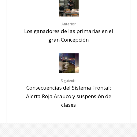
Anterior
Los ganadores de las primarias en el
gran Concepción
Siguiente
Consecuencias del Sistema Frontal:
Alerta Roja Arauco y suspensión de
clases