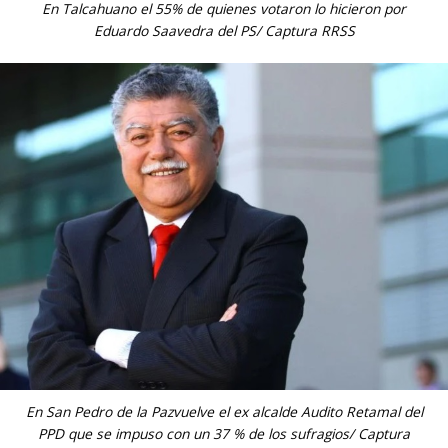
En Talcahuano el 55% de quienes votaron lo hicieron por
Eduardo Saavedra del PS/ Captura RRSS
En San Pedro de la Pazvuelve el ex alcalde Audito Retamal del
PPD que se impuso con un 37 % de los sufragios/ Captura