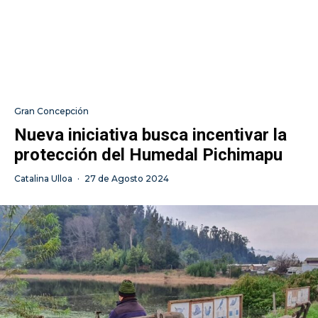
Gran Concepción
Nueva iniciativa busca incentivar la
protección del Humedal Pichimapu
Catalina Ulloa
·
27 de Agosto 2024