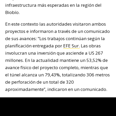
infraestructura más esperadas en la región del
Biobío.
En este contexto las autoridades visitaron ambos
proyectos e informaron a través de un comunicado
de sus avances: “Los trabajos continúan según la
planificación entregada por
EFE Sur.
Las obras
involucran una inversión que asciende a US 267
millones. En la actualidad mantiene un 53,52% de
avance físico del proyecto completo, mientras que
el túnel alcanza un 79,43%, totalizando 306 metros
de perforación de un total de 320
aproximadamente”, indicaron en un comunicado.