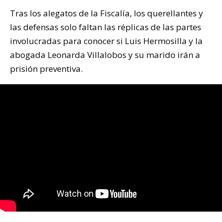
Tras los alegatos de la Fiscalía, los querellantes y
las defensas solo faltan las réplicas de las partes
involucradas para conocer si Luis Hermosilla y la
abogada Leonarda Villalobos y su marido irán a
prisión preventiva.