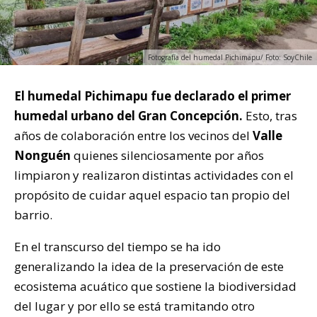
Fotografía del humedal Pichimapu/ Foto: SoyChile
El humedal Pichimapu fue declarado el primer
humedal urbano del Gran Concepción.
Esto, tras
años de colaboración entre los vecinos del
Valle
Nonguén
quienes silenciosamente por años
limpiaron y realizaron distintas actividades con el
propósito de cuidar aquel espacio tan propio del
barrio.
En el transcurso del tiempo se ha ido
generalizando la idea de la preservación de este
ecosistema acuático que sostiene la biodiversidad
del lugar y por ello se está tramitando otro