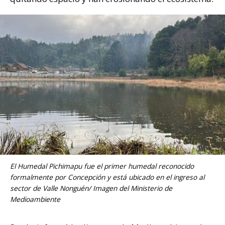
El Humedal Pichimapu fue el primer humedal reconocido
formalmente por Concepción y está ubicado en el ingreso al
sector de Valle Nonguén/ Imagen del Ministerio de
Medioambiente