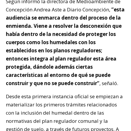
Según informó la directora de Medioambiente de
Concepción Andrea Aste a Diario Concepción,
”esta
audiencia se enmarca dentro del proceso de la
enmienda. Viene a resolver la desconexión que
había dentro de la necesidad de proteger los
cuerpos como los humedales con los
establecidos en los planos reguladores;
entonces integra al plan regulador esta área
protegida, dándole además ciertas
características al entorno de qué se puede
construir y que no se puede construir”
, señaló.
Desde esta primera instancia oficial se empiezan a
materializar los primeros trámites relacionados
con la inclusión del humedal dentro de las
normativas del plan regulador comunal y la
gestión de suelo, a través de futuros proyectos. A