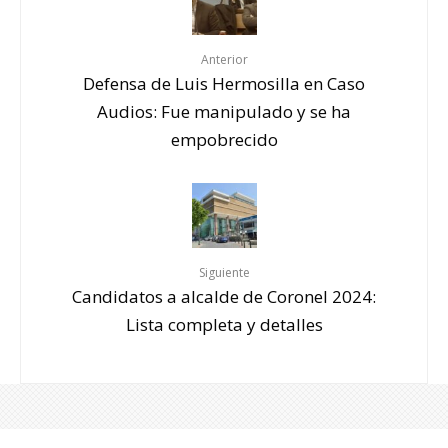
Anterior
Defensa de Luis Hermosilla en Caso
Audios: Fue manipulado y se ha
empobrecido
Siguiente
Candidatos a alcalde de Coronel 2024:
Lista completa y detalles