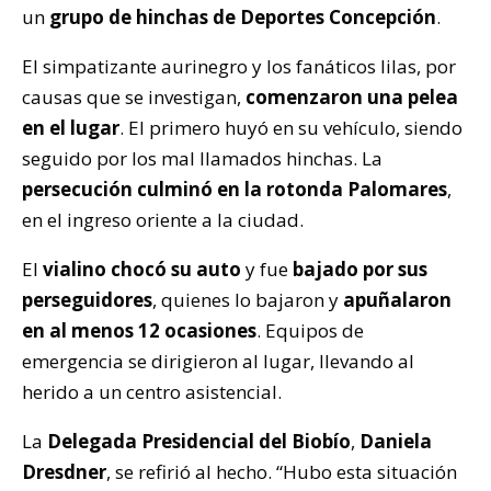
un
grupo de hinchas de Deportes Concepción
.
El simpatizante aurinegro y los fanáticos lilas, por
causas que se investigan,
comenzaron una pelea
en el lugar
. El primero huyó en su vehículo, siendo
seguido por los mal llamados hinchas. La
persecución culminó en la rotonda Palomares
,
en el ingreso oriente a la ciudad.
El
vialino chocó su auto
y fue
bajado por sus
perseguidores
, quienes lo bajaron y
apuñalaron
en al menos 12 ocasiones
. Equipos de
emergencia se dirigieron al lugar, llevando al
herido a un centro asistencial.
La
Delegada Presidencial del Biobío
,
Daniela
Dresdner
, se refirió al hecho. “Hubo esta situación