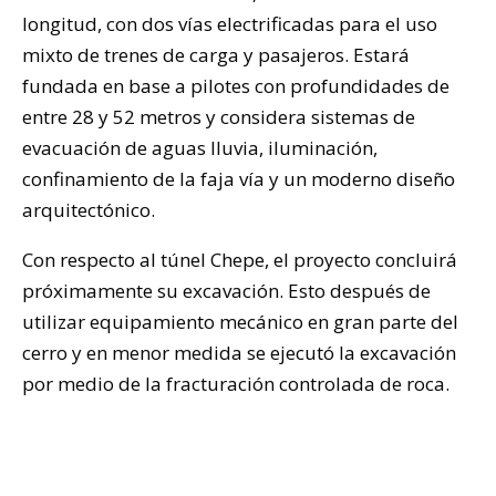
longitud, con dos vías electrificadas para el uso
mixto de trenes de carga y pasajeros. Estará
fundada en base a pilotes con profundidades de
entre 28 y 52 metros y considera sistemas de
evacuación de aguas lluvia, iluminación,
confinamiento de la faja vía y un moderno diseño
arquitectónico.
Con respecto al túnel Chepe, el proyecto concluirá
próximamente su excavación. Esto después de
utilizar equipamiento mecánico en gran parte del
cerro y en menor medida se ejecutó la excavación
por medio de la fracturación controlada de roca.