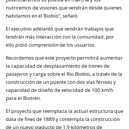
nutriremos de visiones que vendrán desde quienes
habitamos en el Biobío”, señaló.
El ejecutivo adelantó que vendrán trabajos que
tendrán más interacción con la comunidad, por
ello pidió comprensión de los usuarios.
Recordemos que este proyecto permitirá aumentar
la capacidad de desplazamiento de trenes de
pasajeros y carga sobre el Río Biobío, a través de la
construcción de un puente con dos vías férreas y
capacidad de diseño de velocidad de 100 km/h
para el Biotrén.
El proyecto que reemplaza la actual estructura que
data de fines de 1889 y contempla la construcción
de un nuevo viaducto de 1,9 kilómetros de