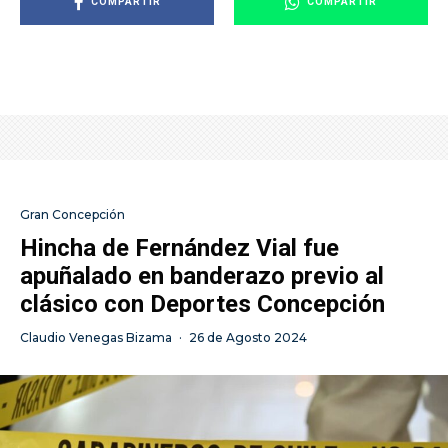
COMPARTIR
COMPARTIR
Gran Concepción
Hincha de Fernández Vial fue
apuñalado en banderazo previo al
clásico con Deportes Concepción
Claudio Venegas Bizama
·
26 de Agosto 2024