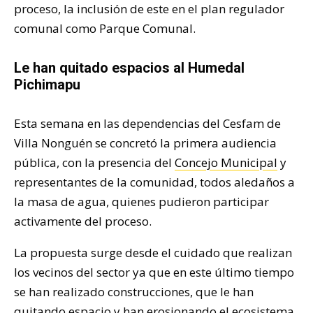
proceso, la inclusión de este en el plan regulador
comunal como Parque Comunal.
Le han quitado espacios al Humedal
Pichimapu
Esta semana en las dependencias del Cesfam de
Villa Nonguén se concretó la primera audiencia
pública, con la presencia del
Concejo Municipal
y
representantes de la comunidad, todos aledaños a
la masa de agua, quienes pudieron participar
activamente del proceso.
La propuesta surge desde el cuidado que realizan
los vecinos del sector ya que en este último tiempo
se han realizado construcciones, que le han
quitando espacio y han erosionando el ecosistema.