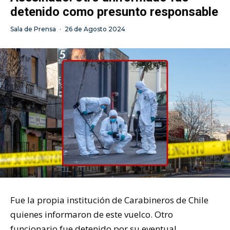
detenido como presunto responsable
Sala de Prensa
·
26 de Agosto 2024
Fue la propia institución de Carabineros de Chile
quienes informaron de este vuelco. Otro
funcionario fue detenido por su eventual