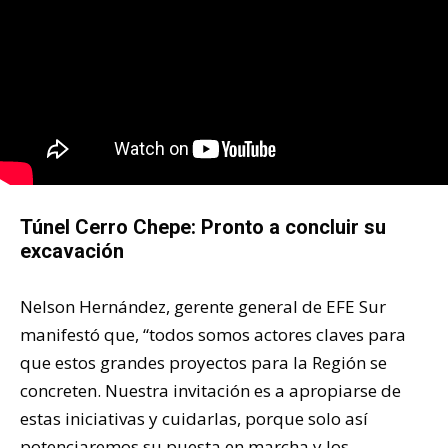
Túnel Cerro Chepe: Pronto a concluir su
excavación
Nelson Hernández, gerente general de EFE Sur
manifestó que, “todos somos actores claves para
que estos grandes proyectos para la Región se
concreten. Nuestra invitación es a apropiarse de
estas iniciativas y cuidarlas, porque solo así
potenciaremos su puesta en marcha y los