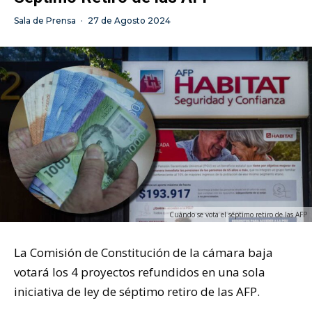
Sala de Prensa
·
27 de Agosto 2024
Cuándo se vota el séptimo retiro de las AFP
La Comisión de Constitución de la cámara baja
votará los 4 proyectos refundidos en una sola
iniciativa de ley de séptimo retiro de las AFP.