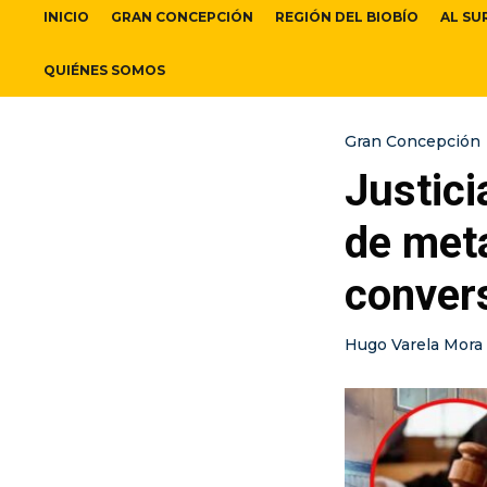
INICIO
GRAN CONCEPCIÓN
REGIÓN DEL BIOBÍO
AL SU
QUIÉNES SOMOS
Gran Concepción
Justici
de met
conver
Hugo Varela Mora