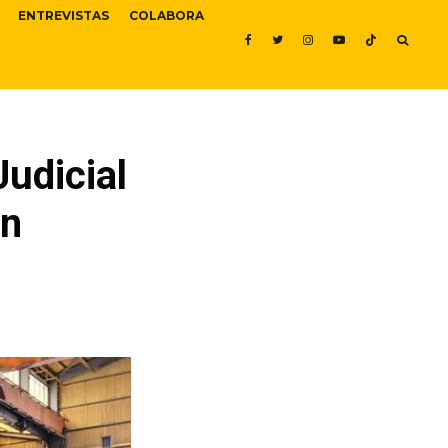
ENTREVISTAS
COLABORA
Judicial
an