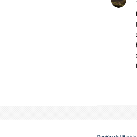
Región del Biobío