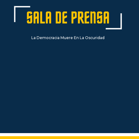
La Democracia Muere En La Oscuridad