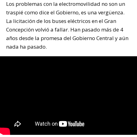
Los problemas con la electromovilidad no son un
traspié como dice el Gobierno, es una vergüenza.
La licitación de los buses eléctricos en el Gran
Concepción volvió a fallar. Han pasado más de 4
años desde la promesa del Gobierno Central y aún
nada ha pasado.