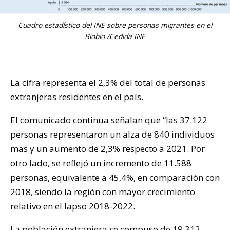
Cuadro estadístico del INE sobre personas migrantes en el
Biobío /Cedida INE
La cifra representa el 2,3% del total de personas
extranjeras residentes en el país.
El comunicado continua señalan que “las 37.122
personas representaron un alza de 840 individuos
mas y un aumento de 2,3% respecto a 2021. Por
otro lado, se reflejó un incremento de 11.588
personas, equivalente a 45,4%, en comparación con
2018, siendo la región con mayor crecimiento
relativo en el lapso 2018-2022.
La población extranjera se compuso de 19.312