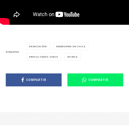
EDUCACIÓN
GOBIERNO DE CHILE
ETIQUETAS
RESULTADOS SIMCE
SIMCE
COMPARTIR
COMPARTIR