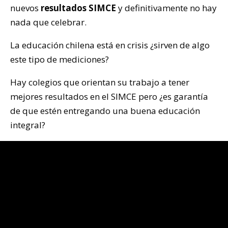
nuevos
resultados SIMCE
y definitivamente no hay
nada que celebrar.
La educación chilena está en crisis ¿sirven de algo
este tipo de mediciones?
Hay colegios que orientan su trabajo a tener
mejores resultados en el SIMCE pero ¿es garantía
de que estén entregando una buena educación
integral?