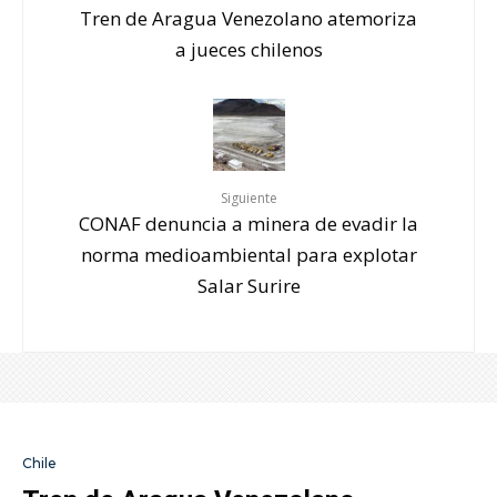
Tren de Aragua Venezolano atemoriza
a jueces chilenos
Siguiente
CONAF denuncia a minera de evadir la
norma medioambiental para explotar
Salar Surire
Chile