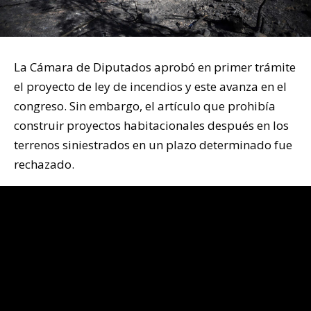
La Cámara de Diputados aprobó en primer trámite
el proyecto de ley de incendios y este avanza en el
congreso. Sin embargo, el artículo que prohibía
construir proyectos habitacionales después en los
terrenos siniestrados en un plazo determinado fue
rechazado.