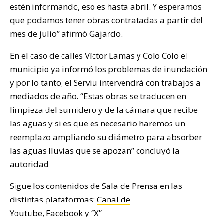
estén informando, eso es hasta abril. Y esperamos
que podamos tener obras contratadas a partir del
mes de julio” afirmó Gajardo.
En el caso de calles Víctor Lamas y Colo Colo el
municipio ya informó los problemas de inundación
y por lo tanto, el Serviu intervendrá con trabajos a
mediados de año. “Estas obras se traducen en
limpieza del sumidero y de la cámara que recibe
las aguas y si es que es necesario haremos un
reemplazo ampliando su diámetro para absorber
las aguas lluvias que se apozan” concluyó la
autoridad
Sigue los contenidos de
Sala de Prensa
en las
distintas plataformas:
Canal de
Youtube
,
Facebook
y
“X”