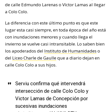
de calle Edmundo Larenas o Víctor Lamas al llegar
a Colo Colo.
La diferencia con este último punto es que este
lugar esta casi siempre, en toda época del año está
con inundaciones menores y cuando llega el
invierno se vuelve casi intransitable. Lo saben bien
los apoderados del
Instituto de Humanidades
o
del
Liceo Charle de Gaulle
que a diario dejan en
calle Colo Colo a sus hijos.
Serviu confirma qué intervendrá
intersección de calle Colo Colo y
Victor Lamas de Concepción por
sucesivas inundaciones