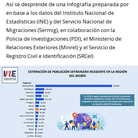
Así se desprende de una infografía preparada por
en base a los datos del Instituto Nacional de
Estadísticas (
INE
) y del Servicio Nacional de
Migraciones (Sermig), en colaboración con la
Policía de Investigaciones (PDI), el Ministerio de
Relaciones Exteriores (Minrel) y el Servicio de
Registro Civil e Identificación (SRCel)