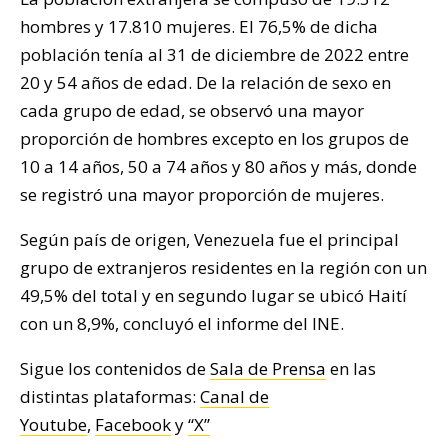
hombres y 17.810 mujeres. El 76,5% de dicha
población tenía al 31 de diciembre de 2022 entre
20 y 54 años de edad. De la relación de sexo en
cada grupo de edad, se observó una mayor
proporción de hombres excepto en los grupos de
10 a 14 años, 50 a 74 años y 80 años y más, donde
se registró una mayor proporción de mujeres.
Según país de origen, Venezuela fue el principal
grupo de extranjeros residentes en la región con un
49,5% del total y en segundo lugar se ubicó Haití
con un 8,9%, concluyó el informe del INE.
Sigue los contenidos de
Sala de Prensa
en las
distintas plataformas:
Canal de
Youtube
,
Facebook
y
“X”