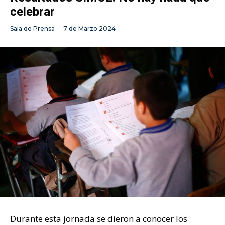
celebrar
Sala de Prensa
·
7 de Marzo 2024
Durante esta jornada se dieron a conocer los