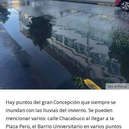
Sala de Prensa
Hay puntos del gran Concepción que siempre se
inundan con las lluvias del invierno. Se pueden
mencionar varios: calle Chacabuco al llegar a la
Plaza Perú, el Barrio Universitario en varios puntos