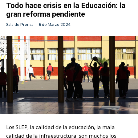
Todo hace crisis en la Educación: la
gran reforma pendiente
Sala de Prensa
·
6 de Marzo 2024
Los SLEP, la calidad de la educación, la mala
calidad de la infraestructura, son muchos los