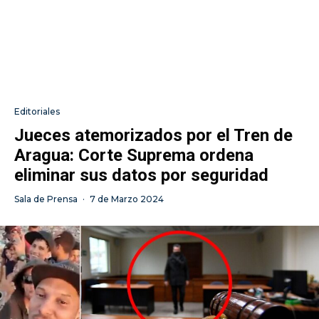
Editoriales
Jueces atemorizados por el Tren de
Aragua: Corte Suprema ordena
eliminar sus datos por seguridad
Sala de Prensa
·
7 de Marzo 2024