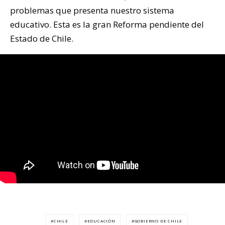
problemas que presenta nuestro sistema
educativo. Esta es la gran Reforma pendiente del
Estado de Chile.
CHILE
EDUCACIÓN
GOBIERNO DE CHILE