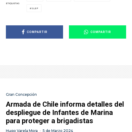
ETIQUETAS
SLEP
COMPARTIR
COMPARTIR
Gran Concepción
Armada de Chile informa detalles del
despliegue de Infantes de Marina
para proteger a brigadistas
Hugo Varela Mora
·
5 de Marzo 2024