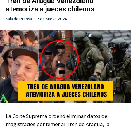
Tren de Aragua Venezolano
atemoriza a jueces chilenos
Sala de Prensa
·
7 de Marzo 2024
La Corte Suprema ordenó eliminar datos de
magistrados por temor al Tren de Aragua, la