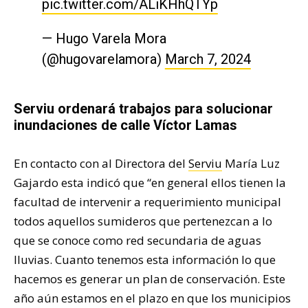
pic.twitter.com/ALiKHhQTYp
— Hugo Varela Mora
(@hugovarelamora)
March 7, 2024
Serviu ordenará trabajos para solucionar
inundaciones de calle Víctor Lamas
En contacto con al Directora del
Serviu
María Luz
Gajardo esta indicó que “en general ellos tienen la
facultad de intervenir a requerimiento municipal
todos aquellos sumideros que pertenezcan a lo
que se conoce como red secundaria de aguas
lluvias. Cuanto tenemos esta información lo que
hacemos es generar un plan de conservación. Este
año aún estamos en el plazo en que los municipios