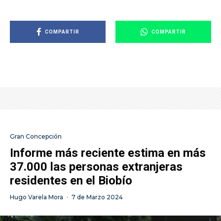
COMPARTIR
COMPARTIR
Gran Concepción
Informe más reciente estima en más
37.000 las personas extranjeras
residentes en el Biobío
Hugo Varela Mora
·
7 de Marzo 2024