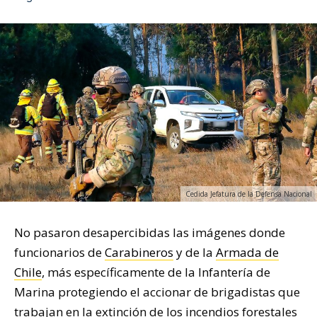
Cedida Jefatura de la Defensa Nacional
No pasaron desapercibidas las imágenes donde
funcionarios de
Carabineros
y de la
Armada de
Chile
, más específicamente de la Infantería de
Marina protegiendo el accionar de brigadistas que
trabajan en la extinción de los incendios forestales