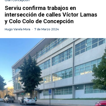
Gran Concepción
Serviu confirma trabajos en
intersección de calles Víctor Lamas
y Colo Colo de Concepción
Hugo Varela Mora
·
7 de Marzo 2024