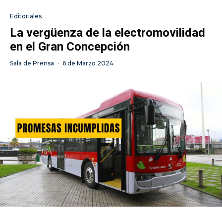
Editoriales
La vergüenza de la electromovilidad
en el Gran Concepción
Sala de Prensa
·
6 de Marzo 2024