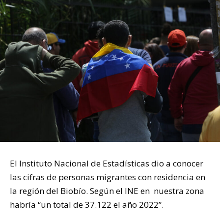
El Instituto Nacional de Estadísticas dio a conocer
las cifras de personas migrantes con residencia en
la región del Biobío. Según el INE en nuestra zona
habría “un total de 37.122 el año 2022”.