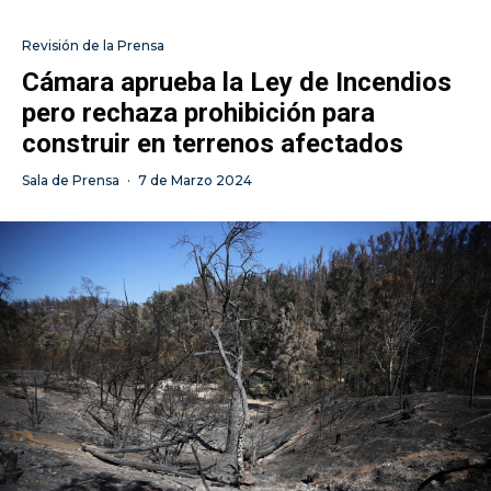
Revisión de la Prensa
Cámara aprueba la Ley de Incendios
pero rechaza prohibición para
construir en terrenos afectados
Sala de Prensa
·
7 de Marzo 2024