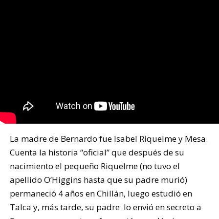
La madre de Bernardo fue Isabel Riquelme y Mesa.
Cuenta la historia “oficial” que después de su
nacimiento el pequeño Riquelme (no tuvo el
apellido O’Higgins hasta que su padre murió)
permaneció 4 años en Chillán, luego estudió en
Talca y, más tarde, su padre lo envió en secreto a