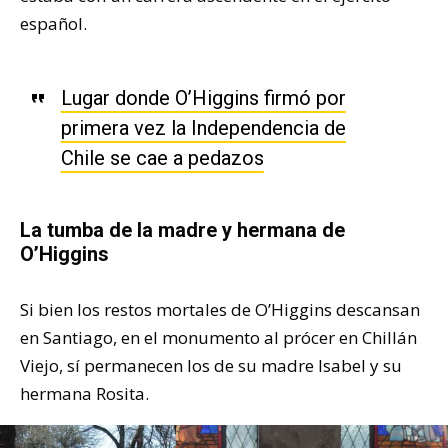
español.
Lugar donde O’Higgins firmó por
primera vez la Independencia de
Chile se cae a pedazos
La tumba de la madre y hermana de
O’Higgins
Si bien los restos mortales de O’Higgins descansan
en Santiago, en el monumento al prócer en Chillán
Viejo, sí permanecen los de su madre Isabel y su
hermana Rosita.