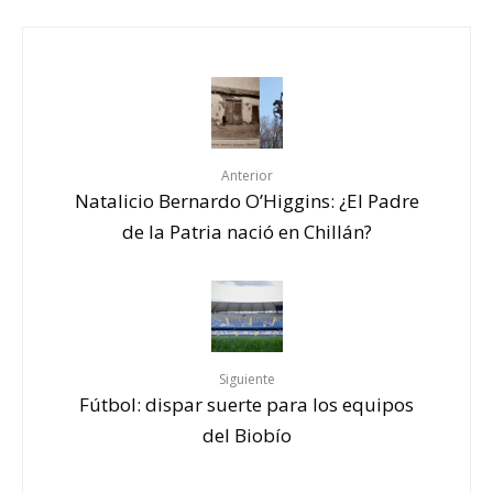
Anterior
Natalicio Bernardo O’Higgins: ¿El Padre
de la Patria nació en Chillán?
Siguiente
Fútbol: dispar suerte para los equipos
del Biobío