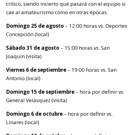
crítico, siendo incierto qué pasará con el equipo si
cae al amateurismo como en otras épocas.
Domingo 25 de agosto
– 12:00 horas vs. Deportes
Concepción (local)
Sábado 31 de agosto
– 15:00 horas vs. San
Joaquín (visita)
Viernes 6 de septiembre
– 19:00 horas vs. San
Antonio (local)
Domingo 15 de septiembre
– hora por definir vs.
General Velásquez (visita)
Domingo 6 de octubre
– hora por definir vs.
Linares (local)