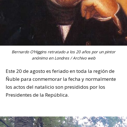
Bernardo O’Higgins retratado a los 20 años por un pintor
anónimo en Londres / Archivo web
Este 20 de agosto es feriado en toda la región de
Ñuble para conmemorar la fecha y normalmente
los actos del natalicio son presididos por los
Presidentes de la República.