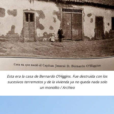
Esta era la casa de Bernardo O’Higgins. Fue destruida con los
sucesivos terremotos y de la vivienda ya no queda nada solo
un monolito / Archivo