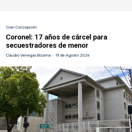
Gran Concepción
Coronel: 17 años de cárcel para
secuestradores de menor
Claudio Venegas Bizama
·
19 de Agosto 2024