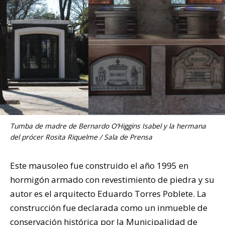
Tumba de madre de Bernardo O’Higgins Isabel y la hermana
del prócer Rosita Riquelme / Sala de Prensa
Este mausoleo fue construido el año 1995 en
hormigón armado con revestimiento de piedra y su
autor es el arquitecto Eduardo Torres Poblete. La
construcción fue declarada como un inmueble de
conservación histórica por la Municipalidad de