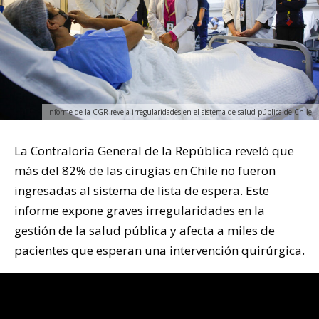
Informe de la CGR revela irregularidades en el sistema de salud pública de Chile.
La Contraloría General de la República reveló que
más del 82% de las cirugías en Chile no fueron
ingresadas al sistema de lista de espera. Este
informe expone graves irregularidades en la
gestión de la salud pública y afecta a miles de
pacientes que esperan una intervención quirúrgica.