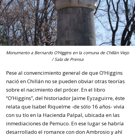
Monumento a Bernardo O’Higgins en la comuna de Chillán Viejo
/ Sala de Prensa
Pese al convencimiento general de que O’Higgins
nació en Chillán no se pueden obviar otras teorías
sobre el nacimiento del prócer. En el libro
“O’Higgins”, del historiador Jaime Eyzaguirre, éste
relata que Isabel Riquelme -de sólo 16 años- vivía
con su tío en la Hacienda Palpal, ubicada en las
inmediaciones de Pemuco. En ese lugar se habría
desarrollado el romance con don Ambrosio y ahí