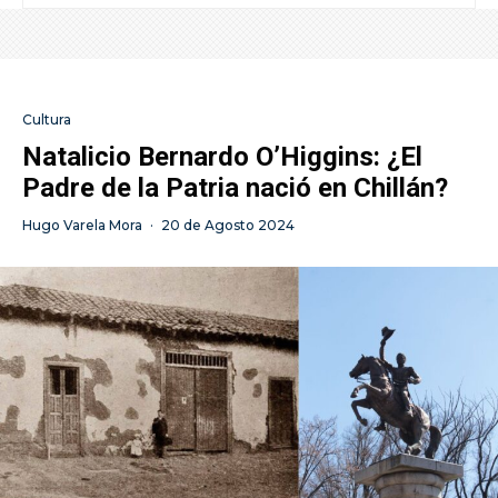
Cultura
Natalicio Bernardo O’Higgins: ¿El
Padre de la Patria nació en Chillán?
Hugo Varela Mora
·
20 de Agosto 2024