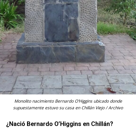
Monolito nacimiento Bernardo O’Higgins ubicado donde
supuestamente estuvo su casa en Chillán Viejo / Archivo
¿Nació Bernardo O’Higgins en Chillán?