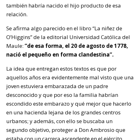
también habría nacido el hijo producto de esa
relación.
Se afirma algo parecido en el libro “La niñez de
O’Higgins” de la editorial Universidad Católica del
Maule:
“de esa forma, el 20 de agosto de 1778,
nació el pequeño en forma clandestina”.
La idea que entregan estos textos es que por
aquellos años era evidentemente mal visto que una
joven estuviera embarazada de un padre
desconocido y que por eso la familia habrían
escondido este embarazo y qué mejor que hacerlo
en una hacienda lejana de los grandes centros
urbanos; y además, con ello se buscaba un
segundo objetivo, proteger a Don Ambrosio que
estaba con un carrera ascendente en el ejército