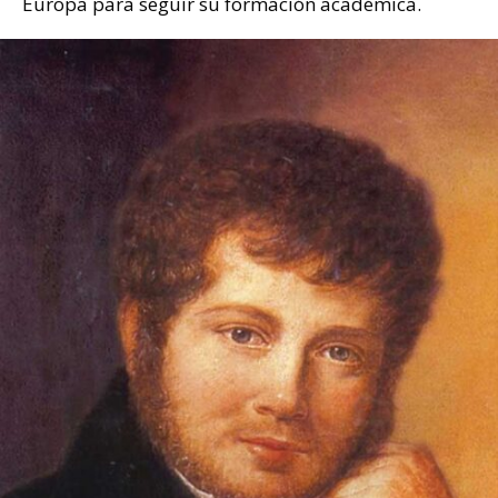
Europa para seguir su formación académica.