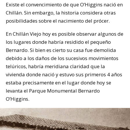
Existe el convencimiento de que O’Higgins nació en
Chillán. Sin embargo, la historia considera otras
posibilidades sobre el nacimiento del prócer.
En Chillán Viejo hoy es posible observar algunos de
los lugares donde habría residido el pequeño
Bernardo. Si bien es cierto su casa fue demolida
debido a los daños de los sucesivos movimientos
telúricos, habría meridiana claridad que la
vivienda donde nació y estuvo sus primeros 4 años
estaba precisamente en el lugar donde hoy se
levanta el Parque Monumental Bernardo
O’Higgins.