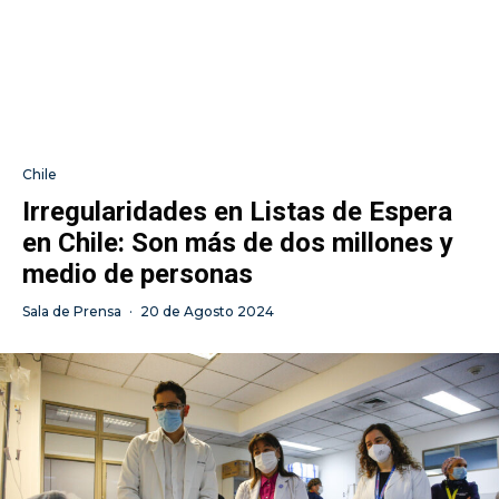
Chile
Irregularidades en Listas de Espera
en Chile: Son más de dos millones y
medio de personas
Sala de Prensa
·
20 de Agosto 2024