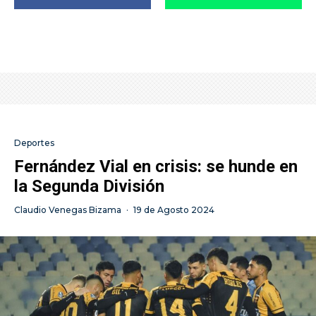
Deportes
Fernández Vial en crisis: se hunde en
la Segunda División
Claudio Venegas Bizama
·
19 de Agosto 2024