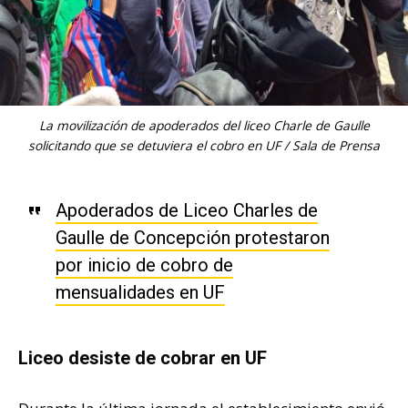
La movilización de apoderados del liceo Charle de Gaulle
solicitando que se detuviera el cobro en UF / Sala de Prensa
Apoderados de Liceo Charles de
Gaulle de Concepción protestaron
por inicio de cobro de
mensualidades en UF
Liceo desiste de cobrar en UF