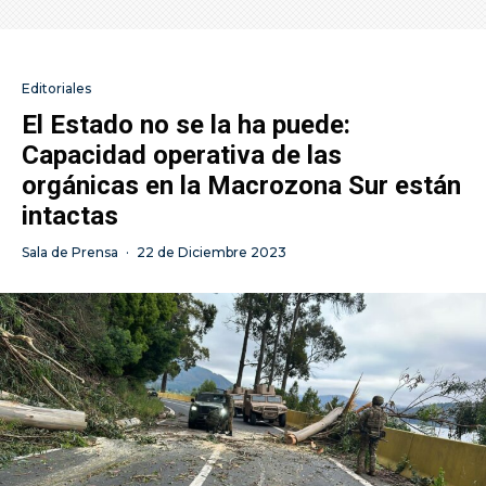
Editoriales
El Estado no se la ha puede:
Capacidad operativa de las
orgánicas en la Macrozona Sur están
intactas
Sala de Prensa
·
22 de Diciembre 2023