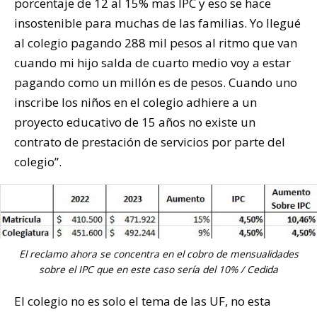
porcentaje de 12 al 15% mas IPC y eso se hace
insostenible para muchas de las familias. Yo llegué
al colegio pagando 288 mil pesos al ritmo que van
cuando mi hijo salda de cuarto medio voy a estar
pagando como un millón es de pesos. Cuando uno
inscribe los niños en el colegio adhiere a un
proyecto educativo de 15 años no existe un
contrato de prestación de servicios por parte del
colegio”.
El reclamo ahora se concentra en el cobro de mensualidades
sobre el IPC que en este caso sería del 10% / Cedida
El colegio no es solo el tema de las UF, no esta