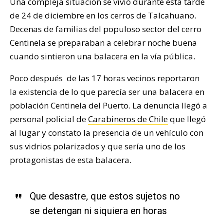
Una compleja situación se vivió durante esta tarde
de 24 de diciembre en los cerros de Talcahuano.
Decenas de familias del populoso sector del cerro
Centinela se preparaban a celebrar noche buena
cuando sintieron una balacera en la vía pública.
Poco después de las 17 horas vecinos reportaron
la existencia de lo que parecía ser una balacera en
población Centinela del Puerto. La denuncia llegó a
personal policial de
Carabineros de Chile
que llegó
al lugar y constato la presencia de un vehículo con
sus vidrios polarizados y que sería uno de los
protagonistas de esta balacera.
Que desastre, que estos sujetos no
se detengan ni siquiera en horas