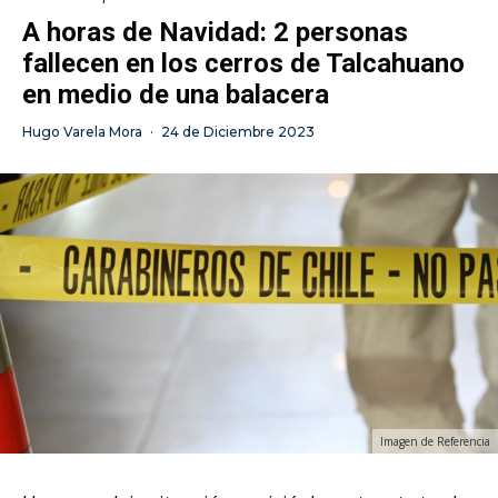
A horas de Navidad: 2 personas
fallecen en los cerros de Talcahuano
en medio de una balacera
Hugo Varela Mora
·
24 de Diciembre 2023
Imagen de Referencia