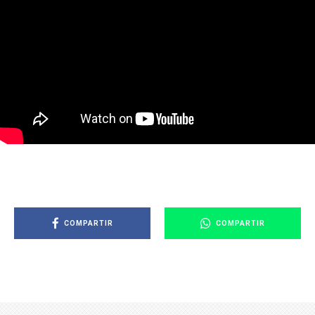
COMPARTIR
COMPARTIR