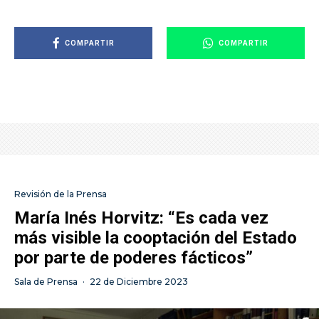
COMPARTIR
COMPARTIR
Revisión de la Prensa
María Inés Horvitz: “Es cada vez
más visible la cooptación del Estado
por parte de poderes fácticos”
Sala de Prensa
·
22 de Diciembre 2023