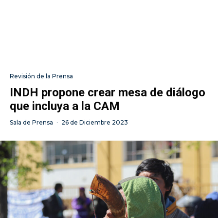
Revisión de la Prensa
INDH propone crear mesa de diálogo
que incluya a la CAM
Sala de Prensa
·
26 de Diciembre 2023