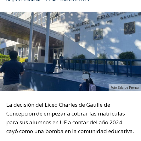
Foto Sala de Prensa
La decisión del Liceo Charles de Gaulle de
Concepción de empezar a cobrar las matrículas
para sus alumnos en UF a contar del año 2024
cayó como una bomba en la comunidad educativa.