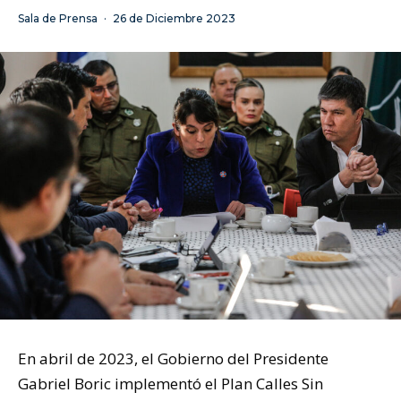
Sala de Prensa
·
26 de Diciembre 2023
En abril de 2023, el Gobierno del Presidente
Gabriel Boric implementó el Plan Calles Sin