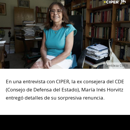
Gentileza CIPER
En una entrevista con CIPER, la ex consejera del CDE
(Consejo de Defensa del Estado), María Inés Horvitz
entregó detalles de su sorpresiva renuncia.