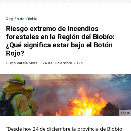
Región del Biobío
Riesgo extremo de Incendios
forestales en la Región del Biobío:
¿Qué significa estar bajo el Botón
Rojo?
Hugo Varela Mora
·
24 de Diciembre 2023
Conaf
“Desde hoy 24 de diciembre la provincia de Biobío