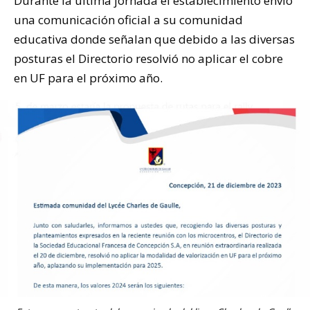
Durante la última jornada el establecimiento envió
una comunicación oficial a su comunidad
educativa donde señalan que debido a las diversas
posturas el Directorio resolvió no aplicar el cobre
en UF para el próximo año.