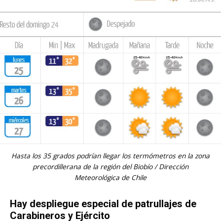
Hasta los 35 grados podrían llegar los termómetros en la zona
precordillerana de la región del Biobío / Dirección
Meteorológica de Chile
Hay despliegue especial de patrullajes de
Carabineros y Ejército