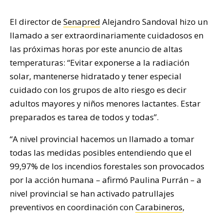
El director de
Senapred
Alejandro Sandoval hizo un
llamado a ser extraordinariamente cuidadosos en
las próximas horas por este anuncio de altas
temperaturas: “Evitar exponerse a la radiación
solar, mantenerse hidratado y tener especial
cuidado con los grupos de alto riesgo es decir
adultos mayores y niños menores lactantes. Estar
preparados es tarea de todos y todas”.
“A nivel provincial hacemos un llamado a tomar
todas las medidas posibles entendiendo que el
99,97% de los incendios forestales son provocados
por la acción humana – afirmó Paulina Purrán – a
nivel provincial se han activado patrullajes
preventivos en coordinación con
Carabineros
,