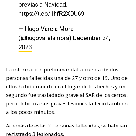
previas a Navidad.
https://t.co/1hfR2XDU69
— Hugo Varela Mora
(@hugovarelamora)
December 24,
2023
La información preliminar daba cuenta de dos
personas fallecidas una de 27 y otro de 19. Uno de
ellos habría muerto en el lugar de los hechos y un
segundo fue trasladado grave al SAR de los cerros,
pero debido a sus graves lesiones falleció también
a los pocos minutos.
Además de estas 2 personas fallecidas, se habrían
registrado 3 lesionados.