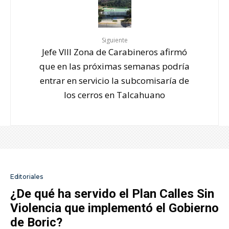
Siguiente
Jefe VIII Zona de Carabineros afirmó
que en las próximas semanas podría
entrar en servicio la subcomisaría de
los cerros en Talcahuano
Editoriales
¿De qué ha servido el Plan Calles Sin
Violencia que implementó el Gobierno
de Boric?