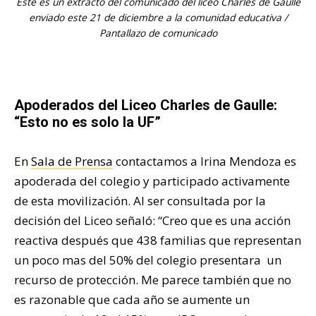
Este es un extracto del comunicado del liceo Charles de Gaulle
enviado este 21 de diciembre a la comunidad educativa /
Pantallazo de comunicado
Apoderados del Liceo Charles de Gaulle:
“Esto no es solo la UF”
En
Sala de Prensa
contactamos a Irina Mendoza es
apoderada del colegio y participado activamente
de esta movilización. Al ser consultada por la
decisión del Liceo señaló: “Creo que es una acción
reactiva después que 438 familias que representan
un poco mas del 50% del colegio presentara un
recurso de protección. Me parece también que no
es razonable que cada año se aumente un