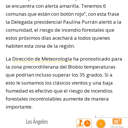
se encuentra con alerta amarilla. Tenemos 6
comunas que están con botón rojo”, con esta frase
la Delegada presidencial Paulina Purrán alertó a la
comunidad, el riesgo de incendio forestales que
estos próximos días acechará a todos quienes
habiten esta zona de la región.
La
Dirección de Meteorología
ha pronosticado para
la zona precordillerana del Biobío temperaturas
que podrían incluso superar los 35 grados. Si a
esto le sumamos los clásicos vientos y una baja
humedad es efectivo que el riesgo de incendios
forestales incontrolables aumente de manera
importante.