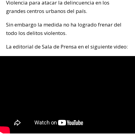
Violencia para atacar la delincuencia en los
grandes centros urbanos del país.
Sin embargo la medida no ha logrado frenar del
todo los delitos violentos.
La editorial de Sala de Prensa en el siguiente video: