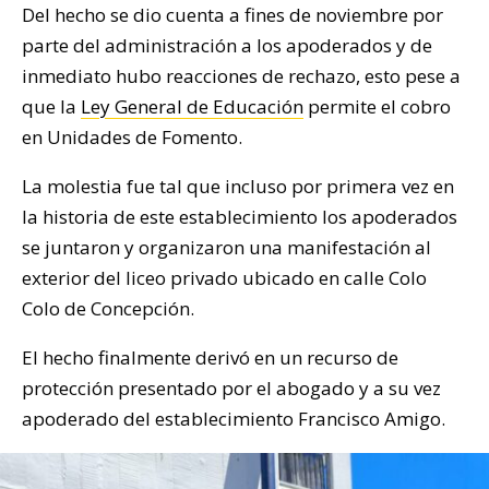
Del hecho se dio cuenta a fines de noviembre por
parte del administración a los apoderados y de
inmediato hubo reacciones de rechazo, esto pese a
que la
Ley General de Educación
permite el cobro
en Unidades de Fomento.
La molestia fue tal que incluso por primera vez en
la historia de este establecimiento los apoderados
se juntaron y organizaron una manifestación al
exterior del liceo privado ubicado en calle Colo
Colo de Concepción.
El hecho finalmente derivó en un recurso de
protección presentado por el abogado y a su vez
apoderado del establecimiento Francisco Amigo.