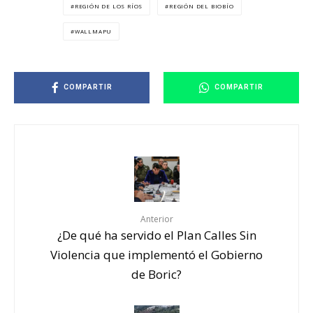
REGIÓN DE LOS RÍOS
REGIÓN DEL BIOBÍO
WALLMAPU
COMPARTIR
COMPARTIR
Anterior
¿De qué ha servido el Plan Calles Sin
Violencia que implementó el Gobierno
de Boric?