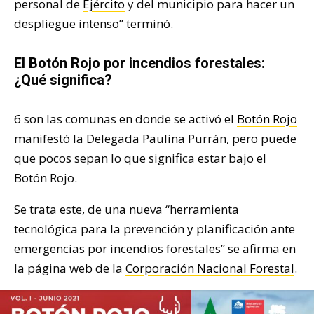
personal de
Ejército
y del municipio para hacer un
despliegue intenso” terminó.
El Botón Rojo por incendios forestales:
¿Qué significa?
6 son las comunas en donde se activó el
Botón Rojo
manifestó la Delegada Paulina Purrán, pero puede
que pocos sepan lo que significa estar bajo el
Botón Rojo.
Se trata este, de una nueva “herramienta
tecnológica para la prevención y planificación ante
emergencias por incendios forestales” se afirma en
la página web de la
Corporación Nacional Forestal
.