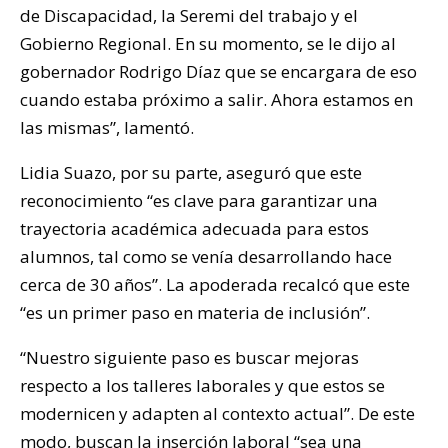
de Discapacidad, la Seremi del trabajo y el
Gobierno Regional. En su momento, se le dijo al
gobernador Rodrigo Díaz que se encargara de eso
cuando estaba próximo a salir. Ahora estamos en
las mismas”, lamentó.
Lidia Suazo, por su parte, aseguró que este
reconocimiento “es clave para garantizar una
trayectoria académica adecuada para estos
alumnos, tal como se venía desarrollando hace
cerca de 30 años”. La apoderada recalcó que este
“es un primer paso en materia de inclusión”.
“Nuestro siguiente paso es buscar mejoras
respecto a los talleres laborales y que estos se
modernicen y adapten al contexto actual”. De este
modo, buscan la inserción laboral “sea una