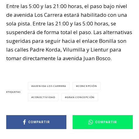
Entre las 5:00 y las 21:00 horas, el paso bajo nivel
de avenida Los Carrera estará habilitado con una
sola pista. Entre las 21:00 y las 5:00 horas, se
suspenderá de forma total el paso. Las alternativas
sugeridas para seguir hacia el enlace Bonilla son
las calles Padre Korda, Vilumilla y Lientur para
tomar directamente la avenida Juan Bosco.
AVENIDA LOS CARRERA
CONCEPCIÓN
ETIQUETAS
CONECTIVIDAD
GRAN CONCEPCIÓN
COMPARTIR
COMPARTIR