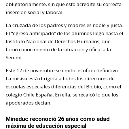
obligatoriamente, sin que esto acredite su correcta
inserción social y laboral.
La cruzada de los padres y madres es noble y justa.
El “egreso anticipado” de los alumnos llegó hasta el
Instituto Nacional de Derechos Humanos, que
tomó conocimiento de la situación y ofició a la
Seremi.
Este 12 de noviembre se emitió el oficio definitivo.
La misiva está dirigida a todos los directores de
escuelas especiales diferencias del Biobío, como el
colegio Chile España. En ella, se recalcó lo que los
apoderados decían.
Mineduc reconoció 26 años como edad
máxima de educación especial