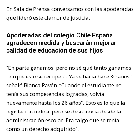
En Sala de Prensa conversamos con las apoderadas
que lideró este clamor de justicia.
Apoderadas del colegio Chile España
agradecen medida y buscarán mejorar
calidad de educación de sus hijos
“En parte ganamos, pero no sé qué tanto ganamos
porque esto se recuperó. Ya se hacía hace 30 años”,
señaló Bianca Pavón. “Cuando el estudiante no
tenía sus competencias logradas, volvía
nuevamente hasta los 26 años”. Esto es lo que la
legislación indica, pero se desconocía desde la
administración escolar. Era “algo que se tenía
como un derecho adquirido”.