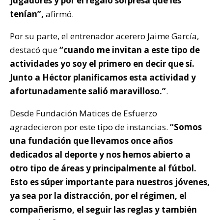
jugadores y por el regalo sorpresa que les
tenían”,
afirmó.
Por su parte, el entrenador acerero Jaime García,
destacó que
“cuando me invitan a este tipo de
actividades yo soy el primero en decir que sí.
Junto a Héctor planificamos esta actividad y
afortunadamente salió maravilloso.”
.
Desde Fundación Matices de Esfuerzo
agradecieron por este tipo de instancias.
“Somos
una fundación que llevamos once años
dedicados al deporte y nos hemos abierto a
otro tipo de áreas y principalmente al fútbol.
Esto es súper importante para nuestros jóvenes,
ya sea por la distracción, por el régimen, el
compañerismo, el seguir las reglas y también