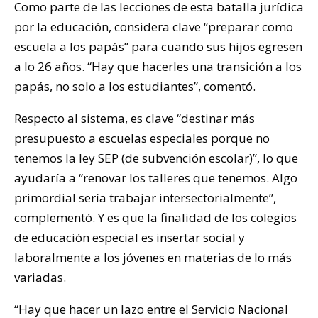
Como parte de las lecciones de esta batalla jurídica
por la educación, considera clave “preparar como
escuela a los papás” para cuando sus hijos egresen
a lo 26 años. “Hay que hacerles una transición a los
papás, no solo a los estudiantes”, comentó.
Respecto al sistema, es clave “destinar más
presupuesto a escuelas especiales porque no
tenemos la ley SEP (de subvención escolar)”, lo que
ayudaría a “renovar los talleres que tenemos. Algo
primordial sería trabajar intersectorialmente”,
complementó. Y es que la finalidad de los colegios
de educación especial es insertar social y
laboralmente a los jóvenes en materias de lo más
variadas.
“Hay que hacer un lazo entre el Servicio Nacional