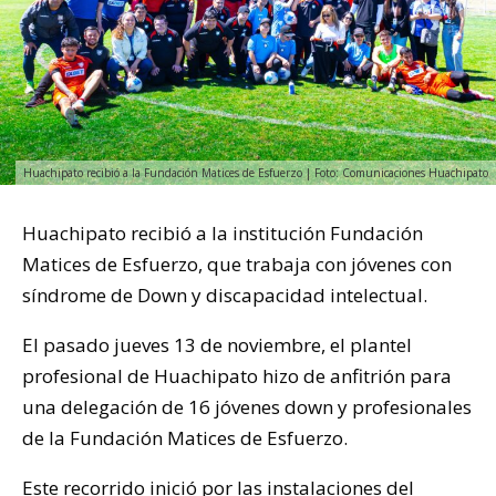
Huachipato recibió a la Fundación Matices de Esfuerzo | Foto: Comunicaciones Huachipato
Huachipato recibió a la institución Fundación
Matices de Esfuerzo, que trabaja con jóvenes con
síndrome de Down y discapacidad intelectual.
El pasado jueves 13 de noviembre, el plantel
profesional de Huachipato hizo de anfitrión para
una delegación de 16 jóvenes down y profesionales
de la Fundación Matices de Esfuerzo.
Este recorrido inició por las instalaciones del