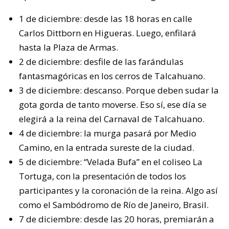
1 de diciembre: desde las 18 horas en calle
Carlos Dittborn en Higueras. Luego, enfilará
hasta la Plaza de Armas.
2 de diciembre: desfile de las farándulas
fantasmagóricas en los cerros de Talcahuano.
3 de diciembre: descanso. Porque deben sudar la
gota gorda de tanto moverse. Eso sí, ese día se
elegirá a la reina del Carnaval de Talcahuano.
4 de diciembre: la murga pasará por Medio
Camino, en la entrada sureste de la ciudad.
5 de diciembre: “Velada Bufa” en el coliseo La
Tortuga, con la presentación de todos los
participantes y la coronación de la reina. Algo así
como el Sambódromo de Río de Janeiro, Brasil.
7 de diciembre: desde las 20 horas, premiarán a