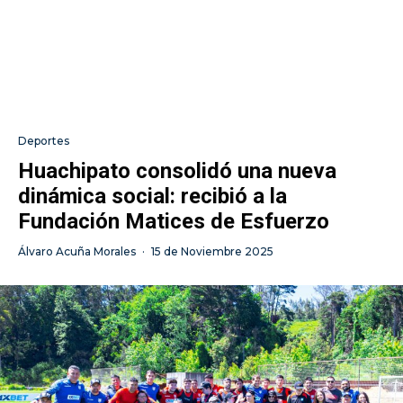
Deportes
Huachipato consolidó una nueva
dinámica social: recibió a la
Fundación Matices de Esfuerzo
Álvaro Acuña Morales
·
15 de Noviembre 2025