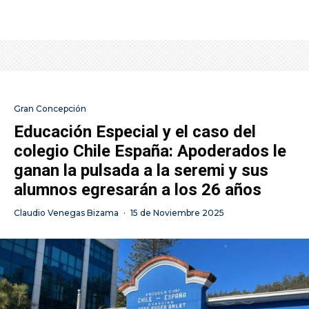
Gran Concepción
Educación Especial y el caso del
colegio Chile España: Apoderados le
ganan la pulsada a la seremi y sus
alumnos egresarán a los 26 años
Claudio Venegas Bizama
·
15 de Noviembre 2025