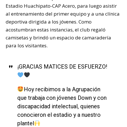
Estadio Huachipato-CAP Acero, para luego asistir
al entrenamiento del primer equipo y a una clínica
deportiva dirigida a los jóvenes. Como
acostumbran estas instancias, el club regaló
camisetas y brindó un espacio de camaradería
para los visitantes.
¡GRACIAS MATICES DE ESFUERZO!
Hoy recibimos a la Agrupación
que trabaja con jóvenes Down y con
discapacidad intelectual, quienes
conocieron el estadio y a nuestro
plantel