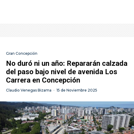
Gran Concepción
No duró ni un año: Repararán calzada
del paso bajo nivel de avenida Los
Carrera en Concepción
Claudio Venegas Bizama
·
15 de Noviembre 2025