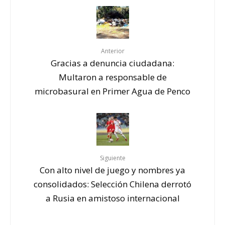
Anterior
Gracias a denuncia ciudadana:
Multaron a responsable de
microbasural en Primer Agua de Penco
Siguiente
Con alto nivel de juego y nombres ya
consolidados: Selección Chilena derrotó
a Rusia en amistoso internacional