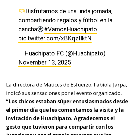
Disfrutamos de una linda jornada,
compartiendo regalos y fútbol en la
cancha
#VamosHuachipato
pic.twitter.com/xBKqzIlktN
— Huachipato FC (@Huachipato)
November 13, 2025
La directora de Matices de Esfuerzo, Fabiola Jarpa,
indicó sus sensaciones por el evento organizado.
“Los chicos estaban súper entusiasmados desde
el primer día que les comentamos la visita y la
invitación de Huachipato. Agradecemos el
gesto que tuvieron para compartir con los