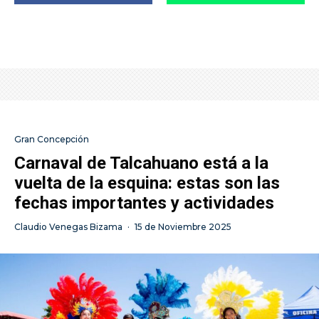
Gran Concepción
Carnaval de Talcahuano está a la
vuelta de la esquina: estas son las
fechas importantes y actividades
Claudio Venegas Bizama
·
15 de Noviembre 2025