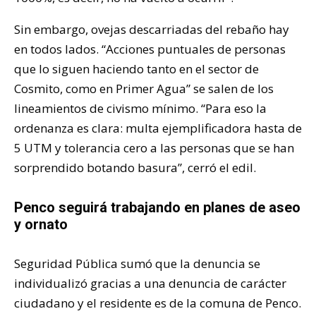
Sin embargo, ovejas descarriadas del rebaño hay
en todos lados. “Acciones puntuales de personas
que lo siguen haciendo tanto en el sector de
Cosmito, como en Primer Agua” se salen de los
lineamientos de civismo mínimo. “Para eso la
ordenanza es clara: multa ejemplificadora hasta de
5 UTM y tolerancia cero a las personas que se han
sorprendido botando basura”, cerró el edil.
Penco seguirá trabajando en planes de aseo
y ornato
Seguridad Pública sumó que la denuncia se
individualizó gracias a una denuncia de carácter
ciudadano y el residente es de la comuna de Penco.