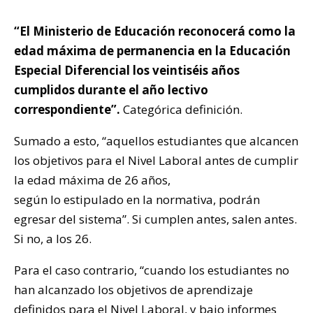
“El Ministerio de Educación reconocerá como la
edad máxima de permanencia en la Educación
Especial Diferencial los veintiséis años
cumplidos durante el año lectivo
correspondiente”.
Categórica definición.
Sumado a esto, “aquellos estudiantes que alcancen
los objetivos para el Nivel Laboral antes de cumplir
la edad máxima de 26 años,
según lo estipulado en la normativa, podrán
egresar del sistema”. Si cumplen antes, salen antes.
Si no, a los 26.
Para el caso contrario, “cuando los estudiantes no
han alcanzado los objetivos de aprendizaje
definidos para el Nivel Laboral, y bajo informes