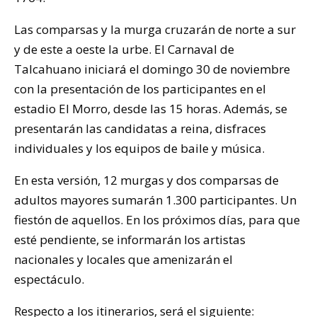
Las comparsas y la murga cruzarán de norte a sur
y de este a oeste la urbe. El Carnaval de
Talcahuano iniciará el domingo 30 de noviembre
con la presentación de los participantes en el
estadio El Morro, desde las 15 horas. Además, se
presentarán las candidatas a reina, disfraces
individuales y los equipos de baile y música.
En esta versión, 12 murgas y dos comparsas de
adultos mayores sumarán 1.300 participantes. Un
fiestón de aquellos. En los próximos días, para que
esté pendiente, se informarán los artistas
nacionales y locales que amenizarán el
espectáculo.
Respecto a los itinerarios, será el siguiente: