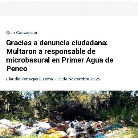
Gran Concepción
Gracias a denuncia ciudadana:
Multaron a responsable de
microbasural en Primer Agua de
Penco
Claudio Venegas Bizama
·
15 de Noviembre 2025