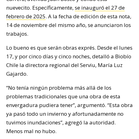
nuevecito. Específicamente,
se inauguró el 27 de
febrero de 2025
. A la fecha de edición de esta nota,
14 de noviembre del mismo año, se anunciaron los
trabajos.
Lo bueno es que serán obras exprés. Desde el lunes
17, y por cinco días y cinco noches, detalló a Biobío
Chile la directora regional del Serviu, María Luz
Gajardo.
“No tenía ningún problema más allá de los
problemas tradicionales que una obra de esta
envergadura pudiera tener”, argumentó. “Esta obra
ya pasó todo un invierno y afortunadamente no
tuvimos inundaciones”, agregó la autoridad.
Menos mal no hubo.