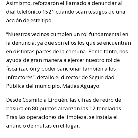
Asimismo, reforzaron el llamado a denunciar al
dial telefónico 1521 cuando sean testigos de una
acción de este tipo.
“Nuestros vecinos cumplen un rol fundamental en
la denuncia, ya que son ellos los que se encuentran
en distintas partes de la comuna. Por lo tanto, nos
ayuda de gran manera a ejercer nuestro rol de
fiscalización y poder sancionar también a los
infractores”, detalló el director de Seguridad
Pública del municipio, Matías Aguayo.
Desde Cosmito a Lirquén, las cifras de retiro de
basura en 80 puntos alcanzan las 12 toneladas.
Tras las operaciones de limpieza, se instala el
anuncio de multas en el lugar.