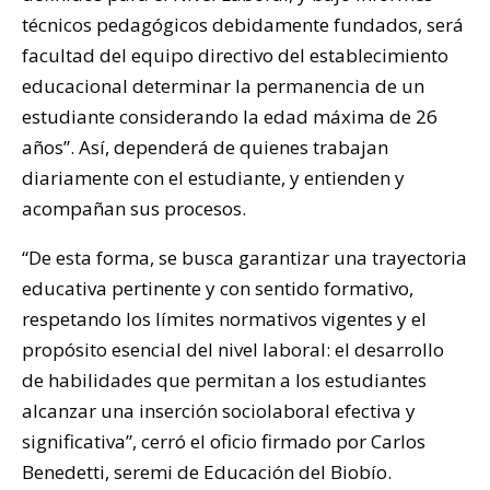
técnicos pedagógicos debidamente fundados, será
facultad del equipo directivo del establecimiento
educacional determinar la permanencia de un
estudiante considerando la edad máxima de 26
años”. Así, dependerá de quienes trabajan
diariamente con el estudiante, y entienden y
acompañan sus procesos.
“De esta forma, se busca garantizar una trayectoria
educativa pertinente y con sentido formativo,
respetando los límites normativos vigentes y el
propósito esencial del nivel laboral: el desarrollo
de habilidades que permitan a los estudiantes
alcanzar una inserción sociolaboral efectiva y
significativa”, cerró el oficio firmado por Carlos
Benedetti, seremi de Educación del Biobío.