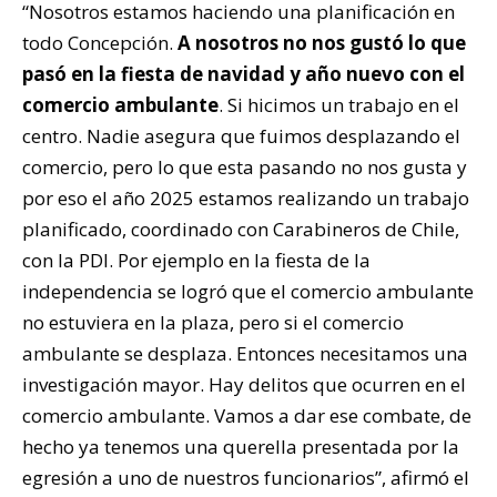
“Nosotros estamos haciendo una planificación en
todo Concepción.
A nosotros no nos gustó lo que
pasó en la fiesta de navidad y año nuevo con el
comercio ambulante
. Si hicimos un trabajo en el
centro. Nadie asegura que fuimos desplazando el
comercio, pero lo que esta pasando no nos gusta y
por eso el año 2025 estamos realizando un trabajo
planificado, coordinado con Carabineros de Chile,
con la PDI. Por ejemplo en la fiesta de la
independencia se logró que el comercio ambulante
no estuviera en la plaza, pero si el comercio
ambulante se desplaza. Entonces necesitamos una
investigación mayor. Hay delitos que ocurren en el
comercio ambulante. Vamos a dar ese combate, de
hecho ya tenemos una querella presentada por la
egresión a uno de nuestros funcionarios”, afirmó el