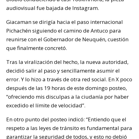
audiovisual fue bajada de Instagram.
Giacaman se dirigía hacia el paso internacional
Pichachén siguiendo el camino de Antuco para
reunirse con el Gobernador de Neuquén, cuestión
que finalmente concretó.
Tras la viralización del hecho, la nueva autoridad,
decidió salir al paso y sencillamente asumir el
error. Y lo hizo a través de otra red social. En X poco
después de las 19 horas de este domingo posteo,
“ofreciendo mis disculpas a la ciudanía por haber
excedido el límite de velocidad”.
En otro punto del posteo indicó: “Entiendo que el
respeto a las leyes de tránsito es fundamental para
garantizar la seguridad de todos, y esto no debió