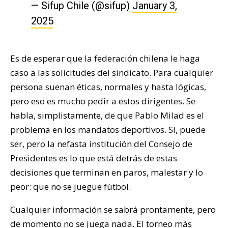
— Sifup Chile (@sifup)
January 3,
2025
Es de esperar que la federación chilena le haga
caso a las solicitudes del sindicato. Para cualquier
persona suenan éticas, normales y hasta lógicas,
pero eso es mucho pedir a estos dirigentes. Se
habla, simplistamente, de que Pablo Milad es el
problema en los mandatos deportivos. Sí, puede
ser, pero la nefasta institución del Consejo de
Presidentes es lo que está detrás de estas
decisiones que terminan en paros, malestar y lo
peor: que no se juegue fútbol.
Cualquier información se sabrá prontamente, pero
de momento no se juega nada. El torneo más