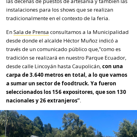
las decenas de puestos de artesanía y también las
instalaciones para los shows que se realizan
tradicionalmente en el contexto de la feria.
En
Sala de Prensa
consultamos a la Municipalidad
desde donde el alcalde Héctor Muñoz indicó a
través de un comunicado público que,”como es
tradición se realizará en nuestro Parque Ecuador,
desde calle Lincoyán hasta Caupolicán,
con una
carpa de 3.640 metros en total, a lo que vamos
a sumar un sector de foodtruck. Ya fueron
seleccionados los 156 expositores, que son 130
nacionales y 26 extranjeros”
.