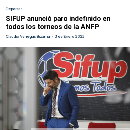
Deportes
SIFUP anunció paro indefinido en
todos los torneos de la ANFP
Claudio Venegas Bizama
·
3 de Enero 2025