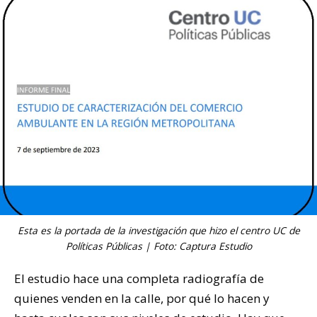
Esta es la portada de la investigación que hizo el centro UC de
Políticas Públicas | Foto: Captura Estudio
El estudio hace una completa radiografía de
quienes venden en la calle, por qué lo hacen y