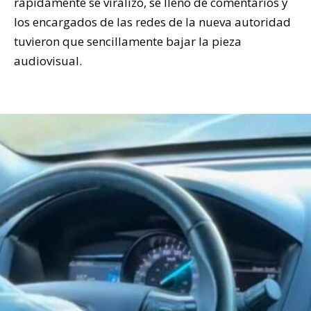
rápidamente se viralizó, se llenó de comentarios y
los encargados de las redes de la nueva autoridad
tuvieron que sencillamente bajar la pieza
audiovisual.