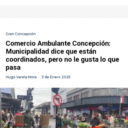
Gran Concepción
Comercio Ambulante Concepción:
Municipalidad dice que están
coordinados, pero no le gusta lo que
pasa
Hugo Varela Mora
·
3 de Enero 2025