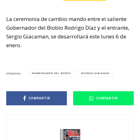
La ceremonia de cambio mando entre el saliente
Gobernador del Biobío Rodrigo Díaz y el entrante,
Sergio Giacaman, se desarrollará este lunes 6 de
enero.
GOBERNADOR DEL BIOBÍO
SERGIO GIACAMAN
ETIQUETAS
COMPARTIR
COMPARTIR