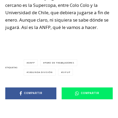
cercano es la Supercopa, entre Colo Colo y la
Universidad de Chile, que debiera jugarse a fin de
enero. Aunque claro, ni siquiera se sabe dónde se
jugará. Así es la ANFP, qué le vamos a hacer.
ANFP
PARO DE TRABAJADORES
ETIQUETAS
SEGUNDA DIVISIÓN
SIFUP
COMPARTIR
COMPARTIR