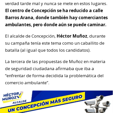
verdad tarde mal y nunca se mete en estos lugares.
El centro de Concepción se ha reducido a calle
Barros Arana, donde también hay comerciantes
ambulantes, pero donde aún se puede caminar.
El alcalde de Concepción,
Héctor Muñoz
, durante
su campaña tenía este tema como un caballito de
batalla (al igual que todos los candidatos).
La tercera de las propuestas de Muñoz en materia
de seguridad ciudadana afirmaba que iba a
“enfrentar de forma decidida la problemática del
comercio ambulante”.