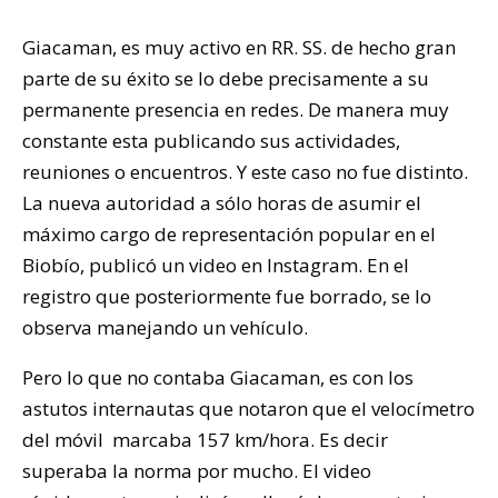
Giacaman, es muy activo en RR. SS. de hecho gran
parte de su éxito se lo debe precisamente a su
permanente presencia en redes. De manera muy
constante esta publicando sus actividades,
reuniones o encuentros. Y este caso no fue distinto.
La nueva autoridad a sólo horas de asumir el
máximo cargo de representación popular en el
Biobío, publicó un video en Instagram. En el
registro que posteriormente fue borrado, se lo
observa manejando un vehículo.
Pero lo que no contaba Giacaman, es con los
astutos internautas que notaron que el velocímetro
del móvil marcaba 157 km/hora. Es decir
superaba la norma por mucho. El video