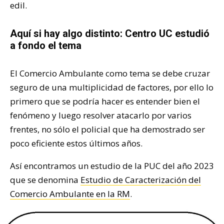
edil.
Aquí si hay algo distinto: Centro UC estudió
a fondo el tema
El Comercio Ambulante como tema se debe cruzar
seguro de una multiplicidad de factores, por ello lo
primero que se podría hacer es entender bien el
fenómeno y luego resolver atacarlo por varios
frentes, no sólo el policial que ha demostrado ser
poco eficiente estos últimos años.
Así encontramos un estudio de la PUC del año 2023
que se denomina
Estudio de Caracterización del
Comercio Ambulante en la RM
.