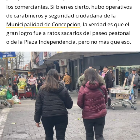
los comerciantes. Si bien es cierto, hubo operativos
de carabineros y seguridad ciudadana de la
Municipalidad de Concepción
, la verdad es que el
gran logro fue a ratos sacarlos del paseo peatonal
o de la Plaza Independencia, pero no más que eso.