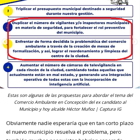
Estas son algunas de las propuestas para abordar el tema del
Comercio Ambulante en Concepción del ex candidato al
Municipio y hoy alcalde Héctor Muñoz | Captura IG
Obviamente nadie esperaría que en tan corto plazo
el nuevo municipio resuelva el problema, pero