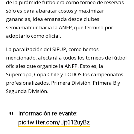
de la pirámide futbolera como torneo de reservas
sólo es para abaratar costos y maximizar
ganancias, idea emanada desde clubes
semiamateur hacia la ANFP, que terminó por
adoptarlo como oficial.
La paralización del SIFUP, como hemos
mencionado, afectará a todos los torneos de fútbol
oficiales que organice la
ANFP
. Esto es, la
Supercopa, Copa Chile y TODOS los campeonatos
profesionalizados, Primera División, Primera B y
Segunda División.
Información relevante:
pic.twitter.com/Jjt612uyBz