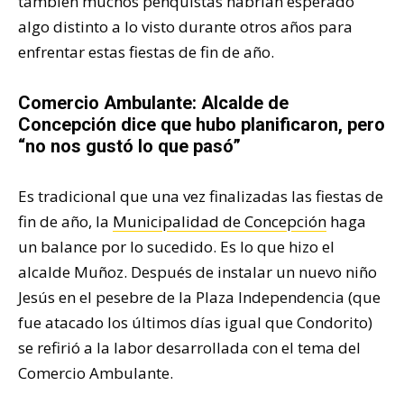
también muchos penquistas habrían esperado
algo distinto a lo visto durante otros años para
enfrentar estas fiestas de fin de año.
Comercio Ambulante: Alcalde de
Concepción dice que hubo planificaron, pero
“no nos gustó lo que pasó”
Es tradicional que una vez finalizadas las fiestas de
fin de año, la
Municipalidad de Concepción
haga
un balance por lo sucedido. Es lo que hizo el
alcalde Muñoz. Después de instalar un nuevo niño
Jesús en el pesebre de la Plaza Independencia (que
fue atacado los últimos días igual que Condorito)
se refirió a la labor desarrollada con el tema del
Comercio Ambulante.