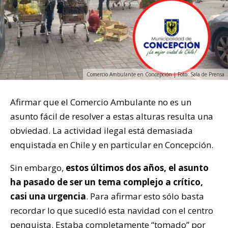
Comercio Ambulante en Concepción | Foto: Sala de Prensa
Afirmar que el Comercio Ambulante no es un
asunto fácil de resolver a estas alturas resulta una
obviedad. La actividad ilegal está demasiada
enquistada en Chile y en particular en Concepción.
Sin embargo,
estos últimos dos años, el asunto
ha pasado de ser un tema complejo a crítico,
casi una urgencia
. Para afirmar esto sólo basta
recordar lo que sucedió esta navidad con el centro
penquista. Estaba completamente “tomado” por