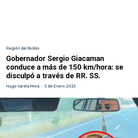
Región del Biobío
Gobernador Sergio Giacaman
conduce a más de 150 km/hora: se
disculpó a través de RR. SS.
Hugo Varela Mora
·
5 de Enero 2025