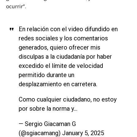
ocurrir”.
En relación con el video difundido en
redes sociales y los comentarios
generados, quiero ofrecer mis
disculpas a la ciudadanía por haber
excedido el límite de velocidad
permitido durante un
desplazamiento en carretera.
Como cualquier ciudadano, no estoy
por sobre la norma y…
— Sergio Giacaman G
(@sgiacamang)
January 5, 2025