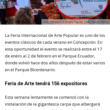
Feria Internacional de Arte Popular | Foto: Sala de Prensa
La Feria Internacional de Arte Popular es uno de los
eventos clásicos de cada verano en Concepción. En
esta oportunidad el evento se realizará entre el 17
de enero al 2 de febrero en el Parque Ecuador,
donde volvió hace dos años después de estar varios
en el Parque Bicentenario.
Feria de Arte tendrá 156 expositores
Esta semana lentamente se comenzó con la
instalación de la gigantesca carpa que albergará