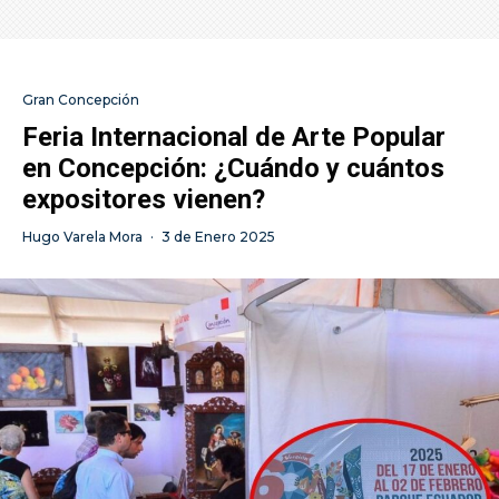
Gran Concepción
Feria Internacional de Arte Popular
en Concepción: ¿Cuándo y cuántos
expositores vienen?
Hugo Varela Mora
·
3 de Enero 2025