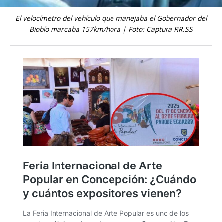
El velocímetro del vehículo que manejaba el Gobernador del
Biobío marcaba 157km/hora | Foto: Captura RR.SS