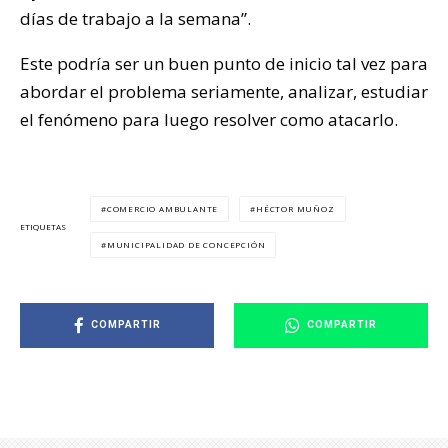
días de trabajo a la semana”.
Este podría ser un buen punto de inicio tal vez para
abordar el problema seriamente, analizar, estudiar
el fenómeno para luego resolver como atacarlo.
COMERCIO AMBULANTE
HÉCTOR MUÑOZ
ETIQUETAS
MUNICIPALIDAD DE CONCEPCIÓN
COMPARTIR
COMPARTIR