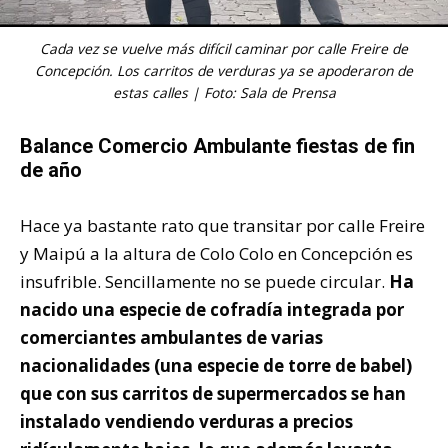
Cada vez se vuelve más difícil caminar por calle Freire de
Concepción. Los carritos de verduras ya se apoderaron de
estas calles | Foto: Sala de Prensa
Balance Comercio Ambulante fiestas de fin
de año
Hace ya bastante rato que transitar por calle Freire
y Maipú a la altura de Colo Colo en Concepción es
insufrible. Sencillamente no se puede circular.
Ha
nacido una especie de cofradía integrada por
comerciantes ambulantes de varias
nacionalidades (una especie de torre de babel)
que con sus carritos de supermercados se han
instalado vendiendo verduras a precios