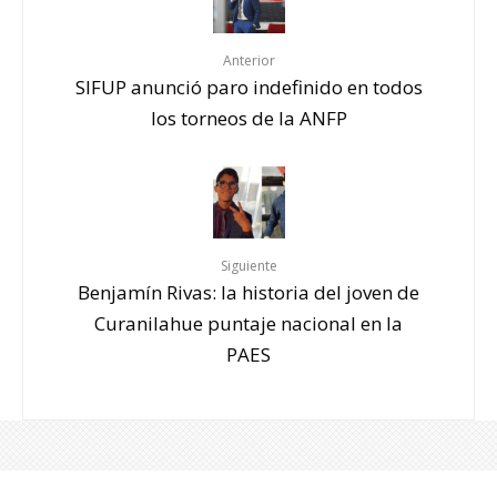
Anterior
SIFUP anunció paro indefinido en todos
los torneos de la ANFP
Siguiente
Benjamín Rivas: la historia del joven de
Curanilahue puntaje nacional en la
PAES