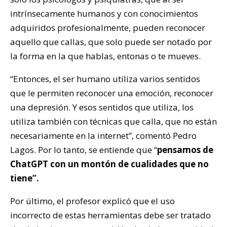
intrínsecamente humanos y con conocimientos
adquiridos profesionalmente, pueden reconocer
aquello que callas, que solo puede ser notado por
la forma en la que hablas, entonas o te mueves.
“Entonces, el ser humano utiliza varios sentidos
que le permiten reconocer una emoción, reconocer
una depresión. Y esos sentidos que utiliza, los
utiliza también con técnicas que calla, que no están
necesariamente en la internet”, comentó Pedro
Lagos. Por lo tanto, se entiende que “
pensamos de
ChatGPT con un montón de cualidades que no
tiene”.
Por último, el profesor explicó que el uso
incorrecto de estas herramientas debe ser tratado