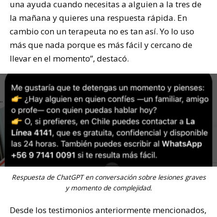
una ayuda cuando necesitas a alguien a la tres de
la mañana y quieres una respuesta rápida. En
cambio con un terapeuta no es tan así. Yo lo uso
más que nada porque es más fácil y cercano de
llevar en el momento”, destacó.
Respuesta de ChatGPT en conversación sobre lesiones graves
y momento de complejidad.
Desde los testimonios anteriormente mencionados,