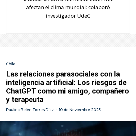
afectan el clima mundial: colaboró
investigador UdeC
Chile
Las relaciones parasociales con la
inteligencia artificial: Los riesgos de
ChatGPT como mi amigo, compañero
y terapeuta
Paulina Belén Torres Díaz
·
10 de Noviembre 2025