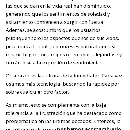
las que se dan en la vida real han disminuido,
generando que los sentimientos de soledad y
asilamiento comiencen a surgir con fuerza.
Además, se acostumbró que los usuarios
publiquen solo los aspectos buenos de sus vidas,
pero nunca lo malo, entonces es natural que así
mismo hagan con amigos o cercanos, alejándose y
cerrándose a la expresión de sentimientos.
Otra razón es la cultura de la inmediatez. Cada vez
usamos más tecnología, buscando la rapidez por
sobre cualquier otro factor.
Asimismo, esto se complementa con la baja
tolerancia a la frustración que ha destacado como
problemática en las últimas décadas. Entonces, la
psicóloga explicó que
nos hemos acostumbrado