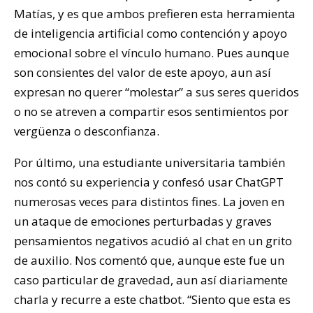
Matías, y es que ambos prefieren esta herramienta
de inteligencia artificial como contención y apoyo
emocional sobre el vínculo humano. Pues aunque
son consientes del valor de este apoyo, aun así
expresan no querer “molestar” a sus seres queridos
o no se atreven a compartir esos sentimientos por
vergüenza o desconfianza.
Por último, una estudiante universitaria también
nos contó su experiencia y confesó usar ChatGPT
numerosas veces para distintos fines. La joven en
un ataque de emociones perturbadas y graves
pensamientos negativos acudió al chat en un grito
de auxilio. Nos comentó que, aunque este fue un
caso particular de gravedad, aun así diariamente
charla y recurre a este chatbot. “Siento que esta es