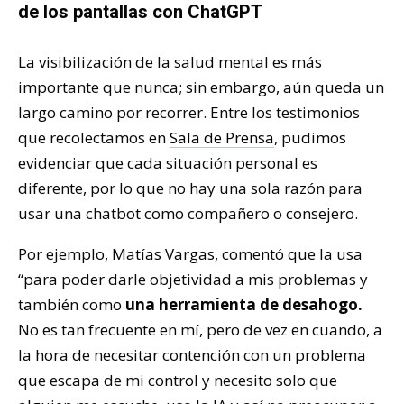
de los pantallas con ChatGPT
La visibilización de la salud mental es más
importante que nunca; sin embargo, aún queda un
largo camino por recorrer. Entre los testimonios
que recolectamos en
Sala de Prensa
, pudimos
evidenciar que cada situación personal es
diferente, por lo que no hay una sola razón para
usar una chatbot como compañero o consejero.
Por ejemplo, Matías Vargas, comentó que la usa
“para poder darle objetividad a mis problemas y
también como
una herramienta de desahogo.
No es tan frecuente en mí, pero de vez en cuando, a
la hora de necesitar contención con un problema
que escapa de mi control y necesito solo que