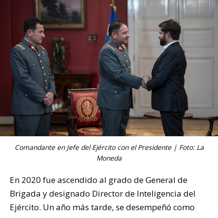
Comandante en Jefe del Ejército con el Presidente | Foto: La
Moneda
En 2020 fue ascendido al grado de General de
Brigada y designado Director de Inteligencia del
Ejército. Un año más tarde, se desempeñó como