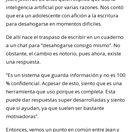
inteligencia artificial por varias razones. Nos contó
que era un adolescente con afición a la escritura
para desahogarse en momentos difíciles.
De allí nace el traspaso de escribir en un cuaderno
a un chat para “desahogarse consigo mismo”. No
obstante, el cambio es notorio, pues ahora, existe
una respuesta.
“Es un sistema que guarda información y no es 100
% confidencial. Acpesar de esto, siento que es una
herramienta que uso porque es completa. Esta
puede dar respuestas super desarrolladas y siento
que sí ayudan, ya que suelen ser bastante
motivadoras”.
Entonces, vemos un punto en común entre Jean y