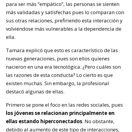
para ser más “empático”, las personas se sienten
más validadas y satisfechas pues lo comparan con
sus otras relaciones, prefiriendo esta interacción y
volviéndose más vulnerables a la dependencia de
ella.
Tamara explicó que esto es característico de las
nuevas generaciones, pues son ellos quienes
nacieron en una era tecnológica. ¿Pero cuáles son
las razones de esta conducta? Lo cierto es que
existen muchas. Sin embargo, la profesional
destacó algunas de ellas.
Primero se pone el foco en las redes sociales, pues
los jóvenes se relacionan principalmente en
ellas estando hiperconectados
. No obstante,
debido al aumento de este tipo de interacciones,