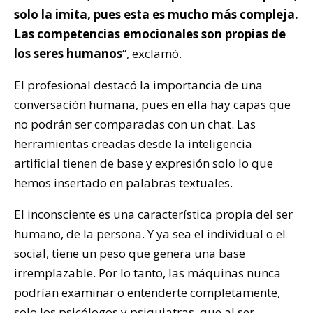
solo la imita, pues esta es mucho más compleja.
Las competencias emocionales son propias de
los seres humanos
“, exclamó.
El profesional destacó la importancia de una
conversación humana, pues en ella hay capas que
no podrán ser comparadas con un chat. Las
herramientas creadas desde la inteligencia
artificial tienen de base y expresión solo lo que
hemos insertado en palabras textuales.
El inconsciente es una característica propia del ser
humano, de la persona. Y ya sea el individual o el
social, tiene un peso que genera una base
irremplazable. Por lo tanto, las máquinas nunca
podrían examinar o entenderte completamente,
solo los psicólogos y psiquiatras, que al ser