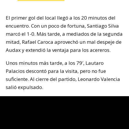
El primer gol del local llegó a los 20 minutos del
encuentro. Con un poco de fortuna, Santiago Silva
marcó el 1-0. Más tarde, a mediados de la segunda
mitad, Rafael Caroca aprovechó un mal despeje de
Audax y extendió la ventaja para los acereros.
Unos minutos más tarde, a los 79′, Lautaro
Palacios descontó para la visita, pero no fue
suficiente. Al cierre del partido, Leonardo Valencia
salió expulsado.