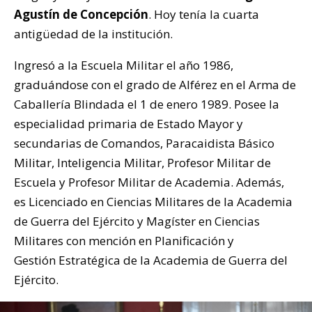
Agustín de Concepción
. Hoy tenía la cuarta
antigüedad de la institución.
Ingresó a la Escuela Militar el año 1986,
graduándose con el grado de Alférez en el Arma de
Caballería Blindada el 1 de enero 1989. Posee la
especialidad primaria de Estado Mayor y
secundarias de Comandos, Paracaidista Básico
Militar, Inteligencia Militar, Profesor Militar de
Escuela y Profesor Militar de Academia. Además,
es Licenciado en Ciencias Militares de la Academia
de Guerra del Ejército y Magíster en Ciencias
Militares con mención en Planificación y
Gestión Estratégica de la Academia de Guerra del
Ejército.