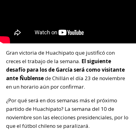
Gran victoria de Huachipato que justificó con
creces el trabajo de la semana.
El siguiente
desafío para los de García será como visitante
ante Ñublense
de Chillán el día 23 de noviembre
en un horario aún por confirmar.
¿Por qué será en dos semanas más el próximo
partido de Huachipato? La semana del 10 de
noviembre son las elecciones presidenciales, por lo
que el fútbol chileno se paralizará.