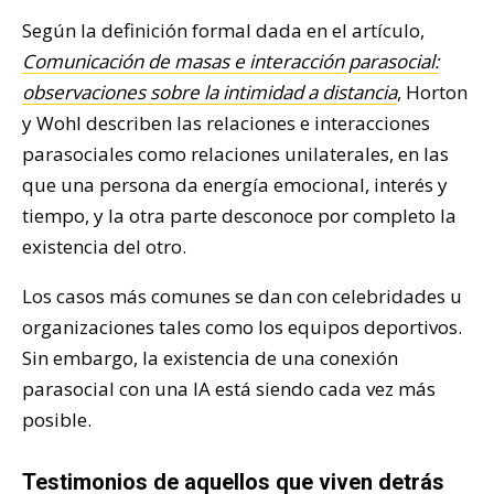
Según la definición formal dada en el artículo,
Comunicación de masas e interacción parasocial:
observaciones sobre la intimidad a distancia
, Horton
y Wohl describen las relaciones e interacciones
parasociales como relaciones unilaterales, en las
que una persona da energía emocional, interés y
tiempo, y la otra parte desconoce por completo la
existencia del otro.
Los casos más comunes se dan con celebridades u
organizaciones tales como los equipos deportivos.
Sin embargo, la existencia de una conexión
parasocial con una IA está siendo cada vez más
posible.
Testimonios de aquellos que viven detrás