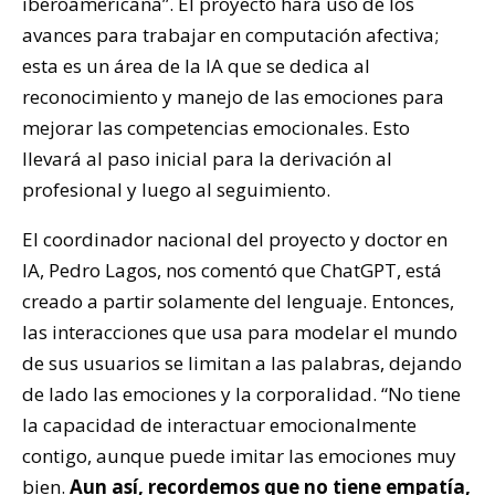
iberoamericana”. El proyecto hará uso de los
avances para trabajar en computación afectiva;
esta es un área de la IA que se dedica al
reconocimiento y manejo de las emociones para
mejorar las competencias emocionales. Esto
llevará al paso inicial para la derivación al
profesional y luego al seguimiento.
El coordinador nacional del proyecto y doctor en
IA, Pedro Lagos, nos comentó que ChatGPT, está
creado a partir solamente del lenguaje. Entonces,
las interacciones que usa para modelar el mundo
de sus usuarios se limitan a las palabras, dejando
de lado las emociones y la corporalidad. “No tiene
la capacidad de interactuar emocionalmente
contigo, aunque puede imitar las emociones muy
bien.
Aun así, recordemos que no tiene empatía,