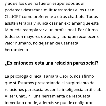
y aquellos que no fueron estipulados aquí,
podemos destacar similitudes: todos ellos usan
ChatGPT como preferente a otros chatbots. Todos
asisten terapia y nunca osarían exclamar que esta
IA puede reemplazar a un profesional. Por último,
todos son mayores de edad y, aunque reconocen el
valor humano, no dejarían de usar esta
herramienta.
¿Es entonces esta una relación parasocial?
La psicóloga clínica, Tamara Osorio, nos afirmó
que sí. Estamos presenciando el surgimiento de
relaciones parasociales con la inteligencia artificial.
Al ser ChatGPT una herramienta de respuesta
inmediata donde, además se puede configurar