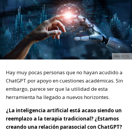
Foto: ICCSI.
Hay muy pocas personas que no hayan acudido a
ChatGPT por apoyo en cuestiones académicas. Sin
embargo, parece ser que la utilidad de esta
herramienta ha llegado a nuevos horizontes.
¿La inteligencia artificial está acaso siendo un
reemplazo a la terapia tradicional? ¿Estamos
creando una relación parasocial con ChatGPT?