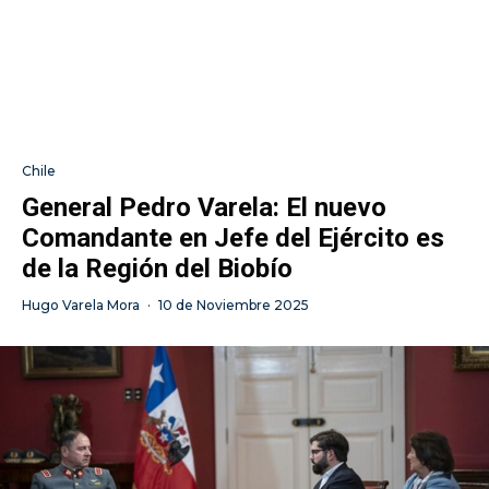
Chile
General Pedro Varela: El nuevo
Comandante en Jefe del Ejército es
de la Región del Biobío
Hugo Varela Mora
·
10 de Noviembre 2025