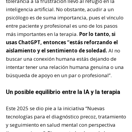
tolerancia a la frustración llevó al refugio en la
inteligencia artificial. No obstante, acudir a un
psicólogo es de suma importancia, pues el vínculo
entre paciente y profesional es uno de los pasos
más importantes en la terapia.
Por lo tanto, si
usas ChatGPT, entonces “estás reforzando el
aislamiento y el sentimiento de soledad.
Al no
buscar una conexión humana estás dejando de
intentar tener una relación humana genuina o una
búsqueda de apoyo en un par o profesional”.
Un posible equilibrio entre la IA y la terapia
Este 2025 se dio pie a la iniciativa “Nuevas
tecnologías para el diagnóstico precoz, tratamiento
y seguimiento en salud mental con perspectiva