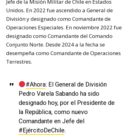
Jefe de la Misión Militar de Chile en Estados
Unidos. En 2022 fue ascendido a General de
División y designado como Comandante de
Operaciones Especiales. En noviembre 2022 fue
designado como Comandante del Comando
Conjunto Norte. Desde 2024 a la fecha se
desempeña como Comandante de Operaciones
Terrestres.
#Ahora
: El General de División
Pedro Varela Sabando ha sido
designado hoy, por el Presidente de
la República, como nuevo
Comandante en Jefe del
#EjércitoDeChile
.