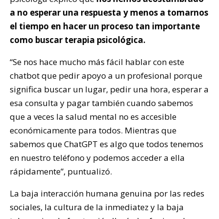
a no esperar una respuesta y menos a tomarnos
el tiempo en hacer un proceso tan importante
como buscar terapia psicológica.
“Se nos hace mucho más fácil hablar con este
chatbot que pedir apoyo a un profesional porque
significa buscar un lugar, pedir una hora, esperar a
esa consulta y pagar también cuando sabemos
que a veces la salud mental no es accesible
económicamente para todos. Mientras que
sabemos que ChatGPT es algo que todos tenemos
en nuestro teléfono y podemos acceder a ella
rápidamente”, puntualizó.
La baja interacción humana genuina por las redes
sociales, la cultura de la inmediatez y la baja