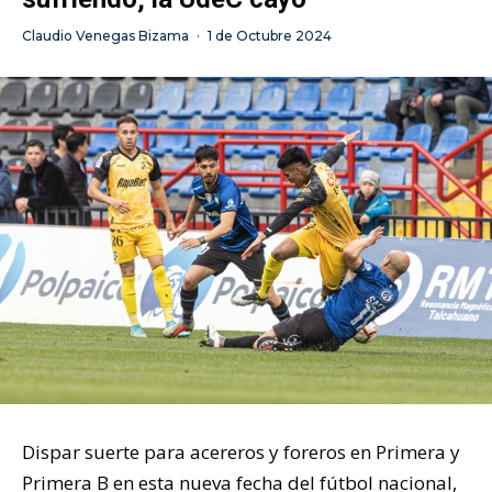
Claudio Venegas Bizama
·
1 de Octubre 2024
Dispar suerte para acereros y foreros en Primera y
Primera B en esta nueva fecha del fútbol nacional,