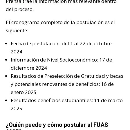
Prensa
trae la información más relevante dentro
del proceso.
El cronograma completo de la postulación es el
siguiente:
Fecha de postulación: del 1 al 22 de octubre
2024
Información de Nivel Socioeconómico: 17 de
diciembre 2024
Resultados de Preselección de Gratuidad y becas
y potenciales renovantes de beneficios: 16 de
enero 2025
Resultados beneficios estudiantiles: 11 de marzo
2025
¿Quién puede y cómo postular al FUAS