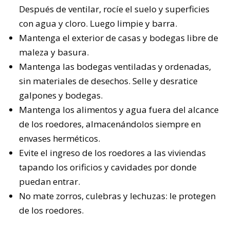
Después de ventilar, rocíe el suelo y superficies
con agua y cloro. Luego limpie y barra.
Mantenga el exterior de casas y bodegas libre de
maleza y basura.
Mantenga las bodegas ventiladas y ordenadas,
sin materiales de desechos. Selle y desratice
galpones y bodegas.
Mantenga los alimentos y agua fuera del alcance
de los roedores, almacenándolos siempre en
envases herméticos.
Evite el ingreso de los roedores a las viviendas
tapando los orificios y cavidades por donde
puedan entrar.
No mate zorros, culebras y lechuzas: le protegen
de los roedores.