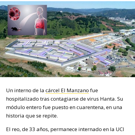
Un interno de la
cárcel El Manzano
fue
hospitalizado tras contagiarse de virus Hanta. Su
módulo entero fue puesto en cuarentena, en una
historia que se repite.
El reo, de 33 años, permanece internado en la UCI