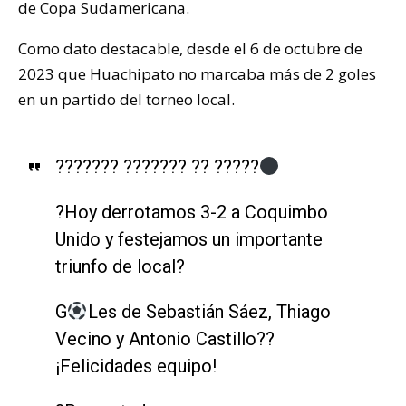
de Copa Sudamericana.
Como dato destacable, desde el 6 de octubre de
2023 que Huachipato no marcaba más de 2 goles
en un partido del torneo local.
??????? ??????? ?? ?????
?Hoy derrotamos 3-2 a Coquimbo
Unido y festejamos un importante
triunfo de local?
G
Les de Sebastián Sáez, Thiago
Vecino y Antonio Castillo??
¡Felicidades equipo!