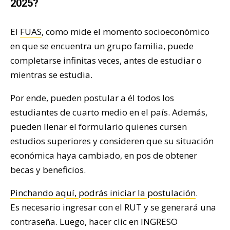
2025?
El
FUAS
, como mide el momento socioeconómico
en que se encuentra un grupo familia, puede
completarse infinitas veces, antes de estudiar o
mientras se estudia.
Por ende, pueden postular a él todos los
estudiantes de cuarto medio en el país. Además,
pueden llenar el formulario quienes cursen
estudios superiores y consideren que su situación
económica haya cambiado, en pos de obtener
becas y beneficios.
Pinchando aquí, podrás iniciar la postulación
.
Es necesario ingresar con el RUT y se generará una
contraseña. Luego, hacer clic en INGRESO