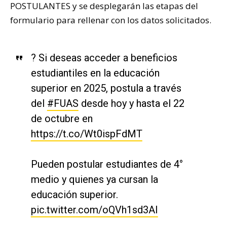
POSTULANTES y se desplegarán las etapas del
formulario para rellenar con los datos solicitados.
? Si deseas acceder a beneficios
estudiantiles en la educación
superior en 2025, postula a través
del
#FUAS
desde hoy y hasta el 22
de octubre en
https://t.co/Wt0ispFdMT
Pueden postular estudiantes de 4°
medio y quienes ya cursan la
educación superior.
pic.twitter.com/oQVh1sd3AI