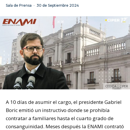
Sala de Prensa
·
30 de Septiembre 2024
CEDIDA | CIPER
A 10 días de asumir el cargo, el presidente Gabriel
Boric emitió un instructivo donde se prohibía
contratar a familiares hasta el cuarto grado de
consanguinidad. Meses después la ENAMI contrató