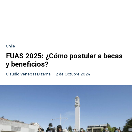
Chile
FUAS 2025: ¿Cómo postular a becas
y beneficios?
Claudio Venegas Bizama
·
2 de Octubre 2024