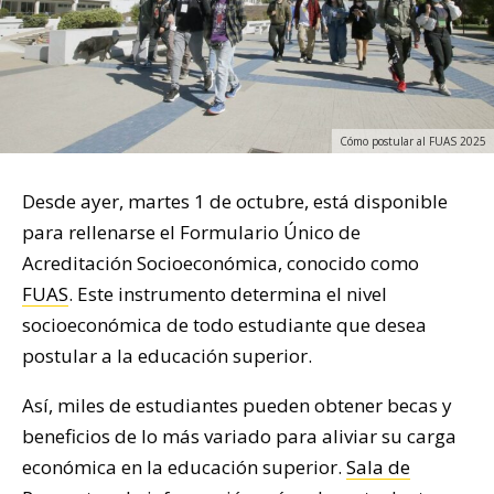
Cómo postular al FUAS 2025
Desde ayer, martes 1 de octubre, está disponible
para rellenarse el Formulario Único de
Acreditación Socioeconómica, conocido como
FUAS
. Este instrumento determina el nivel
socioeconómica de todo estudiante que desea
postular a la educación superior.
Así, miles de estudiantes pueden obtener becas y
beneficios de lo más variado para aliviar su carga
económica en la educación superior.
Sala de