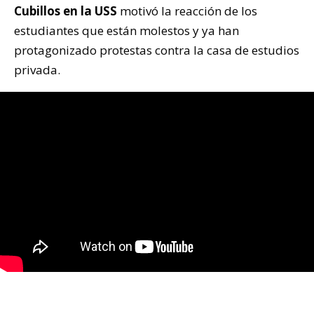
Cubillos en la USS
motivó la reacción de los
estudiantes que están molestos y ya han
protagonizado protestas contra la casa de estudios
privada.