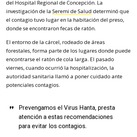
del Hospital Regional de Concepción. La
investigación de la
Seremi de Salud
determinó que
el contagio tuvo lugar en la habitación del preso,
donde se encontraron fecas de ratón.
El entorno de la cárcel, rodeado de áreas
forestales, forma parte de los lugares donde puede
encontrarse el ratón de cola larga. El pasado
viernes, cuando ocurrió la hospitalización, la
autoridad sanitaria llamó a poner cuidado ante
potenciales contagios.
Prevengamos el Virus Hanta, presta
atención a estas recomendaciones
para evitar los contagios.