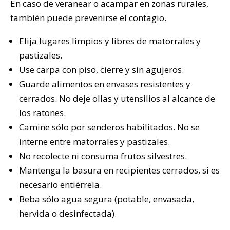
En caso de veranear o acampar en zonas rurales,
también puede prevenirse el contagio.
Elija lugares limpios y libres de matorrales y
pastizales.
Use carpa con piso, cierre y sin agujeros.
Guarde alimentos en envases resistentes y
cerrados. No deje ollas y utensilios al alcance de
los ratones.
Camine sólo por senderos habilitados. No se
interne entre matorrales y pastizales.
No recolecte ni consuma frutos silvestres.
Mantenga la basura en recipientes cerrados, si es
necesario entiérrela.
Beba sólo agua segura (potable, envasada,
hervida o desinfectada).