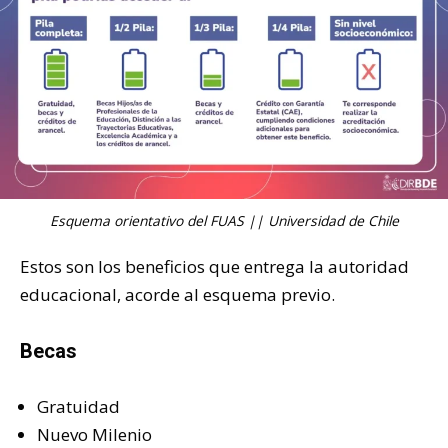
Esquema orientativo del FUAS || Universidad de Chile
Estos son los beneficios que entrega la autoridad
educacional, acorde al esquema previo.
Becas
Gratuidad
Nuevo Milenio