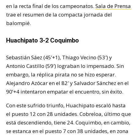
en la recta final de los campeonatos.
Sala de Prensa
trae el resumen de la compacta jornada del
balompié.
Huachipato 3-2 Coquimbo
Sebastián Sáez (45’+1), Thiago Vecino (53′) y
Antonio Castillo (59′) lograban lo impensado. Sin
embargo, la réplica pirata no se hizo esperar.
Alejandro Azócar en el 82′ y Salvador Sánchez en el
90’+4 intentaron empatar el encuentro, sin éxito.
Con este sufrido triunfo, Huachipato escaló hasta
el puesto 12 con 28 unidades. Cobreloa, último que
está descendiendo, tiene 24. Coquimbo, en cambio,
se estanca en el puesto 7 con 38 unidades, en zona