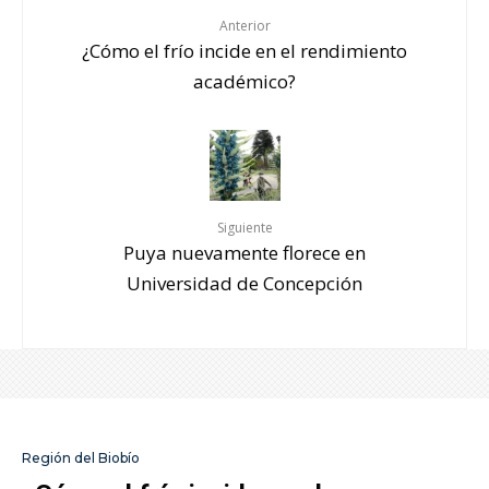
Anterior
¿Cómo el frío incide en el rendimiento
académico?
Siguiente
Puya nuevamente florece en
Universidad de Concepción
Región del Biobío