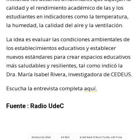
calidad y el rendimiento académico de las y los
estudiantes en indicadores como la temperatura,
la humedad, la calidad del aire y la ventilación.
La idea es evaluar las condiciones ambientales de
los establecimientos educativos y establecer
nuevos estándares para crear espacios educativos
más saludables y resilientes, tal como indicó la
Dra. María Isabel Rivera, investigadora de CEDEUS.
Escucha la entrevista completa
aquí.
Fuente : Radio UdeC
EDUCACIÓN
FRÍO
INFRAESTRUCTURA CRÍTICA