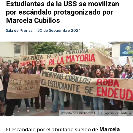
Estudiantes de la USS se movilizan
por escándalo protagonizado por
Marcela Cubillos
Sala de Prensa
·
30 de Septiembre 2024
Protesta de Estudiantes USS | Captura de Pantalla
El escándalo por el abultado sueldo de
Marcela