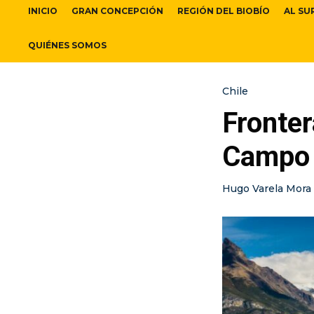
INICIO
GRAN CONCEPCIÓN
REGIÓN DEL BIOBÍO
AL SU
QUIÉNES SOMOS
Chile
Fronter
Campo 
Hugo Varela Mora