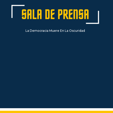
La Democracia Muere En La Oscuridad