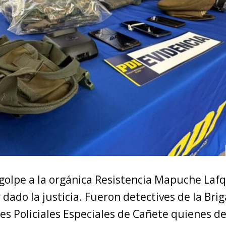
golpe a la orgánica Resistencia Mapuche La
dado la justicia. Fueron detectives de la Bri
es Policiales Especiales de Cañete quienes d