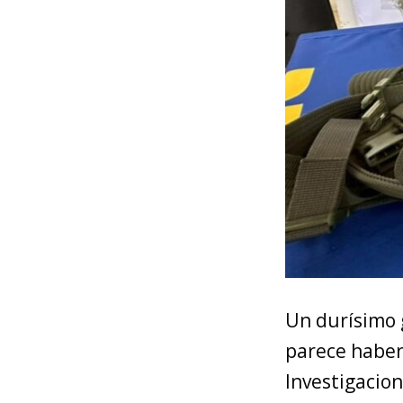
Un durísimo 
parece haber 
Investigacion