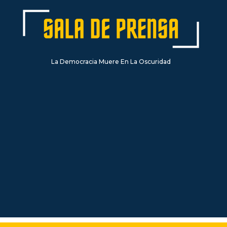
La Democracia Muere En La Oscuridad