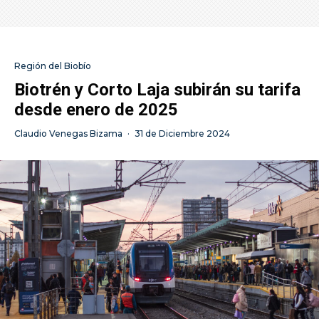
Región del Biobío
Biotrén y Corto Laja subirán su tarifa
desde enero de 2025
Claudio Venegas Bizama
·
31 de Diciembre 2024