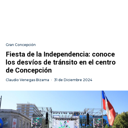
Gran Concepción
Fiesta de la Independencia: conoce
los desvíos de tránsito en el centro
de Concepción
Claudio Venegas Bizama
·
31 de Diciembre 2024