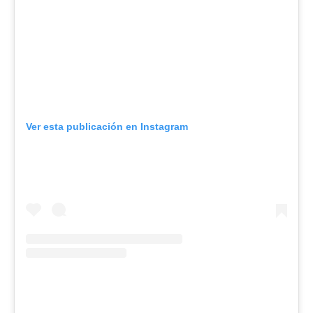
Ver esta publicación en Instagram