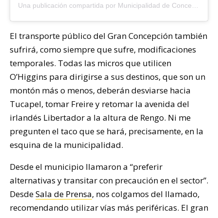
Una publicación compartida por Municipalidad de Concepción (@muni_conce)
El transporte público del Gran Concepción también
sufrirá, como siempre que sufre, modificaciones
temporales. Todas las micros que utilicen
O’Higgins para dirigirse a sus destinos, que son un
montón más o menos, deberán desviarse hacia
Tucapel, tomar Freire y retomar la avenida del
irlandés Libertador a la altura de Rengo. Ni me
pregunten el taco que se hará, precisamente, en la
esquina de la municipalidad.
Desde el municipio llamaron a “preferir
alternativas y transitar con precaución en el sector”.
Desde
Sala de Prensa
, nos colgamos del llamado,
recomendando utilizar vías más periféricas. El gran