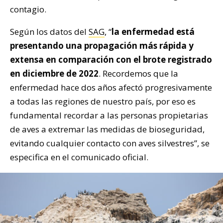
contagio.
Según los datos del
SAG
, “
la enfermedad está
presentando una propagación más rápida y
extensa en comparación con el brote registrado
en diciembre de 2022
. Recordemos que la
enfermedad hace dos años afectó progresivamente
a todas las regiones de nuestro país, por eso es
fundamental recordar a las personas propietarias
de aves a extremar las medidas de bioseguridad,
evitando cualquier contacto con aves silvestres”, se
especifica en el comunicado oficial.