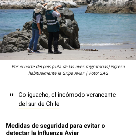
Por el norte del país (ruta de las aves migratorias) ingresa
habitualmente la Gripe Aviar | Foto: SAG
Coliguacho, el incómodo veraneante
del sur de Chile
Medidas de seguridad para evitar o
detectar la Influenza Aviar