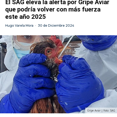
El SAG eleva la alerta por Gripe Aviar
que podría volver con más fuerza
este año 2025
Hugo Varela Mora
·
30 de Diciembre 2024
Gripe Aviar | Foto: SAG