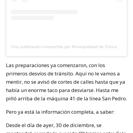
Una publicación compartida por Municipalidad de Concepción (@muni_conce)
Las preparaciones ya comenzaron, con los
primeros desvíos de tránsito. Aquí no le vamos a
mentir, no se avisó de cortes de calles hasta que ya
había un enorme taco para desviarse. Hasta me
pilló arriba de la máquina 41 de la línea San Pedro.
Pero ya está la información completa, a saber:
Desde el día de ayer, 30 de diciembre, se