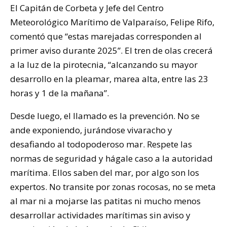
El Capitán de Corbeta y Jefe del Centro
Meteorológico Marítimo de Valparaíso, Felipe Rifo,
comentó que “estas marejadas corresponden al
primer aviso durante 2025”. El tren de olas crecerá
a la luz de la pirotecnia, “alcanzando su mayor
desarrollo en la pleamar, marea alta, entre las 23
horas y 1 de la mañana”.
Desde luego, el llamado es la prevención. No se
ande exponiendo, jurándose vivaracho y
desafiando al todopoderoso mar. Respete las
normas de seguridad y hágale caso a la autoridad
marítima. Ellos saben del mar, por algo son los
expertos. No transite por zonas rocosas, no se meta
al mar ni a mojarse las patitas ni mucho menos
desarrollar actividades marítimas sin aviso y