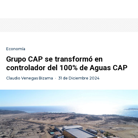
Economía
Grupo CAP se transformó en
controlador del 100% de Aguas CAP
Claudio Venegas Bizama
·
31 de Diciembre 2024