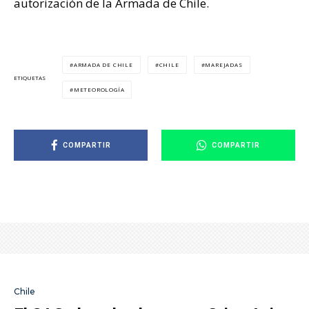
autorización de la Armada de Chile.
ARMADA DE CHILE
CHILE
MAREJADAS
ETIQUETAS
METEOROLOGÍA
COMPARTIR
COMPARTIR
Chile