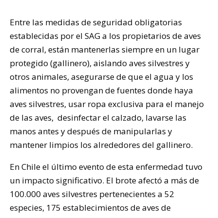
Entre las medidas de seguridad obligatorias
establecidas por el SAG a los propietarios de aves
de corral, están mantenerlas siempre en un lugar
protegido (gallinero), aislando aves silvestres y
otros animales, asegurarse de que el agua y los
alimentos no provengan de fuentes donde haya
aves silvestres, usar ropa exclusiva para el manejo
de las aves, desinfectar el calzado, lavarse las
manos antes y después de manipularlas y
mantener limpios los alrededores del gallinero.
En Chile el último evento de esta enfermedad tuvo
un impacto significativo. El brote afectó a más de
100.000 aves silvestres pertenecientes a 52
especies, 175 establecimientos de aves de