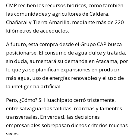
CMP reciben los recursos hídricos, como también
las comunidades y agricultores de Caldera,
Chañaral y Tierra Amarilla, mediante más de 220
kilómetros de acueductos.
A futuro, esta compra desde el Grupo CAP busca
posicionarse. El consumo de agua dulce y tratada,
sin duda, aumentará su demanda en Atacama, por
lo que ya se planifican expansiones en producir
más agua, uso de energías renovables y el uso de
la inteligencia artificial.
Pero, ¿Cómo? Si
Huachipato
cerró tristemente,
entre salvaguardas fallidas, marchas y lamentos
transversales. En verdad, las decisiones
empresariales sobrepasan dichos criterios muchas
veces.