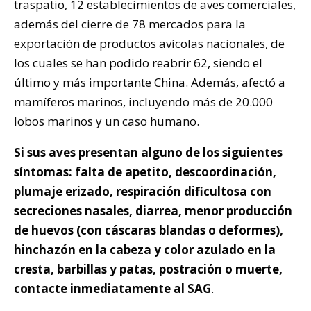
traspatio, 12 establecimientos de aves comerciales,
además del cierre de 78 mercados para la
exportación de productos avícolas nacionales, de
los cuales se han podido reabrir 62, siendo el
último y más importante China. Además, afectó a
mamíferos marinos, incluyendo más de 20.000
lobos marinos y un caso humano.
Si sus aves presentan alguno de los siguientes
síntomas: falta de apetito, descoordinación,
plumaje erizado, respiración dificultosa con
secreciones nasales, diarrea, menor producción
de huevos (con cáscaras blandas o deformes),
hinchazón en la cabeza y color azulado en la
cresta, barbillas y patas, postración o muerte,
contacte inmediatamente al SAG
.