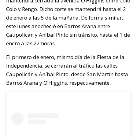
mantendrá cerrada la avenida O’Higgins entre Colo
Colo y Rengo. Dicho corte se mantendrá hasta el 2
de enero a las 5 de la mañana. De forma similar,
este lunes anocheció en Barros Arana entre
Caupolicán y Aníbal Pinto sin tránsito, hasta el 1 de
enero a las 22 horas.
El primero de enero, mismo día de la Fiesta de la
Independencia, se cerrarán al tráfico las calles
Caupolicán y Aníbal Pinto, desde San Martín hasta
Barros Arana y O’Higgins, respectivamente.