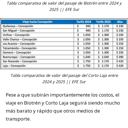
Tabla comparativa de valor del pasaje de Biotrén entre 2024 y
2025 || EFE Sur
Tabla comparativa de valor del pasaje del Corto Laja entre
2024 y 2025 || EFE Sur
Pese a que subirán importantemente los costos, el
viaje en Biotrén y Corto Laja seguirá siendo mucho
más barato y rápido que otros medios de
transporte.