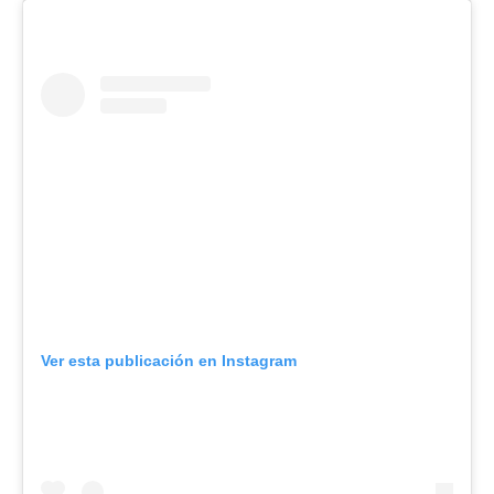
Ver esta publicación en Instagram