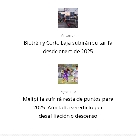
Anterior
Biotrén y Corto Laja subirán su tarifa
desde enero de 2025
Siguiente
Melipilla sufrirá resta de puntos para
2025: Aún falta veredicto por
desafiliación o descenso