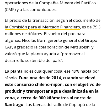
operaciones de la Compañía Minera del Pacífico
(CMP) y a las comunidades.
El precio de la transacción, según el
documento de
la Comisión para el Mercado Financiero
, es de 79,5
millones de dólares. El vuelto del pan para
algunos. Nicolás Burr, gerente general del Grupo
CAP, agradeció la colaboración de Mitsubishi y
valoró que la planta ayuda a “promover el
desarrollo sostenible del país”.
La planta no es cualquier cosa; ese 49% habla por
sí solo.
Funciona desde 2014, cuando se elevó
este consorcio chileno-nipón, con el objetivo de
producir y transportar agua desalinizada en la
zona, a cerca de 900 kilómetros al norte de
Santiago.
Las faenas del valle de Copiapó de la