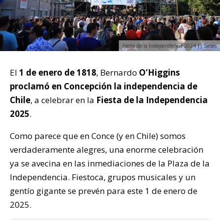
Fiesta de la Independencia 2024 || Sabes
El
1 de enero de 1818
, Bernardo
O’Higgins
proclamó en Concepción la independencia de
Chile
, a celebrar en la
Fiesta de la Independencia
2025
.
Como parece que en Conce (y en Chile) somos
verdaderamente alegres, una enorme celebración
ya se avecina en las inmediaciones de la Plaza de la
Independencia. Fiestoca, grupos musicales y un
gentío gigante se prevén para este 1 de enero de
2025.