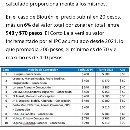
calculado proporcionalmente a los mismos.
En el caso de Biotrén, el precio subirá en 20 pesos,
más un 6% del valor total por zona; en total, entre
$40
y
$70 pesos
. El Corto Laja verá su valor
incrementado por el IPC acumulado desde 2021, lo
que promedia 206 pesos; el mínimo es de 70 y el
máximo es de 420 pesos.