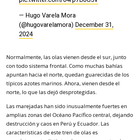
— Hugo Varela Mora
(@hugovarelamora)
December 31,
2024
Normalmente, las olas vienen desde el sur, junto
con todo sistema frontal. Como muchas bahías
apuntan hacia el norte, quedan guarecidas de los
típicos azotes marinos. Ahora, vienen desde el
norte, lo que las dejó desprotegidas.
Las marejadas han sido inusualmente fuertes en
amplias zonas del Océano Pacífico central, dejando
destrucción y caos en Perú y Ecuador. Las
características de este tren de olas es