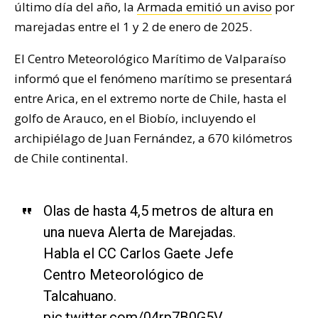
último día del año, la
Armada emitió un aviso
por
marejadas entre el 1 y 2 de enero de 2025.
El Centro Meteorológico Marítimo de Valparaíso
informó que el fenómeno marítimo se presentará
entre Arica, en el extremo norte de Chile, hasta el
golfo de Arauco, en el Biobío, incluyendo el
archipiélago de Juan Fernández, a 670 kilómetros
de Chile continental.
Olas de hasta 4,5 metros de altura en
una nueva Alerta de Marejadas.
Habla el CC Carlos Gaete Jefe
Centro Meteorológico de
Talcahuano.
pic.twitter.com/04rp7B0G5V