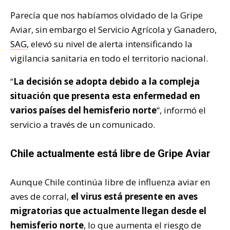
Parecía que nos habíamos olvidado de la Gripe
Aviar, sin embargo el Servicio Agrícola y Ganadero,
SAG
, elevó su nivel de alerta intensificando la
vigilancia sanitaria en todo el territorio nacional.
“
La decisión se adopta debido a la compleja
situación que presenta esta enfermedad en
varios países del hemisferio norte
“, informó el
servicio a través de un comunicado.
Chile actualmente está libre de Gripe Aviar
Aunque Chile continúa libre de influenza aviar en
aves de corral,
el virus está presente en aves
migratorias que actualmente llegan desde el
hemisferio norte
, lo que aumenta el riesgo de