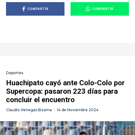
COMPARTIR
COMPARTIR
Deportes
Huachipato cayó ante Colo-Colo por
Supercopa: pasaron 223 días para
concluir el encuentro
Claudio Venegas Bizama
·
14 de Noviembre 2024