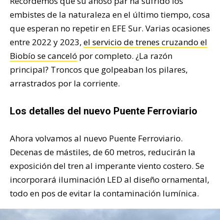
Recordemos que su añoso par ha sufrido los
embistes de la naturaleza en el último tiempo, cosa
que esperan no repetir en EFE Sur. Varias ocasiones
entre 2022 y 2023,
el servicio de trenes cruzando el
Biobío se canceló
por completo. ¿La razón
principal? Troncos que golpeaban los pilares,
arrastrados por la corriente.
Los detalles del nuevo Puente Ferroviario
Ahora volvamos al nuevo Puente Ferroviario.
Decenas de mástiles, de 60 metros, reducirán la
exposición del tren al imperante viento costero. Se
incorporará iluminación LED al diseño ornamental,
todo en pos de evitar la contaminación lumínica.