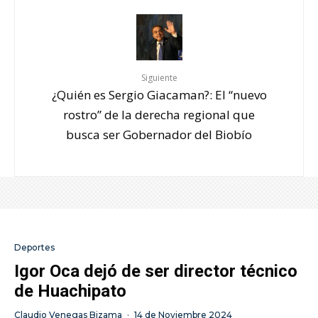
Siguiente
¿Quién es Sergio Giacaman?: El “nuevo
rostro” de la derecha regional que
busca ser Gobernador del Biobío
Deportes
Igor Oca dejó de ser director técnico
de Huachipato
Claudio Venegas Bizama
·
14 de Noviembre 2024