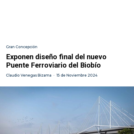
Gran Concepción
Exponen diseño final del nuevo
Puente Ferroviario del Biobío
Claudio Venegas Bizama
·
15 de Noviembre 2024