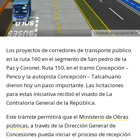
Corredores de transporte MOP
Los proyectos de corredores de transporte público
en la ruta 160 en el segmento de San pedro de la
Paz y Coronel; Ruta 150, en el tramo Concepción –
Penco y la autopista Concepción – Talcahuano
dieron hoy un paso importante. Las licitaciones
para estas iniciativa recibió el visado de La
Contraloría General de la República.
Este trámite permitirá que el
Ministerio de Obras
públicas
, a través de la Dirección General de
Concesiones pueda iniciar el proceso de recepción