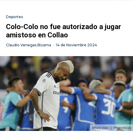
Deportes
Colo-Colo no fue autorizado a jugar
amistoso en Collao
Claudio Venegas Bizama
·
14 de Noviembre 2024
Arturo Vidal || Meganoticias