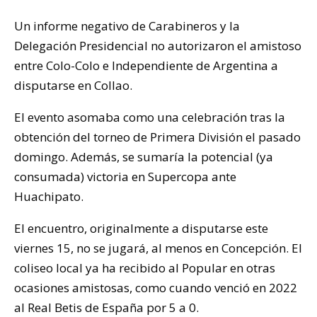
Un informe negativo de Carabineros y la
Delegación Presidencial no autorizaron el amistoso
entre Colo-Colo e Independiente de Argentina a
disputarse en Collao.
El evento asomaba como una celebración tras la
obtención del torneo de Primera División el pasado
domingo. Además, se sumaría la potencial (ya
consumada) victoria en Supercopa ante
Huachipato.
El encuentro, originalmente a disputarse este
viernes 15, no se jugará, al menos en Concepción. El
coliseo local ya ha recibido al Popular en otras
ocasiones amistosas, como cuando venció en 2022
al Real Betis de España por 5 a 0.