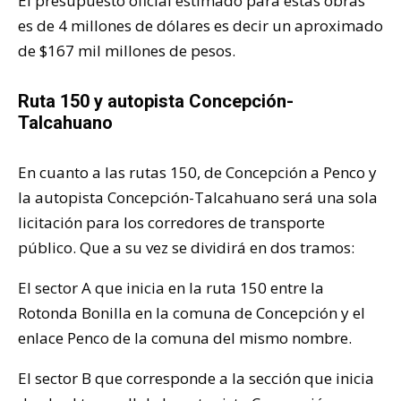
El presupuesto oficial estimado para estas obras
es de 4 millones de dólares es decir un aproximado
de $167 mil millones de pesos.
Ruta 150 y autopista Concepción-
Talcahuano
En cuanto a las rutas 150, de Concepción a Penco y
la autopista Concepción-Talcahuano será una sola
licitación para los corredores de transporte
público. Que a su vez se dividirá en dos tramos:
El sector A que inicia en la ruta 150 entre la
Rotonda Bonilla en la comuna de Concepción y el
enlace Penco de la comuna del mismo nombre.
El sector B que corresponde a la sección que inicia