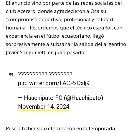
El anuncio vino por parte de las redes sociales del
club Acerero, donde agradecieron a Oca su
“compromiso deportivo, profesional y calidad
humana”. Recordemos que
el técnico español, con
experiencia en el fútbol ecuatoriano, llegó
sorpresivamente
a subsanar la salida del argentino
Javier Sanguinetti en julio pasado.
?????????? ????????
pic.twitter.com/FACPxDxlj9
— Huachipato FC (@Huachipato)
November 14, 2024
Pese a haber sido el campeón en la temporada