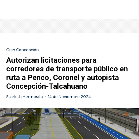
Gran Concepción
Autorizan licitaciones para
corredores de transporte público en
ruta a Penco, Coronel y autopista
Concepción-Talcahuano
Scarleth Hermosilla
·
14 de Noviembre 2024