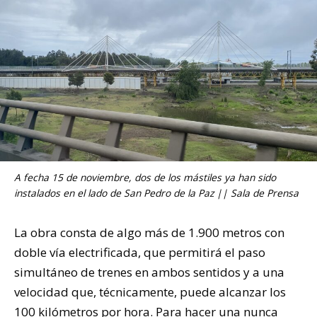
A fecha 15 de noviembre, dos de los mástiles ya han sido
instalados en el lado de San Pedro de la Paz || Sala de Prensa
La obra consta de algo más de 1.900 metros con
doble vía electrificada, que permitirá el paso
simultáneo de trenes en ambos sentidos y a una
velocidad que, técnicamente, puede alcanzar los
100 kilómetros por hora. Para hacer una nunca