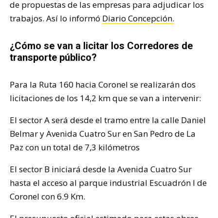
de propuestas de las empresas para adjudicar los
trabajos. Así lo informó
Diario Concepción.
¿Cómo se van a licitar los Corredores de
transporte público?
Para la Ruta 160 hacia Coronel se realizarán dos
licitaciones de los 14,2 km que se van a intervenir:
El sector A será desde el tramo entre la calle Daniel
Belmar y Avenida Cuatro Sur en San Pedro de La
Paz con un total de 7,3 kilómetros
El sector B iniciará desde la Avenida Cuatro Sur
hasta el acceso al parque industrial Escuadrón I de
Coronel con 6.9 Km.