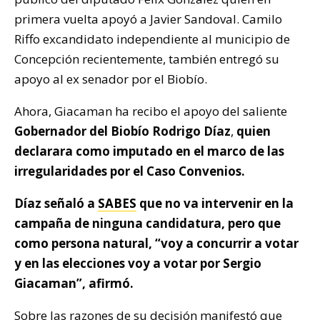
primera vuelta apoyó a Javier Sandoval. Camilo
Riffo excandidato independiente al municipio de
Concepción recientemente, también entregó su
apoyo al ex senador por el Biobío.
Ahora, Giacaman ha recibo el apoyo del saliente
Gobernador del Biobío Rodrigo Díaz
,
quien
declarara como imputado en el marco de las
irregularidades por el Caso Convenios.
Díaz señaló a
SABES
que no va intervenir en la
campaña de ninguna candidatura, pero que
como persona natural, “voy a concurrir a votar
y en las elecciones voy a votar por Sergio
Giacaman”, afirmó.
Sobre las razones de su decisión manifestó que