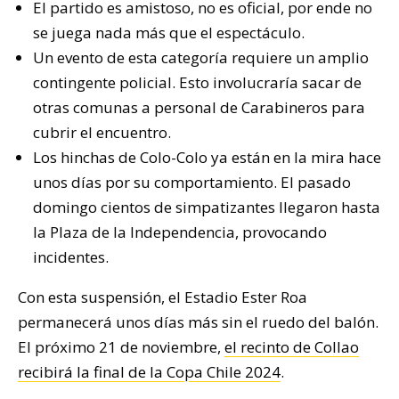
El partido es amistoso, no es oficial, por ende no
se juega nada más que el espectáculo.
Un evento de esta categoría requiere un amplio
contingente policial. Esto involucraría sacar de
otras comunas a personal de Carabineros para
cubrir el encuentro.
Los hinchas de Colo-Colo ya están en la mira hace
unos días por su comportamiento. El pasado
domingo cientos de simpatizantes llegaron hasta
la Plaza de la Independencia, provocando
incidentes.
Con esta suspensión, el Estadio Ester Roa
permanecerá unos días más sin el ruedo del balón.
El próximo 21 de noviembre,
el recinto de Collao
recibirá la final de la Copa Chile 2024
.