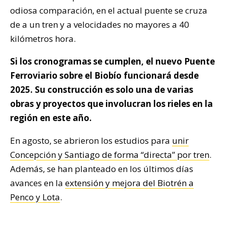
odiosa comparación, en el actual puente se cruza
de a un tren y a velocidades no mayores a 40
kilómetros hora.
Si los cronogramas se cumplen, el nuevo Puente
Ferroviario sobre el Biobío funcionará desde
2025. Su construcción es solo una de varias
obras y proyectos que involucran los rieles en la
región en este año.
En agosto, se abrieron los estudios para
unir
Concepción y Santiago de forma “directa” por tren
.
Además, se han planteado en los últimos días
avances en la
extensión y mejora del Biotrén a
Penco y Lota
.