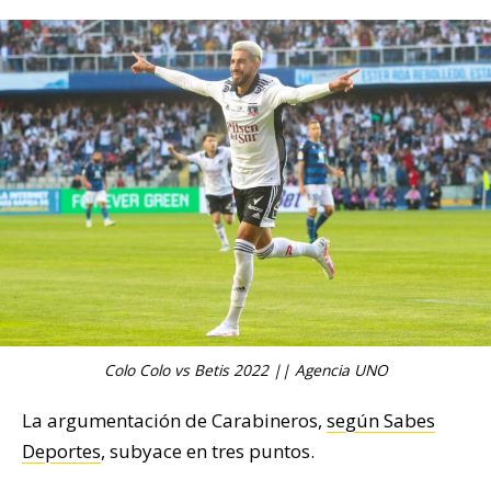
Colo Colo vs Betis 2022 || Agencia UNO
La argumentación de Carabineros,
según Sabes
Deportes
, subyace en tres puntos.