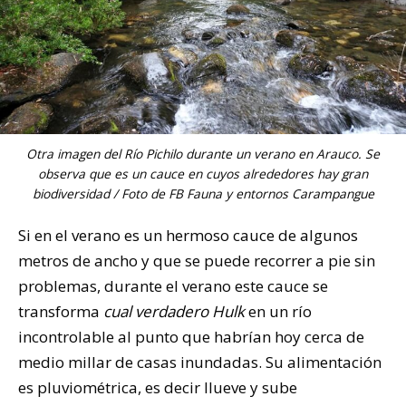
Otra imagen del Río Pichilo durante un verano en Arauco. Se
observa que es un cauce en cuyos alrededores hay gran
biodiversidad / Foto de FB Fauna y entornos Carampangue
Si en el verano es un hermoso cauce de algunos
metros de ancho y que se puede recorrer a pie sin
problemas, durante el verano este cauce se
transforma
cual verdadero Hulk
en un río
incontrolable al punto que habrían hoy cerca de
medio millar de casas inundadas. Su alimentación
es pluviométrica, es decir llueve y sube