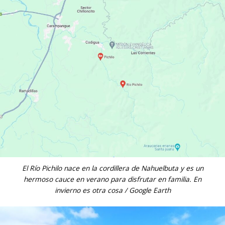
El Río Pichilo nace en la cordillera de Nahuelbuta y es un
hermoso cauce en verano para disfrutar en familia. En
invierno es otra cosa / Google Earth