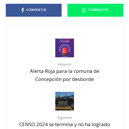
COMPARTIR
COMPARTIR
Anterior
Alerta Roja para la comuna de
Concepción por desborde
Siguiente
CENSO 2024 se termina y no ha logrado