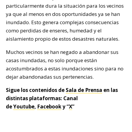
particularmente dura la situación para los vecinos
ya que al menos en dos oportunidades ya se han
inundado. Esto genera complejas consecuencias
como perdidas de enseres, humedad y el
aislamiento propio de estos desastres naturales.
Muchos vecinos se han negado a abandonar sus
casas inundadas, no solo porque están
acostumbrados a estas inundaciones sino para no
dejar abandonadas sus pertenencias.
Sigue los contenidos de
Sala de Prensa
en las
distintas plataformas: Canal
de
Youtube
,
Facebook
y “
X
”