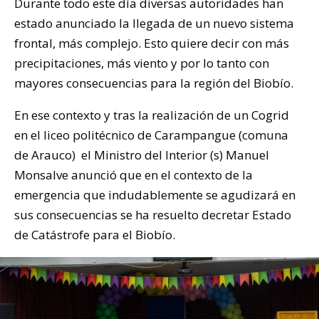
Durante todo este día diversas autoridades han
estado anunciado la llegada de un nuevo sistema
frontal, más complejo. Esto quiere decir con más
precipitaciones, más viento y por lo tanto con
mayores consecuencias para la región del Biobío.
En ese contexto y tras la realización de un Cogrid
en el liceo politécnico de Carampangue (comuna
de Arauco) el Ministro del Interior (s) Manuel
Monsalve anunció que en el contexto de la
emergencia que indudablemente se agudizará en
sus consecuencias se ha resuelto decretar Estado
de Catástrofe para el Biobío.