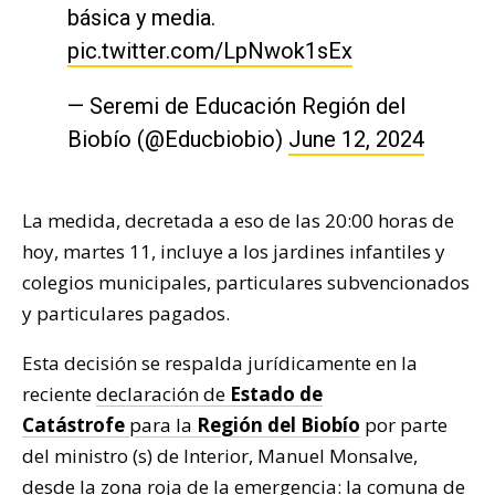
básica y media.
pic.twitter.com/LpNwok1sEx
— Seremi de Educación Región del
Biobío (@Educbiobio)
June 12, 2024
La medida, decretada a eso de las 20:00 horas de
hoy, martes 11, incluye a los jardines infantiles y
colegios municipales, particulares subvencionados
y particulares pagados.
Esta decisión se respalda jurídicamente en la
reciente
declaración de
Estado de
Catástrofe
para la
Región del Biobío
por parte
del ministro (s) de Interior, Manuel Monsalve,
desde la zona roja de la emergencia: la comuna de