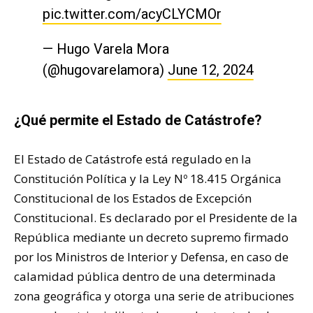
pic.twitter.com/acyCLYCMOr
— Hugo Varela Mora
(@hugovarelamora)
June 12, 2024
¿Qué permite el Estado de Catástrofe?
El Estado de Catástrofe está regulado en la
Constitución Política y la Ley Nº 18.415 Orgánica
Constitucional de los Estados de Excepción
Constitucional. Es declarado por el Presidente de la
República mediante un decreto supremo firmado
por los Ministros de Interior y Defensa, en caso de
calamidad pública dentro de una determinada
zona geográfica y otorga una serie de atribuciones