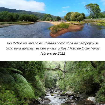
Río Pichilo en verano es utilizado como zona de camping y de
baño para quienes residen en sus orillas / Foto de Odair Varas
febrero de 2022