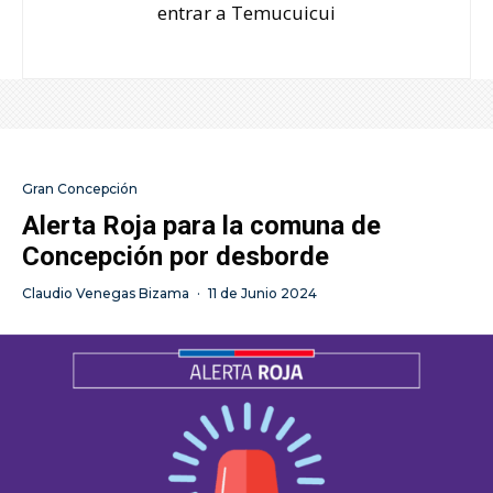
entrar a Temucuicui
Gran Concepción
Alerta Roja para la comuna de
Concepción por desborde
Claudio Venegas Bizama
·
11 de Junio 2024