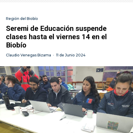
Región del Biobío
Seremi de Educación suspende
clases hasta el viernes 14 en el
Biobío
Claudio Venegas Bizama
·
11 de Junio 2024