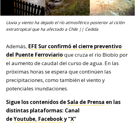
Lluvia y viento ha dejado el río atmosférico posterior al ciclón
extratropical que ha afectado a Chile || Cedida
Además,
EFE Sur confirmó el cierre preventivo
del Puente Ferroviario
que cruza el río Biobío por
el aumento de caudal del curso de agua. En las
próximas horas se espera que continúen las
precipitaciones, como también el viento y
potenciales inundaciones.
Sigue los contenidos de
Sala de Prensa
en las
distintas plataformas: Canal
de
Youtube
,
Facebook
y “
X
”