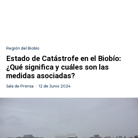
Región del Biobío
Estado de Catástrofe en el Biobío:
¿Qué significa y cuáles son las
medidas asociadas?
Sala de Prensa
·
12 de Junio 2024