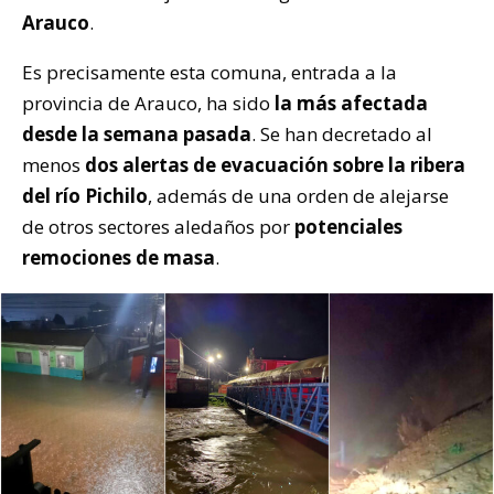
Arauco
.
Es precisamente esta comuna, entrada a la
provincia de Arauco, ha sido
la más afectada
desde la semana pasada
. Se han decretado al
menos
dos alertas de evacuación sobre la ribera
del río Pichilo
, además de una orden de alejarse
de otros sectores aledaños por
potenciales
remociones de masa
.