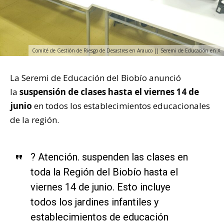
Comité de Gestión de Riesgo de Desastres en Arauco || Seremi de Educación en X
La Seremi de Educación del Biobío anunció
la
suspensión de clases hasta el viernes 14 de
junio
en todos los establecimientos educacionales
de la región.
? Atención. suspenden las clases en
toda la Región del Biobío hasta el
viernes 14 de junio. Esto incluye
todos los jardines infantiles y
establecimientos de educación