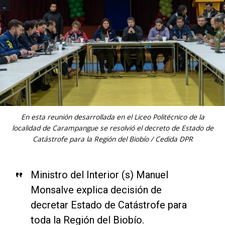
En esta reunión desarrollada en el Liceo Politécnico de la
localidad de Carampangue se resolvió el decreto de Estado de
Catástrofe para la Región del Biobío / Cedida DPR
Ministro del Interior (s) Manuel
Monsalve explica decisión de
decretar Estado de Catástrofe para
toda la Región del Biobío.