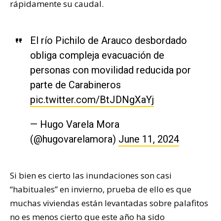
rápidamente su caudal.
El río Pichilo de Arauco desbordado
obliga compleja evacuación de
personas con movilidad reducida por
parte de Carabineros
pic.twitter.com/BtJDNgXaYj
— Hugo Varela Mora
(@hugovarelamora)
June 11, 2024
Si bien es cierto las inundaciones son casi
“habituales” en invierno, prueba de ello es que
muchas viviendas están levantadas sobre palafitos
no es menos cierto que este año ha sido