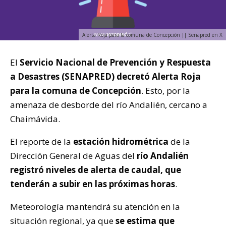
Alerta Roja para la comuna de Concepción || Senapred en X
El
Servicio Nacional de Prevención y Respuesta
a Desastres (SENAPRED) decretó Alerta Roja
para la comuna de Concepción
. Esto, por la
amenaza de desborde del río Andalién, cercano a
Chaimávida.
El reporte de la
estación hidrométrica
de la
Dirección General de Aguas del
río Andalién
registró niveles de alerta de caudal, que
tenderán a subir en las próximas horas
.
Meteorología mantendrá su atención en la
situación regional, ya que
se estima que