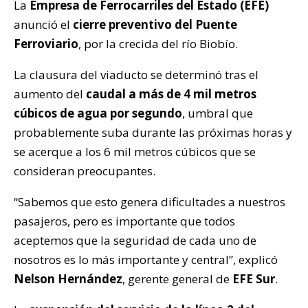
La
Empresa de Ferrocarriles del Estado (EFE)
anunció el
cierre preventivo del Puente
Ferroviario
, por la crecida del río Biobío.
La clausura del viaducto se determinó tras el
aumento del
caudal a más de 4 mil metros
cúbicos de agua por segundo
, umbral que
probablemente suba durante las próximas horas y
se acerque a los 6 mil metros cúbicos que se
consideran preocupantes.
“Sabemos que esto genera dificultades a
nuestros
pasajeros,
pero es importante que todos
aceptemos que la seguridad de cada uno de
nosotros es lo más importante y central”, explicó
Nelson Hernández
, gerente general de
EFE Sur
.