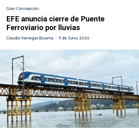
Gran Concepción
EFE anuncia cierre de Puente
Ferroviario por lluvias
Claudio Venegas Bizama
·
11 de Junio 2024