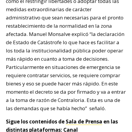
como el restringir libertades o adoptar todas las
medidas extraordinarias de carácter
administrativo que sean necesarias para el pronto
restablecimiento de la normalidad en la zona
afectada. Manuel Monsalve explicó “la declaración
de Estado de Catástrofe lo que hace es facilitar a
los toda la institucionalidad pública poder operar
más rápido en cuanto a toma de decisiones.
Particularmente en situaciones de emergencia se
requiere contratar servicios, se requiere comprar
bienes y eso se puede hacer más rápido. En este
momento el decreto se da por firmado y va a entrar
a la toma de razón de Contraloria. Esta es una de
las demandas que se había hecho” señaló.
Sigue los contenidos de
Sala de Prensa
en las
distintas plataformas: Canal