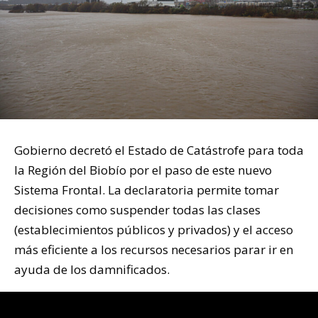
Gobierno decretó el Estado de Catástrofe para toda
la Región del Biobío por el paso de este nuevo
Sistema Frontal. La declaratoria permite tomar
decisiones como suspender todas las clases
(establecimientos públicos y privados) y el acceso
más eficiente a los recursos necesarios parar ir en
ayuda de los damnificados.