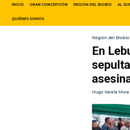
INICIO
GRAN CONCEPCIÓN
REGIÓN DEL BIOBÍO
AL SU
QUIÉNES SOMOS
Región del Biobío
En Lebu
sepulta
asesin
Hugo Varela Mora