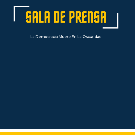
La Democracia Muere En La Oscuridad