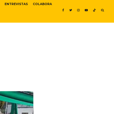
ENTREVISTAS
COLABORA