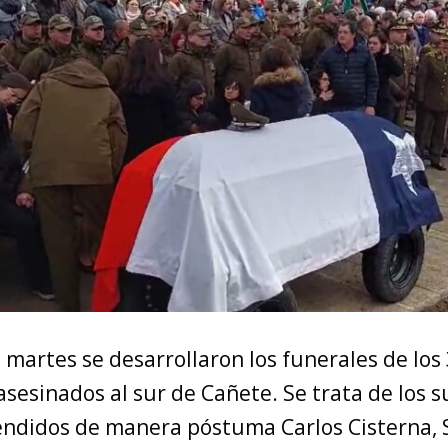
martes se desarrollaron los funerales de los
sesinados al sur de Cañete. Se trata de los s
ndidos de manera póstuma Carlos Cisterna, 