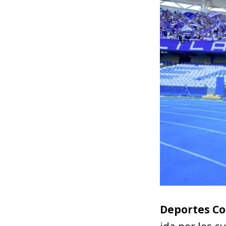
Deportes C