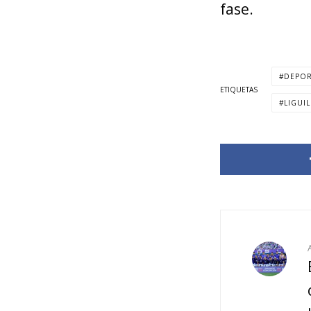
fase.
DEPOR
ETIQUETAS
LIGUI