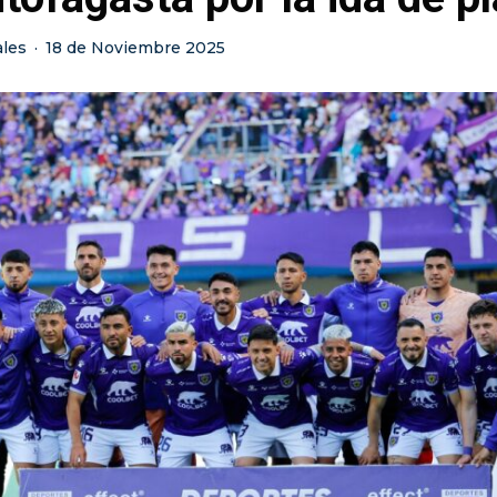
ales
·
18 de Noviembre 2025