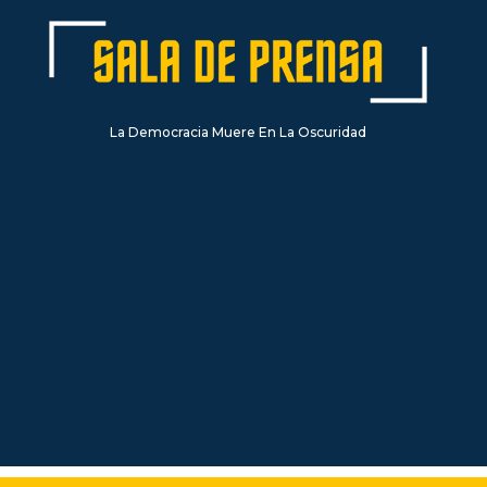
La Democracia Muere En La Oscuridad