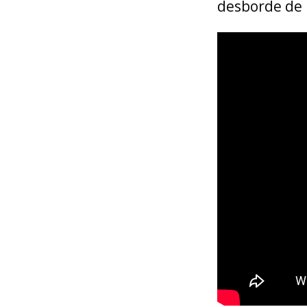
desborde de 