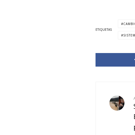
CAMBI
ETIQUETAS
SISTE