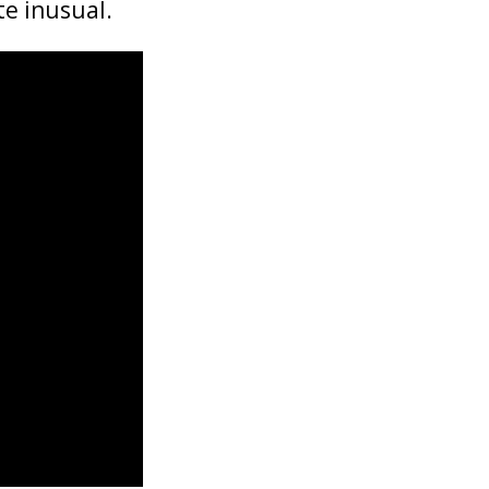
e inusual.