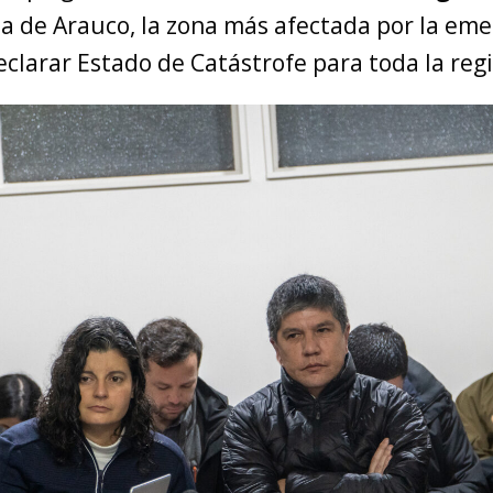
ia de Arauco, la zona más afectada por la eme
clarar Estado de Catástrofe para toda la reg