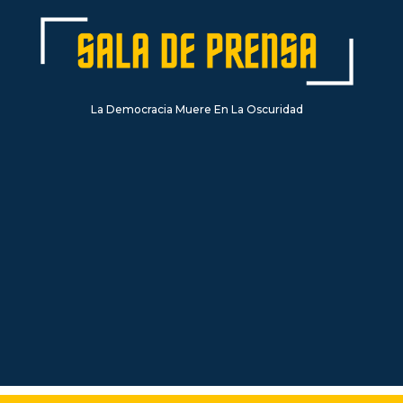
La Democracia Muere En La Oscuridad