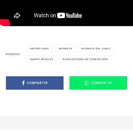
ASTRO UDEC
COMETA
COMETA DEL SIGLO
ETIQUETAS
JAIME ROSALES
UNIVERSIDAD DE CONCEPCIÓN
COMPARTIR
COMPARTIR