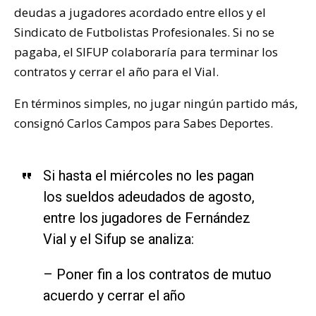
deudas a jugadores acordado entre ellos y el
Sindicato de Futbolistas Profesionales. Si no se
pagaba, el SIFUP colaboraría para terminar los
contratos y cerrar el año para el Vial.
En términos simples, no jugar ningún partido más,
consignó Carlos Campos para Sabes Deportes.
Si hasta el miércoles no les pagan
los sueldos adeudados de agosto,
entre los jugadores de Fernández
Vial y el Sifup se analiza:
– Poner fin a los contratos de mutuo
acuerdo y cerrar el año