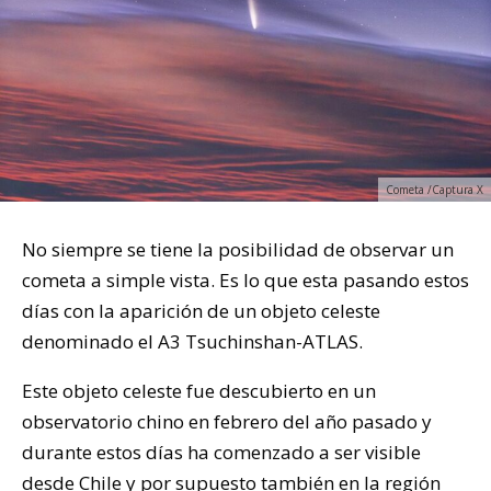
Cometa /Captura X
No siempre se tiene la posibilidad de observar un
cometa a simple vista. Es lo que esta pasando estos
días con la aparición de un objeto celeste
denominado el A3 Tsuchinshan-ATLAS.
Este objeto celeste fue descubierto en un
observatorio chino en febrero del año pasado y
durante estos días ha comenzado a ser visible
desde Chile y por supuesto también en la región