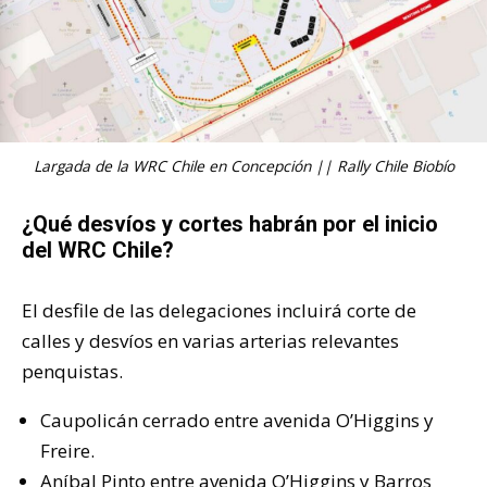
Largada de la WRC Chile en Concepción || Rally Chile Biobío
¿Qué desvíos y cortes habrán por el inicio
del WRC Chile?
El desfile de las delegaciones incluirá corte de
calles y desvíos en varias arterias relevantes
penquistas.
Caupolicán cerrado entre avenida O’Higgins y
Freire.
Aníbal Pinto entre avenida O’Higgins y Barros