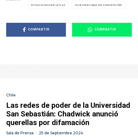
TSUCHINSHAN–ATLAS
UNIVERSIDAD DE CONCEPCIÓN
COMPARTIR
COMPARTIR
Chile
Las redes de poder de la Universidad
San Sebastián: Chadwick anunció
querellas por difamación
Sala de Prensa
·
25 de Septiembre 2024