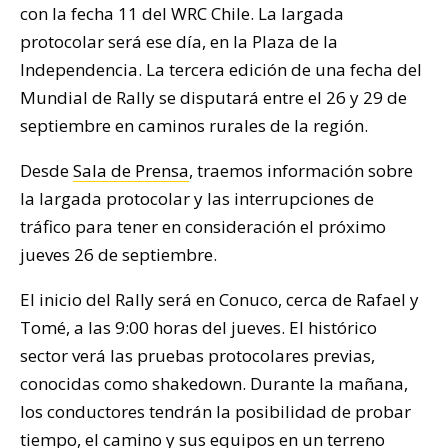
con la fecha 11 del WRC Chile. La largada
protocolar será ese día, en la Plaza de la
Independencia. La tercera edición de una fecha del
Mundial de Rally se disputará entre el 26 y 29 de
septiembre en caminos rurales de la región.
Desde
Sala de Prensa
, traemos información sobre
la largada protocolar y las interrupciones de
tráfico para tener en consideración el próximo
jueves 26 de septiembre.
El inicio del Rally será en Conuco, cerca de Rafael y
Tomé, a las 9:00 horas del jueves. El histórico
sector verá las pruebas protocolares previas,
conocidas como shakedown. Durante la mañana,
los conductores tendrán la posibilidad de probar
tiempo, el camino y sus equipos en un terreno