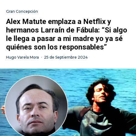
Gran Concepción
Alex Matute emplaza a Netflix y
hermanos Larraín de Fábula: “Si algo
le llega a pasar a mi madre yo ya sé
quiénes son los responsables”
Hugo Varela Mora
·
25 de Septiembre 2024