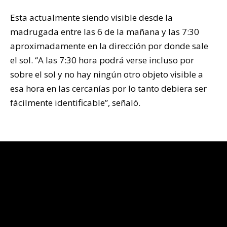
Esta actualmente siendo visible desde la
madrugada entre las 6 de la mañana y las 7:30
aproximadamente en la dirección por donde sale
el sol. “A las 7:30 hora podrá verse incluso por
sobre el sol y no hay ningún otro objeto visible a
esa hora en las cercanías por lo tanto debiera ser
fácilmente identificable”, señaló.