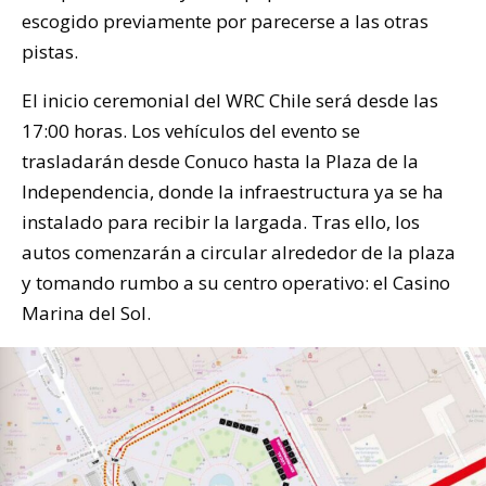
escogido previamente por parecerse a las otras
pistas.
El inicio ceremonial del WRC Chile será desde las
17:00 horas. Los vehículos del evento se
trasladarán desde Conuco hasta la Plaza de la
Independencia, donde la infraestructura ya se ha
instalado para recibir la largada. Tras ello, los
autos comenzarán a circular alrededor de la plaza
y tomando rumbo a su centro operativo: el Casino
Marina del Sol.