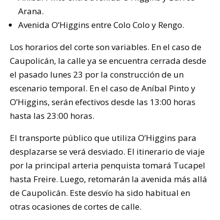
Arana.
Avenida O’Higgins entre Colo Colo y Rengo.
Los horarios del corte son variables. En el caso de
Caupolicán, la calle ya se encuentra cerrada desde
el pasado lunes 23 por la construcción de un
escenario temporal. En el caso de Aníbal Pinto y
O’Higgins, serán efectivos desde las 13:00 horas
hasta las 23:00 horas.
El transporte público que utiliza O’Higgins para
desplazarse se verá desviado. El itinerario de viaje
por la principal arteria penquista tomará Tucapel
hasta Freire. Luego, retomarán la avenida más allá
de Caupolicán. Este desvío ha sido habitual en
otras ocasiones de cortes de calle.