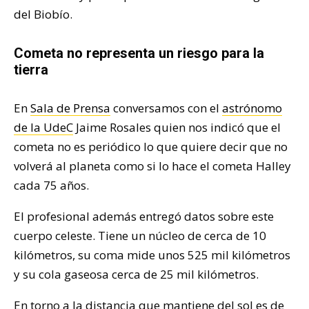
del Biobío.
Cometa no representa un riesgo para la
tierra
En
Sala de Prensa
conversamos con el
astrónomo
de la UdeC
Jaime Rosales quien nos indicó que el
cometa no es periódico lo que quiere decir que no
volverá al planeta como si lo hace el cometa Halley
cada 75 años.
El profesional además entregó datos sobre este
cuerpo celeste. Tiene un núcleo de cerca de 10
kilómetros, su coma mide unos 525 mil kilómetros
y su cola gaseosa cerca de 25 mil kilómetros.
En torno a la distancia que mantiene del sol es de