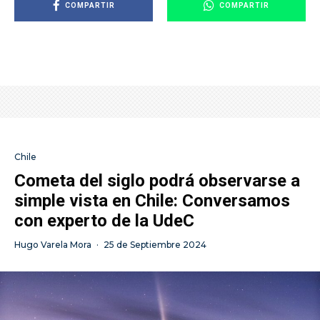
COMPARTIR
COMPARTIR
Chile
Cometa del siglo podrá observarse a
simple vista en Chile: Conversamos
con experto de la UdeC
Hugo Varela Mora
·
25 de Septiembre 2024