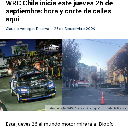
WRC Chile inicia este jueves 26 de
septiembre: hora y corte de calles
aquí
Claudio Venegas Bizama
·
26 de Septiembre 2024
Cortes de calles WRC Chile en Concepción || Sala de Prensa
Este jueves 26 el mundo motor mirará al Biobío