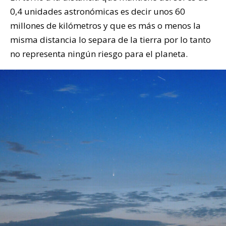
0,4 unidades astronómicas es decir unos 60
millones de kilómetros y que es más o menos la
misma distancia lo separa de la tierra por lo tanto
no representa ningún riesgo para el planeta.