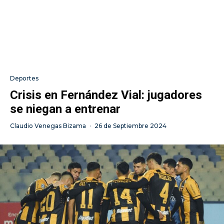
Deportes
Crisis en Fernández Vial: jugadores
se niegan a entrenar
Claudio Venegas Bizama
·
26 de Septiembre 2024