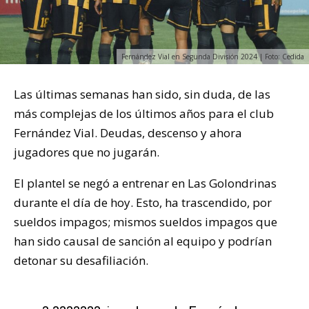
Fernández Vial en Segunda División 2024 | Foto: Cedida
Las últimas semanas han sido, sin duda, de las
más complejas de los últimos años para el club
Fernández Vial. Deudas, descenso y ahora
jugadores que no jugarán.
El plantel se negó a entrenar en Las Golondrinas
durante el día de hoy. Esto, ha trascendido, por
sueldos impagos; mismos sueldos impagos que
han sido causal de sanción al equipo y podrían
detonar su desafiliación.