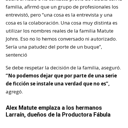
familia, afirmó que un grupo de profesionales los
entrevistó, pero “una cosa es la entrevista y una
cosa es la colaboración. Una cosa muy distinta es
utilizar los nombres reales de la familia Matute
Johns. Eso no lo hemos conversado ni autorizado.
Sería una patudez del porte de un buque”,
sentenció
Se debe respetar la decisión de la familia, aseguró.
“No podemos dejar que por parte de una serie
de ficción se instale una verdad que no es”,
agregó.
Alex Matute emplaza a los hermanos
Larraín, dueños de la Productora Fábula