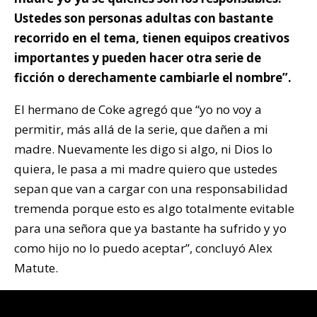
Ustedes son personas adultas con bastante
recorrido en el tema, tienen equipos creativos
importantes y pueden hacer otra serie de
ficción o derechamente cambiarle el nombre”.
El hermano de Coke agregó que “yo no voy a
permitir, más allá de la serie, que dañen a mi
madre. Nuevamente les digo si algo, ni Dios lo
quiera, le pasa a mi madre quiero que ustedes
sepan que van a cargar con una responsabilidad
tremenda porque esto es algo totalmente evitable
para una señora que ya bastante ha sufrido y yo
como hijo no lo puedo aceptar”, concluyó Alex
Matute.