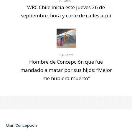
Anterior
WRC Chile inicia este jueves 26 de
septiembre: hora y corte de calles aquí
Siguiente
Hombre de Concepción que fue
mandado a matar por sus hijos: “Mejor
me hubiera muerto”
Gran Concepción