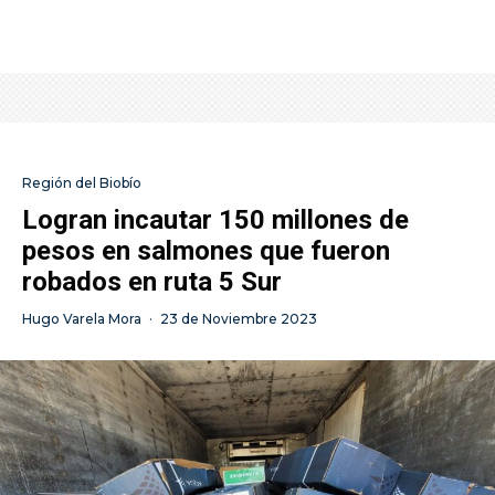
Región del Biobío
Logran incautar 150 millones de
pesos en salmones que fueron
robados en ruta 5 Sur
Hugo Varela Mora
·
23 de Noviembre 2023