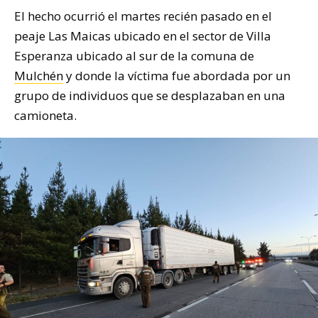
El hecho ocurrió el martes recién pasado en el
peaje Las Maicas ubicado en el sector de Villa
Esperanza ubicado al sur de la comuna de
Mulchén
y donde la víctima fue abordada por un
grupo de individuos que se desplazaban en una
camioneta.