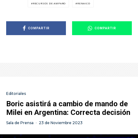
RECURSOS DE AMPARO
RENAICO
COMPARTIR
COMPARTIR
Editoriales
Boric asistirá a cambio de mando de
Milei en Argentina: Correcta decisión
Sala de Prensa
·
23 de Noviembre 2023