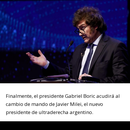
Finalmente, el presidente Gabriel Boric acudirá al
cambio de mando de Javier Milei, el nuevo
presidente de ultraderecha argentino.