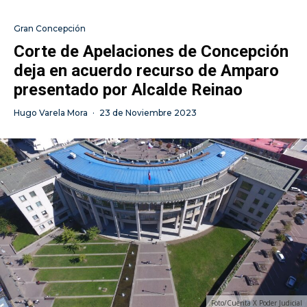
Gran Concepción
Corte de Apelaciones de Concepción
deja en acuerdo recurso de Amparo
presentado por Alcalde Reinao
Hugo Varela Mora
·
23 de Noviembre 2023
Foto/Cuenta X Poder Judicial