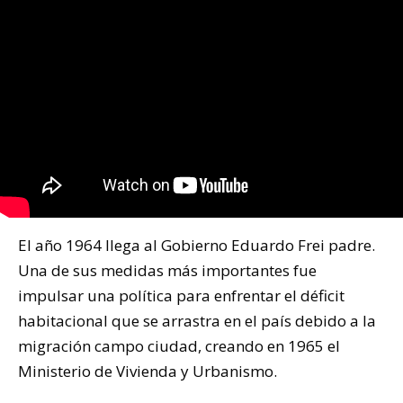
El año 1964 llega al Gobierno Eduardo Frei padre.
Una de sus medidas más importantes fue
impulsar una política para enfrentar el déficit
habitacional que se arrastra en el país debido a la
migración campo ciudad, creando en 1965 el
Ministerio de Vivienda y Urbanismo.