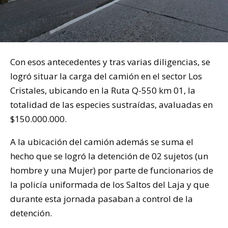
Con esos antecedentes y tras varias diligencias, se
logró situar la carga del camión en el sector Los
Cristales, ubicando en la Ruta Q-550 km 01, la
totalidad de las especies sustraídas, avaluadas en
$150.000.000.
A la ubicación del camión además se suma el
hecho que se logró la detención de 02 sujetos (un
hombre y una Mujer) por parte de funcionarios de
la policía uniformada de los Saltos del Laja y que
durante esta jornada pasaban a control de la
detención.