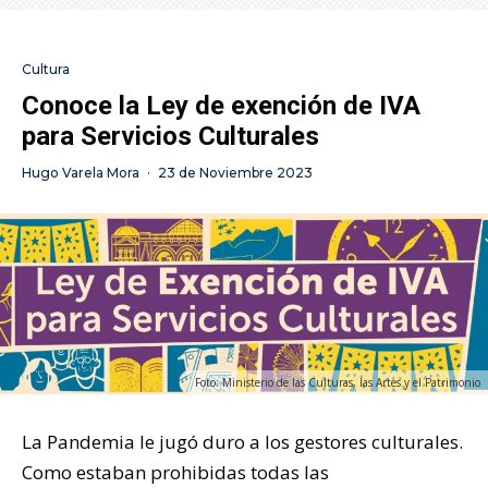
Cultura
Conoce la Ley de exención de IVA
para Servicios Culturales
Hugo Varela Mora
·
23 de Noviembre 2023
Foto: Ministerio de las Culturas, las Artes y el Patrimonio
La Pandemia le jugó duro a los gestores culturales.
Como estaban prohibidas todas las