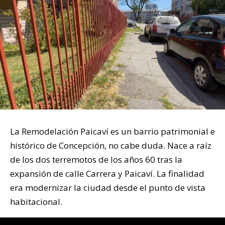
La Remodelación Paicaví es un barrio patrimonial e
histórico de Concepción, no cabe duda. Nace a raíz
de los dos terremotos de los años 60 tras la
expansión de calle Carrera y Paicaví. La finalidad
era modernizar la ciudad desde el punto de vista
habitacional.