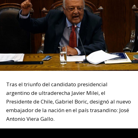
Tras el triunfo del candidato presidencial
argentino de ultraderecha Javier Milei, el
Presidente de Chile, Gabriel Boric, designó al nuevo
embajador de la nación en el país trasandino: José
Antonio Viera Gallo.