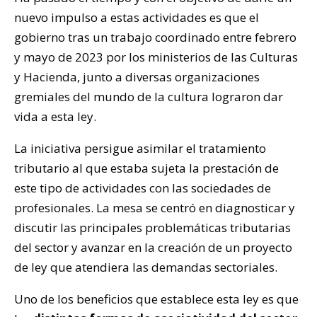
nuevo impulso a estas actividades es que el
gobierno tras un trabajo coordinado entre febrero
y mayo de 2023 por los ministerios de las Culturas
y Hacienda, junto a diversas organizaciones
gremiales del mundo de la cultura lograron dar
vida a esta ley.
La iniciativa persigue asimilar el tratamiento
tributario al que estaba sujeta la prestación de
este tipo de actividades con las sociedades de
profesionales. La mesa se centró en diagnosticar y
discutir las principales problemáticas tributarias
del sector y avanzar en la creación de un proyecto
de ley que atendiera las demandas sectoriales.
Uno de los beneficios que establece esta ley es que