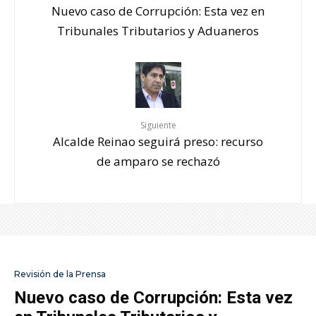
Nuevo caso de Corrupción: Esta vez en
Tribunales Tributarios y Aduaneros
Siguiente
Alcalde Reinao seguirá preso: recurso
de amparo se rechazó
Revisión de la Prensa
Nuevo caso de Corrupción: Esta vez