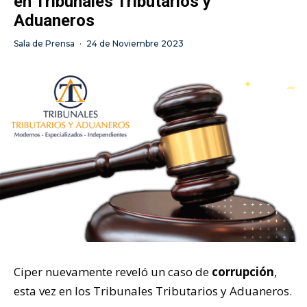
en Tribunales Tributarios y
Aduaneros
Sala de Prensa
·
24 de Noviembre 2023
Ciper nuevamente reveló un caso de
corrupción
,
esta vez en los Tribunales Tributarios y Aduaneros.