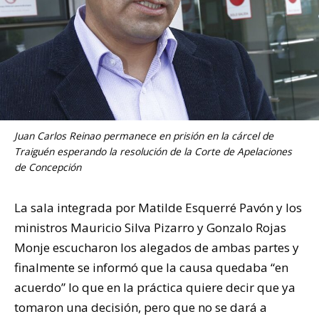
Juan Carlos Reinao permanece en prisión en la cárcel de
Traiguén esperando la resolución de la Corte de Apelaciones
de Concepción
La sala integrada por Matilde Esquerré Pavón y los
ministros Mauricio Silva Pizarro y Gonzalo Rojas
Monje escucharon los alegados de ambas partes y
finalmente se informó que la causa quedaba “en
acuerdo” lo que en la práctica quiere decir que ya
tomaron una decisión, pero que no se dará a