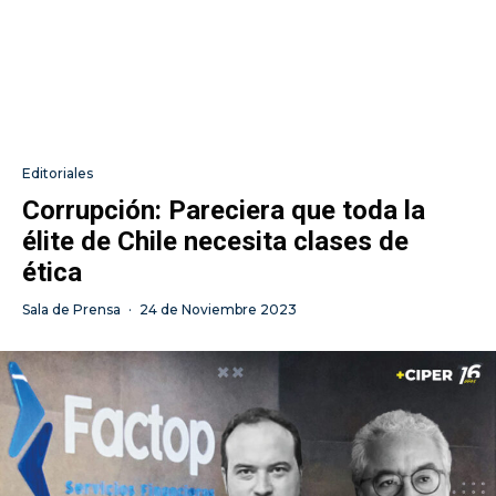
Editoriales
Corrupción: Pareciera que toda la
élite de Chile necesita clases de
ética
Sala de Prensa
·
24 de Noviembre 2023