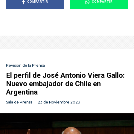
COMPARTIR
COMPARTIR
Revisión de la Prensa
El perfil de José Antonio Viera Gallo:
Nuevo embajador de Chile en
Argentina
Sala de Prensa
·
23 de Noviembre 2023