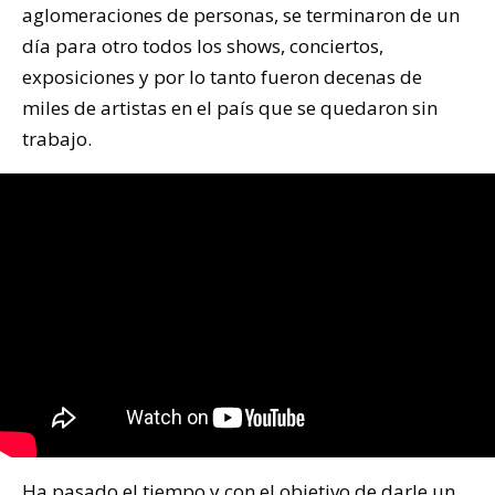
aglomeraciones de personas, se terminaron de un
día para otro todos los shows, conciertos,
exposiciones y por lo tanto fueron decenas de
miles de artistas en el país que se quedaron sin
trabajo.
Ha pasado el tiempo y con el objetivo de darle un