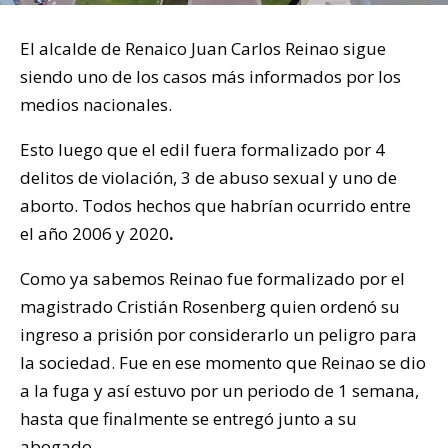
El alcalde de Renaico Juan Carlos Reinao sigue
siendo uno de los casos más informados por los
medios nacionales.
Esto luego que el edil fuera formalizado por 4
delitos de violación, 3 de abuso sexual y uno de
aborto. Todos hechos que habrían ocurrido entre
el año 2006 y 2020
.
Como ya sabemos Reinao fue formalizado por el
magistrado Cristián Rosenberg quien ordenó su
ingreso a prisión por considerarlo un peligro para
la sociedad. Fue en ese momento que Reinao se dio
a la fuga y así estuvo por un periodo de 1 semana,
hasta que finalmente se entregó junto a su
abogado.