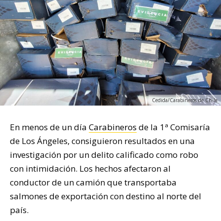
Cedida/Carabineros de Chile
En menos de un día
Carabineros
de la 1ª Comisaría
de Los Ángeles, consiguieron resultados en una
investigación por un delito calificado como robo
con intimidación. Los hechos afectaron al
conductor de un camión que transportaba
salmones de exportación con destino al norte del
país.