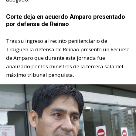
Corte deja en acuerdo Amparo presentado
por defensa de Reinao
Tras su ingreso al recinto penitenciario de
Traiguén la defensa de Reinao presentó un Recurso
de Amparo que durante esta jornada fue
analizado por los ministros de la tercera sala del
máximo tribunal penquista.