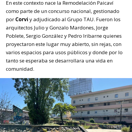
En este contexto nace la Remodelación Paicaví
como parte de un concurso nacional, gestionado
por
Corvi
y adjudicado al Grupo TAU. Fueron los
arquitectos Julio y Gonzalo Mardones, Jorge
Poblete, Sergio González y Pedro Iribarne quienes
proyectaron este lugar muy abierto, sin rejas, con
varios espacios para usos públicos y donde por lo
tanto se esperaba se desarrollara una vida en
comunidad.