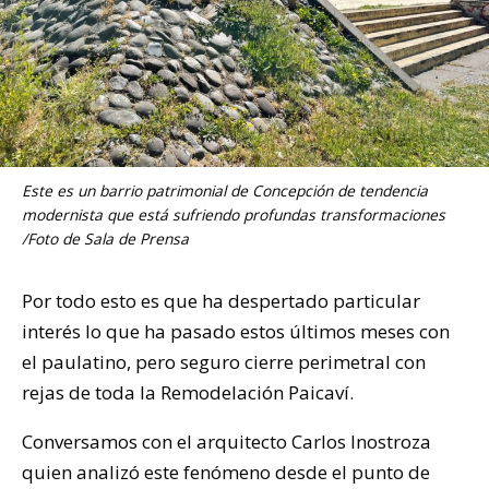
Este es un barrio patrimonial de Concepción de tendencia
modernista que está sufriendo profundas transformaciones
/Foto de Sala de Prensa
Por todo esto es que ha despertado particular
interés lo que ha pasado estos últimos meses con
el paulatino, pero seguro cierre perimetral con
rejas de toda la Remodelación Paicaví.
Conversamos con el arquitecto Carlos Inostroza
quien analizó este fenómeno desde el punto de