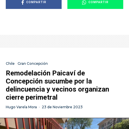
COMPARTIR
COMPARTIR
Chile
Gran Concepción
Remodelación Paicaví de
Concepción sucumbe por la
delincuencia y vecinos organizan
cierre perimetral
Hugo Varela Mora
·
23 de Noviembre 2023