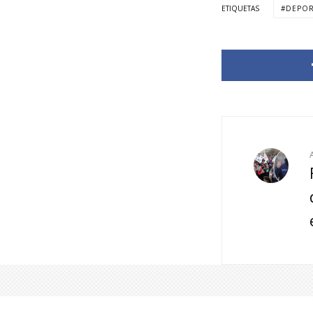
ETIQUETAS
DEPOR