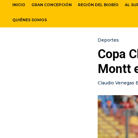
INICIO
GRAN CONCEPCIÓN
REGIÓN DEL BIOBÍO
AL SU
QUIÉNES SOMOS
Deportes
Copa Ch
Montt 
Claudio Venegas 