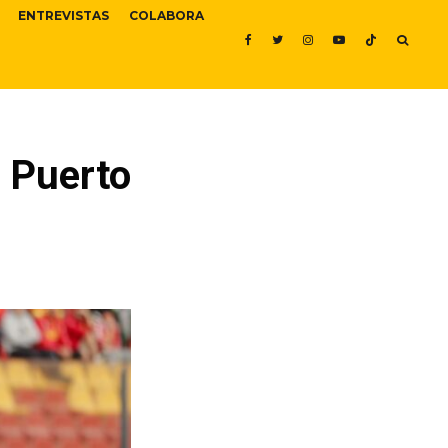
ENTREVISTAS
COLABORA
a Puerto