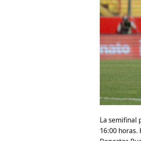
La semifinal 
16:00 horas.