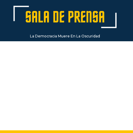
La Democracia Muere En La Oscuridad