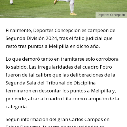
Deportes Concepción
Finalmente, Deportes Concepción es campeón de
Segunda División 2024, tras el fallo judicial que
restó tres puntos a Melipilla en dicho año.
Lo que demoró tanto en tramitarse solo corrobora
lo sabido. Las irregularidades del cuadro Potro
fueron de tal calibre que las deliberaciones de la
Segunda Sala del Tribunal de Disciplina
terminaron en descontar los puntos a Melipilla y,
por ende, alzar al cuadro Lila como campeón de la
categoría.
Según información del gran Carlos Campos en