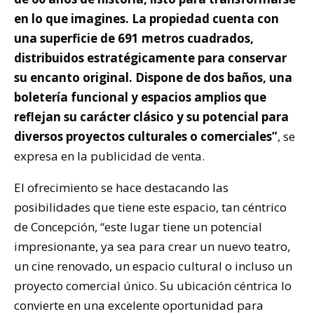
en lo que imagines. La propiedad cuenta con
una superficie de 691 metros cuadrados,
distribuidos estratégicamente para conservar
su encanto original. Dispone de dos baños, una
boletería funcional y espacios amplios que
reflejan su carácter clásico y su potencial para
diversos proyectos culturales o comerciales”
, se
expresa en la publicidad de venta.
El ofrecimiento se hace destacando las
posibilidades que tiene este espacio, tan céntrico
de Concepción, “este lugar tiene un potencial
impresionante, ya sea para crear un nuevo teatro,
un cine renovado, un espacio cultural o incluso un
proyecto comercial único. Su ubicación céntrica lo
convierte en una excelente oportunidad para