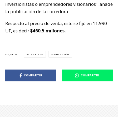
inversionistas o emprendedores visionarios”, añade
la publicación de la corredora.
Respecto al precio de venta, este se fijó en 11.990
UF, es decir
$460,5 millones.
CINE PLAZA
CONCEPCIÓN
ETIQUETAS
COMPARTIR
COMPARTIR