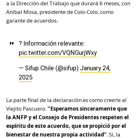
a la Dirección del Trabajo que durará 6 meses, con
Aníbal Mosa, presidente de Colo-Colo, como
garante de acuerdos.
? Información relevante:
pic.twitter.com/VQNGurjWxy
— Sifup Chile (@sifup)
January 24,
2025
La parte final de la declaración es como creerle al
Viejito Pascuero.
“Esperamos sinceramente que
la ANFP y el Consejo de Presidentes respeten el
espíritu de este acuerdo, que se propició por el
bienestar de nuestra propia actividad”
. Sí, la