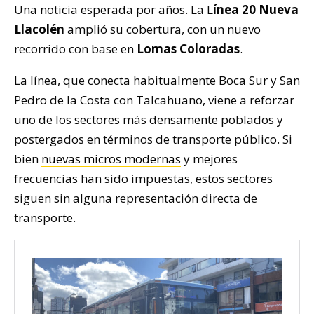
Una noticia esperada por años. La L
ínea 20 Nueva
Llacolén
amplió su cobertura, con un nuevo
recorrido con base en
Lomas Coloradas
.
La línea, que conecta habitualmente Boca Sur y San
Pedro de la Costa con Talcahuano, viene a reforzar
uno de los sectores más densamente poblados y
postergados en términos de transporte público. Si
bien
nuevas micros modernas
y mejores
frecuencias han sido impuestas, estos sectores
siguen sin alguna representación directa de
transporte.