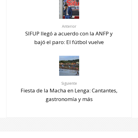
Anterior
SIFUP llegó a acuerdo con la ANFP y
bajó el paro: El fútbol vuelve
Siguiente
Fiesta de la Macha en Lenga: Cantantes,
gastronomía y más