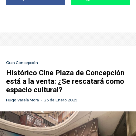
Gran Concepción
Histórico Cine Plaza de Concepción
está a la venta: ¿Se rescatará como
espacio cultural?
Hugo Varela Mora
·
23 de Enero 2025