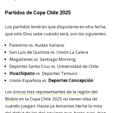
Partidos de Copa Chile 2025
Los partidos tendrán que disputarse en otra fecha,
que sólo Dios sabe cuándo será, son los siguientes:
Palestino vs. Audax Italiano
San Luis de Quillota vs. Unión La Calera
Magallanes vs. Santiago Morning
Deportes Santa Cruz vs. Universidad de Chile
Huachipato
vs. Deportes Temuco
Unión Española vs.
Deportes Concepción
Los
únicos tres representantes de la región del
Biobío
en la Copa Chile 2025 no tienen idea de
cuándo juegan. Hasta ya teníamos hecha la nota
del debut de los dos equipos que, hasta ayer, iban