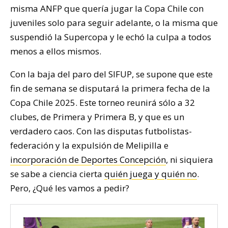
misma ANFP que quería jugar la Copa Chile con
juveniles solo para seguir adelante, o la misma que
suspendió la Supercopa y le echó la culpa a todos
menos a ellos mismos.
Con la baja del paro del SIFUP, se supone que este
fin de semana se disputará la primera fecha de la
Copa Chile 2025. Este torneo reunirá sólo a 32
clubes, de Primera y Primera B, y que es un
verdadero caos. Con las disputas futbolistas-
federación y la expulsión de Melipilla e
incorporación de Deportes Concepción
, ni siquiera
se sabe a ciencia cierta
quién juega y quién no
.
Pero, ¿Qué les vamos a pedir?