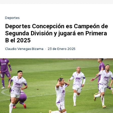
Deportes
Deportes Concepción es Campeón de
Segunda División y jugará en Primera
B el 2025
Claudio Venegas Bizama
·
23 de Enero 2025