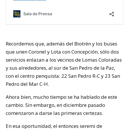
Recordemos que, además del Biotrén y los buses
que unen Coronel y Lota con Concepción, sólo dos
servicios enlazan a los vecinos de Lomas Coloradas
y sus alrededores, al sur de San Pedro de la Paz,
con el centro penquista: 22 San Pedro R-C y 23 San
Pedro del Mar C-H.
Ahora bien, mucho tiempo se ha hablado de este
cambio. Sin embargo, en diciembre pasado
comenzaron a darse las primeras certezas.
En esa oportunidad, el entonces seremi de