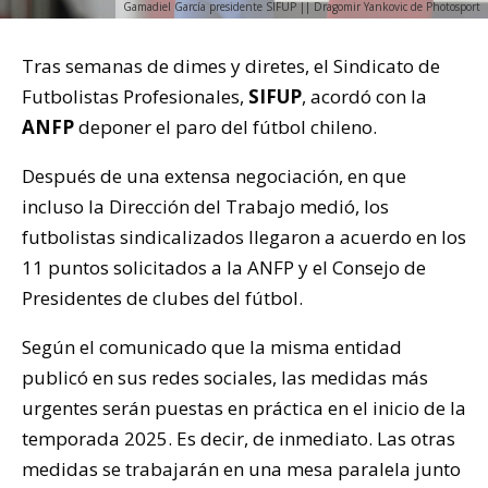
Gamadiel García presidente SIFUP || Dragomir Yankovic de Photosport
Tras semanas de dimes y diretes, el Sindicato de
Futbolistas Profesionales,
SIFUP
, acordó con la
ANFP
deponer el paro del fútbol chileno.
Después de una extensa negociación, en que
incluso la Dirección del Trabajo medió, los
futbolistas sindicalizados llegaron a acuerdo en los
11 puntos solicitados a la ANFP y el Consejo de
Presidentes de clubes del fútbol.
Según el comunicado que la misma entidad
publicó en sus redes sociales, las medidas más
urgentes serán puestas en práctica en el inicio de la
temporada 2025. Es decir, de inmediato. Las otras
medidas se trabajarán en una mesa paralela junto