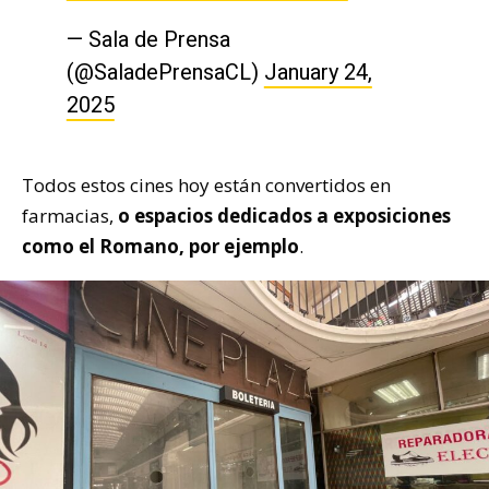
— Sala de Prensa
(@SaladePrensaCL)
January 24,
2025
Todos estos cines hoy están convertidos en
farmacias,
o espacios dedicados a exposiciones
como el Romano, por ejemplo
.