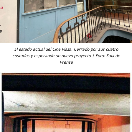
El estado actual del Cine Plaza. Cerrado por sus cuatro
costados y esperando un nuevo proyecto | Foto: Sala de
Prensa