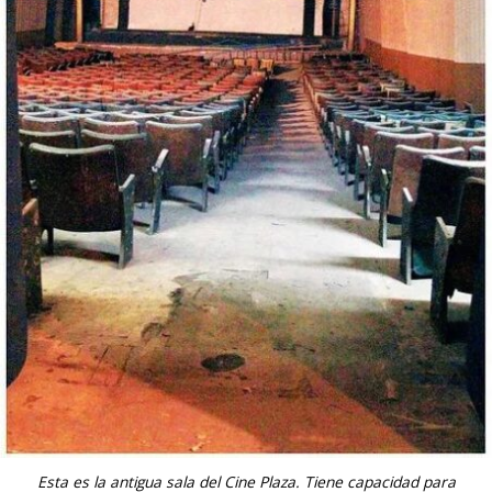
Esta es la antigua sala del Cine Plaza. Tiene capacidad para