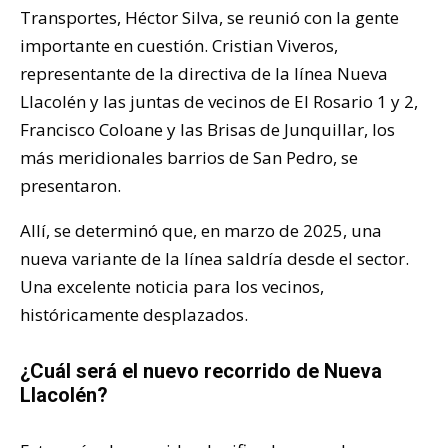
Transportes, Héctor Silva, se reunió con la gente
importante en cuestión. Cristian Viveros,
representante de la directiva de la línea Nueva
Llacolén y las juntas de vecinos de El Rosario 1 y 2,
Francisco Coloane y las Brisas de Junquillar, los
más meridionales barrios de San Pedro, se
presentaron.
Allí, se determinó que, en marzo de 2025, una
nueva variante de la línea saldría desde el sector.
Una excelente noticia para los vecinos,
históricamente desplazados.
¿Cuál será el nuevo recorrido de Nueva
Llacolén?