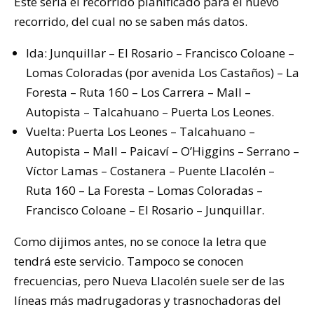
Este sería el recorrido planificado para el nuevo
recorrido, del cual no se saben más datos.
Ida: Junquillar – El Rosario – Francisco Coloane –
Lomas Coloradas (por avenida Los Castaños) – La
Foresta – Ruta 160 – Los Carrera – Mall –
Autopista – Talcahuano – Puerta Los Leones.
Vuelta: Puerta Los Leones – Talcahuano –
Autopista – Mall – Paicaví – O’Higgins – Serrano –
Víctor Lamas – Costanera – Puente Llacolén –
Ruta 160 – La Foresta – Lomas Coloradas –
Francisco Coloane – El Rosario – Junquillar.
Como dijimos antes, no se conoce la letra que
tendrá este servicio. Tampoco se conocen
frecuencias, pero Nueva Llacolén suele ser de las
líneas más madrugadoras y trasnochadoras del