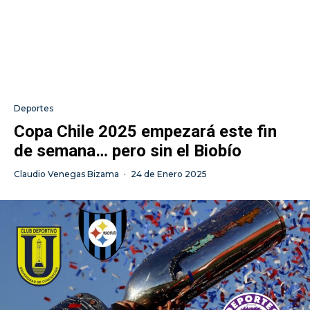
Deportes
Copa Chile 2025 empezará este fin
de semana… pero sin el Biobío
Claudio Venegas Bizama
·
24 de Enero 2025