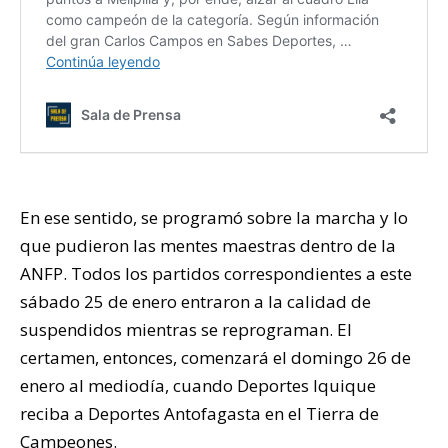
En ese sentido, se programó sobre la marcha y lo
que pudieron las mentes maestras dentro de la
ANFP. Todos los partidos correspondientes a este
sábado 25 de enero entraron a la calidad de
suspendidos mientras se reprograman. El
certamen, entonces, comenzará el domingo 26 de
enero al mediodía, cuando Deportes Iquique
reciba a Deportes Antofagasta en el Tierra de
Campeones.