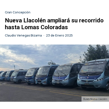
Gran Concepción
Nueva Llacolén ampliará su recorrido
hasta Lomas Coloradas
Claudio Venegas Bizama
·
23 de Enero 2025
Buses Nueva Llacolén