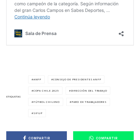
ANFP
CONSEJO DE PRESIDENTES ANFP
COPA CHILE 2025
DIRECCIÓN DEL TRABAJO
ETIQUETAS
FÚTBOL CHILENO
PARO DE TRABAJADORES
SIFUP
COMPARTIR
COMPARTIR