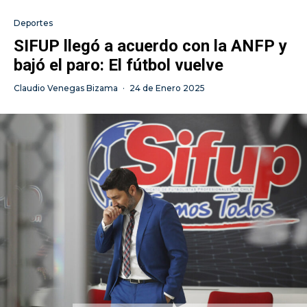
Deportes
SIFUP llegó a acuerdo con la ANFP y
bajó el paro: El fútbol vuelve
Claudio Venegas Bizama
·
24 de Enero 2025