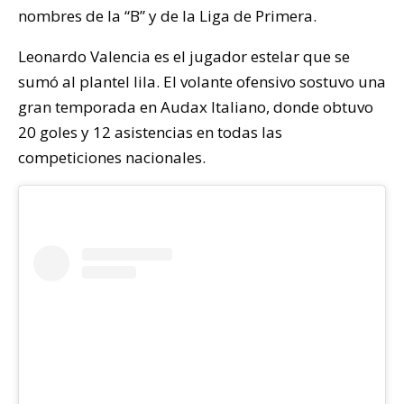
nombres de la “B” y de la Liga de Primera.
Leonardo Valencia es el jugador estelar que se
sumó al plantel lila. El volante ofensivo sostuvo una
gran temporada en Audax Italiano, donde obtuvo
20 goles y 12 asistencias en todas las
competiciones nacionales.