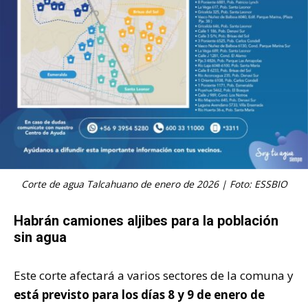
Corte de agua Talcahuano de enero de 2026 | Foto: ESSBIO
Habrán camiones aljibes para la población
sin agua
Este corte afectará a varios sectores de la comuna y
está previsto para los días 8 y 9 de enero de