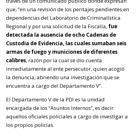
través de un comunicado público donde expresan
que, “en una revisión de los peritajes pendientes en
dependencias del Laboratorio de Criminalística
Regional y por una solicitud de la Fiscalía,
fue
detectada la ausencia de ocho Cadenas de
Custodia de Evidencia, las cuales sumaban seis
armas de fuego y municiones de diferentes
calibres
, razón por la cual se dio cuenta
inmediatamente al ente persecutor, quien acogió
la denuncia, abriendo una investigación que se
encuentra a cargo del Departamento V”.
El Departamento V de la PDI es la unidad
encargada de los “Asuntos Internos”, es decir
aquellos oficiales policiales a cargo de investigar a
los propios policías.