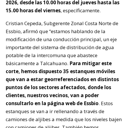
2026, desde las 10.00 horas del jueves hasta las
15.00 horas del viernes
, específicamente.
Cristian Cepeda, Subgerente Zonal Costa Norte de
Essbio, afirmó que “estamos hablando de la
modificación de una conducción principal, un eje
importante del sistema de distribución de agua
potable de la intercomuna que abastece
básicamente a Talcahuano.
Para mitigar este
corte, hemos dispuesto 35 estanques móviles
que van a estar georreferenciados en distintos
puntos de los sectores afectados, donde los
clientes, nuestros vecinos, van a poder
consultarlo en la página web de Essbio
. Estos
estanques se van a ir rellenando a través de
camiones de aljibes a medida que los niveles bajen
con camiones de aljibes. También hemos