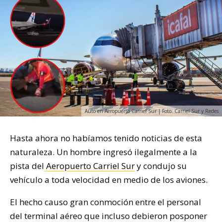
Auto en Aeropuerto Carriel Sur | Foto: Carriel Sur y Redes
Hasta ahora no habíamos tenido noticias de esta
naturaleza. Un hombre ingresó ilegalmente a la
pista del
Aeropuerto Carriel Sur
y condujo su
vehículo a toda velocidad en medio de los aviones.
El hecho causo gran conmoción entre el personal
del terminal aéreo que incluso debieron posponer