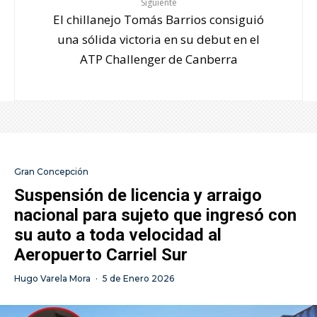
Siguiente
El chillanejo Tomás Barrios consiguió
una sólida victoria en su debut en el
ATP Challenger de Canberra
Gran Concepción
Suspensión de licencia y arraigo
nacional para sujeto que ingresó con
su auto a toda velocidad al
Aeropuerto Carriel Sur
Hugo Varela Mora
·
5 de Enero 2026