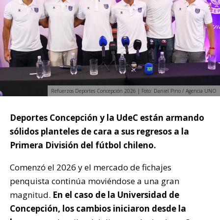
Refuerzos Deportes Concepción 2026 | Foto: Daniel Pino / Agencia UNO
Deportes Concepción y la UdeC están armando
sólidos planteles de cara a sus regresos a la
Primera División del fútbol chileno.
Comenzó el 2026 y el mercado de fichajes
penquista continúa moviéndose a una gran
magnitud.
En el caso de la Universidad de
Concepción, los cambios iniciaron desde la