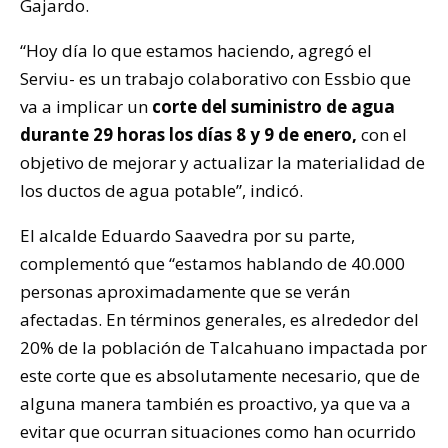
Gajardo.
“Hoy día lo que estamos haciendo, agregó el
Serviu- es un trabajo colaborativo con Essbio que
va a implicar un
corte del suministro de agua
durante 29 horas los días 8 y 9 de enero,
con el
objetivo de mejorar y actualizar la materialidad de
los ductos de agua potable”, indicó.
El alcalde Eduardo Saavedra por su parte,
complementó que “estamos hablando de 40.000
personas aproximadamente que se verán
afectadas. En términos generales, es alrededor del
20% de la población de Talcahuano impactada por
este corte que es absolutamente necesario, que de
alguna manera también es proactivo, ya que va a
evitar que ocurran situaciones como han ocurrido