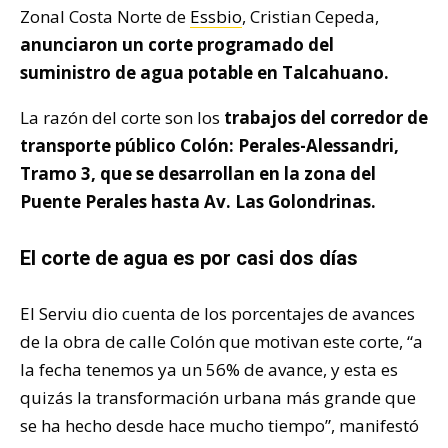
Zonal Costa Norte de
Essbio
, Cristian Cepeda,
anunciaron un corte programado del
suministro de agua potable en Talcahuano.
La razón del corte son los
trabajos del corredor de
transporte público Colón: Perales-Alessandri,
Tramo 3, que se desarrollan en la zona del
Puente Perales hasta Av. Las Golondrinas.
El corte de agua es por casi dos días
El Serviu dio cuenta de los porcentajes de avances
de la obra de calle Colón que motivan este corte, “a
la fecha tenemos ya un 56% de avance, y esta es
quizás la transformación urbana más grande que
se ha hecho desde hace mucho tiempo”, manifestó