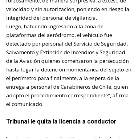
forzosamente, de manera sorpresiva, a exceso de
velocidad y sin autorización, poniendo en riesgo la
integridad del personal de vigilancia.
Luego, habiendo ingresado a la zona de
plataformas del aeródromo, el vehículo fue
detectado por personal del Servicio de Seguridad,
Salvamento y Extinción de Incendios y Seguridad
de la Aviación quienes comenzaron la persecución
hasta logar la detención momentánea del sujeto en
el perímetro para finalmente, a la espera de la
entrega a personal de Carabineros de Chile, quien
adoptó el procedimiento correspondiente”, afirma
el comunicado.
Tribunal le quita la licencia a conductor