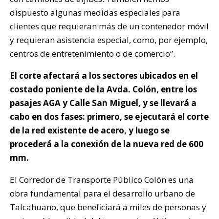
dispuesto algunas medidas especiales para
clientes que requieran más de un contenedor móvil
y requieran asistencia especial, como, por ejemplo,
centros de entretenimiento o de comercio”.
El corte afectará a los sectores ubicados en el
costado poniente de la Avda. Colón, entre los
pasajes AGA y Calle San Miguel, y se llevará a
cabo en dos fases: primero, se ejecutará el corte
de la red existente de acero, y luego se
procederá a la conexión de la nueva red de 600
mm.
El Corredor de Transporte Público Colón es una
obra fundamental para el desarrollo urbano de
Talcahuano, que beneficiará a miles de personas y