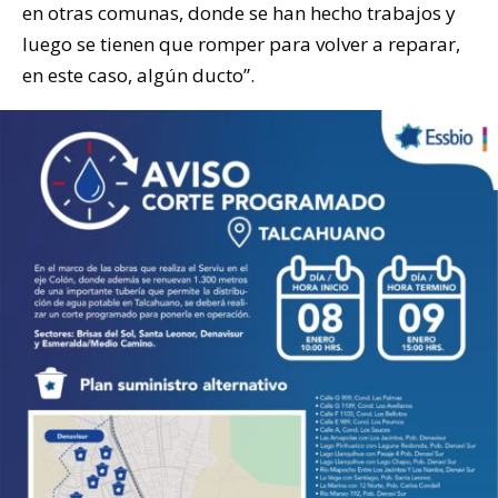
en otras comunas, donde se han hecho trabajos y
luego se tienen que romper para volver a reparar,
en este caso, algún ducto”.