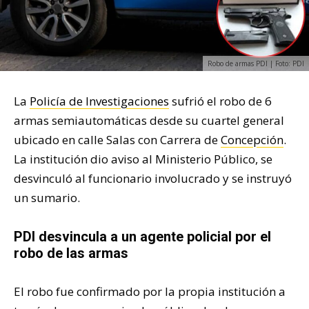
Robo de armas PDI | Foto: PDI
La
Policía de Investigaciones
sufrió el robo de 6
armas semiautomáticas desde su cuartel general
ubicado en calle Salas con Carrera de
Concepción
.
La institución dio aviso al Ministerio Público, se
desvinculó al funcionario involucrado y se instruyó
un sumario.
PDI desvincula a un agente policial por el
robo de las armas
El robo fue confirmado por la propia institución a