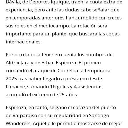
Dávila, de Deportes Iquique, traen la cuota extra de
experiencia, pero ante las dudas cabe señalar que
en temporadas anteriores han cumplido con creces
sus roles en el mediocampo. La rotación será
importante para un plantel que buscará las copas
internacionales.
Por otro lado, a tener en cuenta los nombres de
Aldrix Jara y de Ethan Espinoza. El primero
comandó el ataque de Cobreloa la temporada
2025 tras haber llegado a préstamo desde
Limache, sumando 16 goles y 4 asistencias
acumuló el extremo de 25 años.
Espinoza, en tanto, se ganó el corazón del puerto
de Valparaíso con su regularidad en Santiago
Wanderers. Aquello le permitió mostrarse de mejor