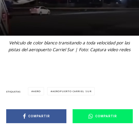
Vehículo de color blanco transitando a toda velocidad por las
pistas del aeropuerto Carriel Sur | Foto: Captura video redes
AERO
AEROPUERTO CARRIEL SUR
ETIQUETAS
COMPARTIR
COMPARTIR