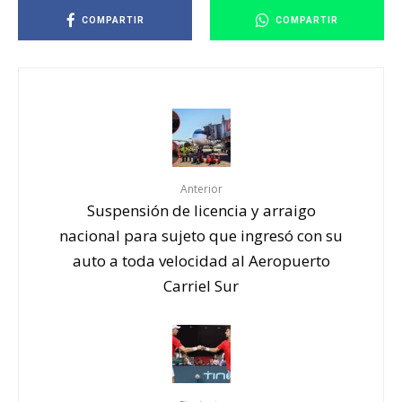
COMPARTIR
COMPARTIR
Anterior
Suspensión de licencia y arraigo
nacional para sujeto que ingresó con su
auto a toda velocidad al Aeropuerto
Carriel Sur