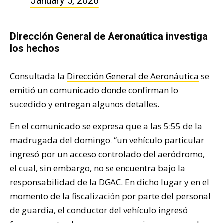
January 5, 2026
Dirección General de Aeronaútica investiga
los hechos
Consultada la
Dirección General de Aeronáutica
se
emitió un comunicado donde confirman lo
sucedido y entregan algunos detalles.
En el comunicado se expresa que a las 5:55 de la
madrugada del domingo, “un vehículo particular
ingresó por un acceso controlado del aeródromo,
el cual, sin embargo, no se encuentra bajo la
responsabilidad de la DGAC. En dicho lugar y en el
momento de la fiscalización por parte del personal
de guardia, el conductor del vehículo ingresó