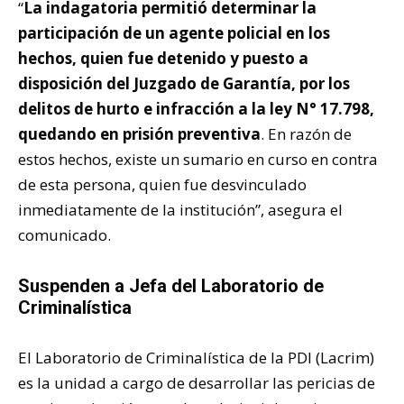
“
La indagatoria permitió determinar la
participación de un agente policial en los
hechos, quien fue detenido y puesto a
disposición del Juzgado de Garantía, por los
delitos de hurto e infracción a la ley N° 17.798,
quedando en prisión preventiva
. En razón de
estos hechos, existe un sumario en curso en contra
de esta persona, quien fue desvinculado
inmediatamente de la institución”, asegura el
comunicado.
Suspenden a Jefa del Laboratorio de
Criminalística
El Laboratorio de Criminalística de la PDI (Lacrim)
es la unidad a cargo de desarrollar las pericias de