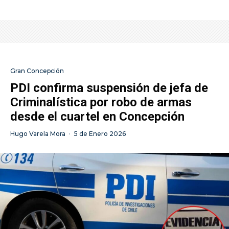
Gran Concepción
PDI confirma suspensión de jefa de
Criminalística por robo de armas
desde el cuartel en Concepción
Hugo Varela Mora
·
5 de Enero 2026