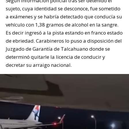
Según información policial tras ser detenido el
sujeto, cuya identidad se desconoce, fue sometido
a exámenes y se habría detectado que conducía su
vehículo con 1,38 gramos de alcohol en la sangre.
Es decir ingresó a la pista estando en franco estado
de ebriedad. Carabineros lo puso a disposición del
Juzgado de Garantía de Talcahuano donde se
determinó quitarle la licencia de conducir y
decretar su arraigo nacional.