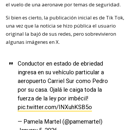
el vuelo de una aeronave por temas de seguridad.
Si bien es cierto, la publicación inicial es de Tik Tok,
una vez que la noticia se hizo pública el usuario
original la bajó de sus redes, pero sobrevivieron
algunas imágenes en X.
Conductor en estado de ebriedad
ingresa en su vehículo particular a
aeropuerto Carriel Sur como Pedro
por su casa. Ojalá le caiga toda la
fuerza de la ley por imbécil!
pic.twitter.com/INXuhKSB5o
— Pamela Martel (@pamemartel)