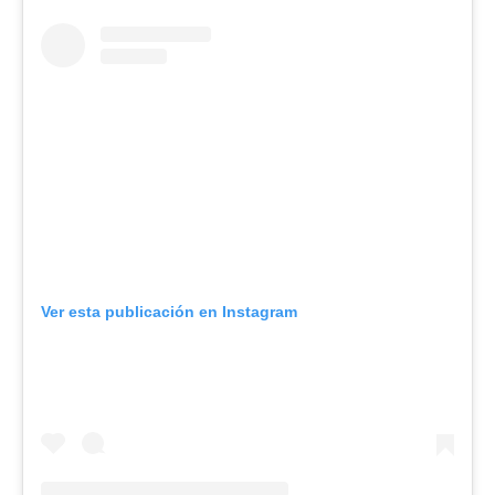
Ver esta publicación en Instagram