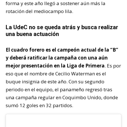
forma y este año llegó a sostener aún más la
rotación del mediocampo lila.
La UdeC no se queda atrás y busca realizar
una buena actuación
El cuadro forero es el campeón actual de la “B”
y deberá ratificar la campaña con una aún
mejor presentación en la Liga de Primera
. Es por
eso que el nombre de Cecilio Waterman es el
buque insignia de este año. Con su segundo
periodo en el equipo, el panameño regresó tras
una campaña regular en Coquimbo Unido, donde
sumó 12 goles en 32 partidos.