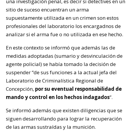
una investigación penal, es decir si detectives en un
sitio de suceso encuentran un arma
supuestamente utilizada en un crimen son estos
profesionales del laboratorio los encargadnos de
analizar si el arma fue o no utilizada en ese hecho.
En este contexto se informó que además las de
medidas adoptadas (sumario y desvinculación de
agente policial) se había tomado la decisión de
suspender “de sus funciones a la actual jefa del
Laboratorio de Criminalística Regional de
Concepción,
por su eventual responsabilidad de
mando y control en los hechos indagados
“.
Se informó además que existen diligencias que se
siguen desarrollando para lograr la recuperación
de las armas sustraídas y la munición.