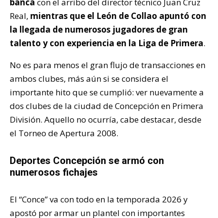
banca
con el arribo del director técnico Juan Cruz
Real,
mientras que el León de Collao apuntó con
la llegada de numerosos jugadores de gran
talento y con experiencia en la Liga de Primera
.
No es para menos el gran flujo de transacciones en
ambos clubes, más aún si se considera el
importante hito que se cumplió: ver nuevamente a
dos clubes de la ciudad de Concepción en Primera
División. Aquello no ocurría, cabe destacar, desde
el Torneo de Apertura 2008.
Deportes Concepción se armó con
numerosos fichajes
El “Conce” va con todo en la temporada 2026 y
apostó por armar un plantel con importantes