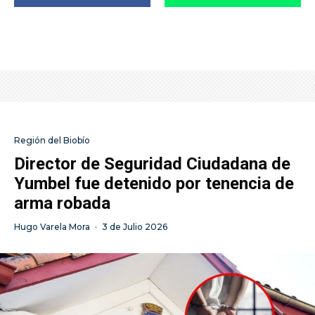
Región del Biobío
Director de Seguridad Ciudadana de
Yumbel fue detenido por tenencia de
arma robada
Hugo Varela Mora
·
3 de Julio 2026