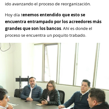
ido avanzando el proceso de reorganización.
Hoy día t
enemos entendido que esto se
encuentra entrampado por los acreedores más
grandes que son los bancos
. Ahí es donde el
proceso se encuentra un poquito trabado.