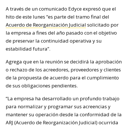
A través de un comunicado Edyce expresó que el
hito de este lunes “es parte del tramo final del
Acuerdo de Reorganización Judicial
solicitado por
la empresa a fines del año pasado con el objetivo
de preservar la continuidad operativa y su
estabilidad futura”.
Agrega que en la reunión se decidirá la aprobación
o rechazo de los acreedores, proveedores y clientes
de la propuesta de acuerdo para el cumplimiento
de sus obligaciones pendientes.
“La empresa ha desarrollado un profundo trabajo
para normalizar y programar sus acreencias y
mantener su operación desde la conformidad de la
ARJ (Acuerdo de Reorganización Judicial) ocurrida