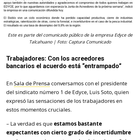
Este es parte del comunicado público de la empresa Edyce de
Talcahuano | Foto: Captura Comunicado
Trabajadores: Con los acreedores
bancarios el acuerdo está “entrampado”
En
Sala de Prensa
conversamos con el presidente
del sindicato número 1 de Edyce, Luis Soto, quien
expresó las sensaciones de los trabajadores en
estos momentos cruciales.
– La verdad es que
estamos bastante
expectantes con cierto grado de incertidumbre