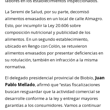
labores en los establecimientos inspeccionados.
La Seremi de Salud, por su parte, decomisó
alimentos envasados en un local de calle Almagro.
Esto, por incumplir la Ley 20.606 sobre
composición nutricional y publicidad de los
alimentos. En un segundo establecimiento,
ubicado en Rengo con Colón, se retuvieron
alimentos envasados por presentar deficiencias en
su rotulación, también en infracción a la misma
normativa.
El delegado presidencial provincial de Biobío,
Juan
Pablo Mellado
, afirmó que “estas fiscalizaciones
buscan resguardar que la actividad comercial se
desarrolle conforme a la ley y entregar mayores
garantías a los consumidores. Vamos a continuar