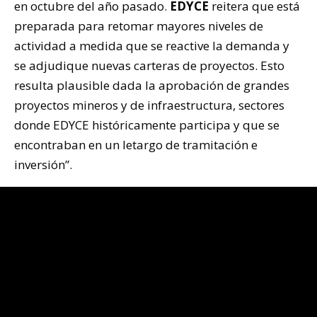
en octubre del año pasado.
EDYCE
reitera que está
preparada para retomar mayores niveles de
actividad a medida que se reactive la demanda y
se adjudique nuevas carteras de proyectos. Esto
resulta plausible dada la aprobación de grandes
proyectos mineros y de infraestructura, sectores
donde EDYCE históricamente participa y que se
encontraban en un letargo de tramitación e
inversión”.