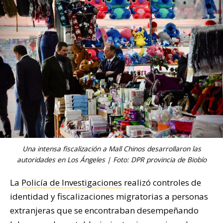
Una intensa fiscalización a Mall Chinos desarrollaron las
autoridades en Los Ángeles | Foto: DPR provincia de Biobío
La
Policía de Investigaciones
realizó controles de
identidad y fiscalizaciones migratorias a personas
extranjeras que se encontraban desempeñando