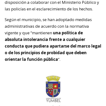
disposición a colaborar con el Ministerio Público y
las policías en el esclarecimiento de los hechos.
Según el municipio, se han adoptado medidas
administrativas de acuerdo con la normativa
vigente y que “mantienen
una política de
absoluta intolerancia frente a cualquier
conducta que pudiera apartarse del marco legal
o de los principios de probidad que deben
orientar la función pública
“.