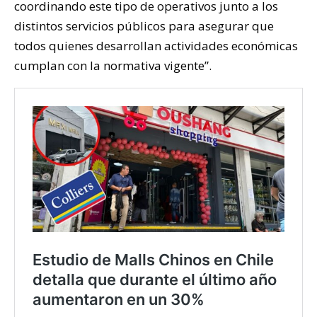
coordinando este tipo de operativos junto a los
distintos servicios públicos para asegurar que
todos quienes desarrollan actividades económicas
cumplan con la normativa vigente”.