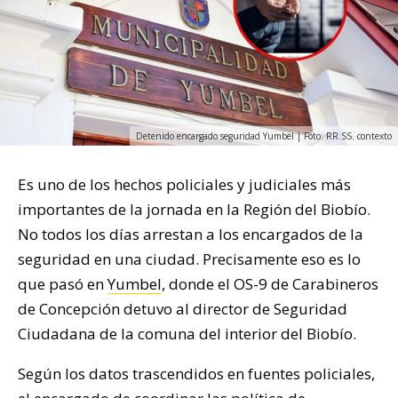
Detenido encargado seguridad Yumbel | Foto: RR.SS. contexto
Es uno de los hechos policiales y judiciales más
importantes de la jornada en la Región del Biobío.
No todos los días arrestan a los encargados de la
seguridad en una ciudad. Precisamente eso es lo
que pasó en
Yumbel
, donde el OS-9 de Carabineros
de Concepción detuvo al director de Seguridad
Ciudadana de la comuna del interior del Biobío.
Según los datos trascendidos en fuentes policiales,