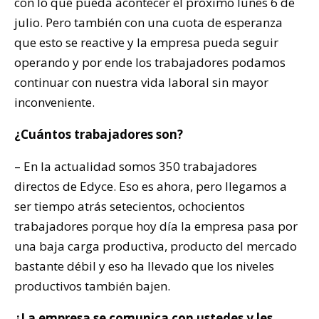
con lo que pueda acontecer el próximo lunes 6 de
julio. Pero también con una cuota de esperanza
que esto se reactive y la empresa pueda seguir
operando y por ende los trabajadores podamos
continuar con nuestra vida laboral sin mayor
inconveniente.
¿Cuántos trabajadores son?
– En la actualidad somos 350 trabajadores
directos de Edyce. Eso es ahora, pero llegamos a
ser tiempo atrás setecientos, ochocientos
trabajadores porque hoy día la empresa pasa por
una baja carga productiva, producto del mercado
bastante débil y eso ha llevado que los niveles
productivos también bajen.
¿La empresa se comunica con ustedes y les