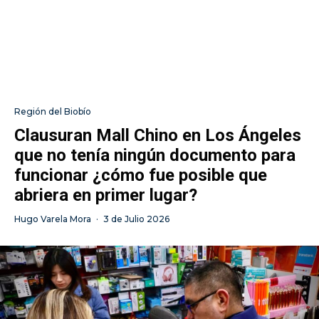
Región del Biobío
Clausuran Mall Chino en Los Ángeles
que no tenía ningún documento para
funcionar ¿cómo fue posible que
abriera en primer lugar?
Hugo Varela Mora
·
3 de Julio 2026