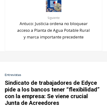
Siguiente
Antuco: Justicia ordena no bloquear
acceso a Planta de Agua Potable Rural
y marca importante precedente
Entrevistas
Sindicato de trabajadores de Edyce
pide a los bancos tener “flexibilidad”
con la empresa: Se viene crucial
Junta de Acreedores