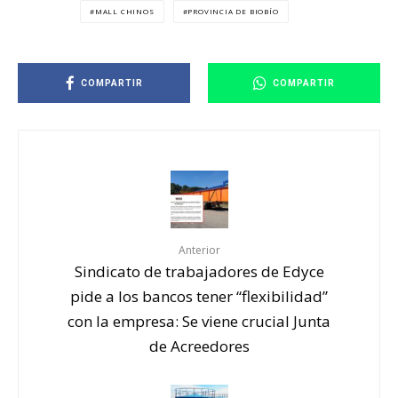
MALL CHINOS
PROVINCIA DE BIOBÍO
COMPARTIR
COMPARTIR
Anterior
Sindicato de trabajadores de Edyce
pide a los bancos tener “flexibilidad”
con la empresa: Se viene crucial Junta
de Acreedores