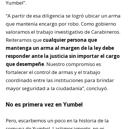
Yumbel”.
“A partir de esa diligencia se logró ubicar un arma
que mantenía encargo por robo. Como gobierno
valoramos el trabajo investigativo de Carabineros.
Reiteramos que
cualquier persona que
mantenga un arma al margen de la ley debe
responder ante la justicia sin importar el cargo
que desempeñe
. Nuestro compromiso es
fortalecer el control de armas y el trabajo
coordinado entre las instituciones para brindar
mayor seguridad a la ciudadanía”, concluyó.
No es primera vez en Yumbel
Pero, escarbemos un poco en la historia de la
comuna de Yumbel. Lastimosamente, no es