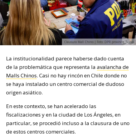
Clausura Mall Chino | Foto: DPR provincia Biobío
La institucionalidad parece haberse dado cuenta
de la problemática que representa la
avalancha de
Malls Chinos
. Casi no hay rincón en Chile donde no
se haya instalado un centro comercial de dudoso
origen asiático.
En este contexto, se han acelerado las
fiscalizaciones y en la ciudad de Los Ángeles, en
particular, se procedió incluso a la clausura de uno
de estos centros comerciales.