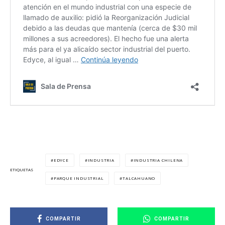
EDYCE
INDUSTRIA
INDUSTRIA CHILENA
ETIQUETAS
PARQUE INDUSTRIAL
TALCAHUANO
COMPARTIR
COMPARTIR