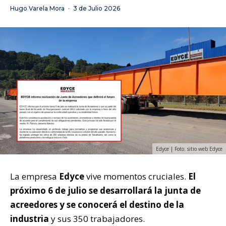
Hugo Varela Mora
·
3 de Julio 2026
Edyce | Foto: sitio web Edyce
La empresa
Edyce
vive momentos cruciales.
El
próximo 6 de julio se desarrollará la junta de
acreedores y se conocerá el destino de la
industria
y sus 350 trabajadores.