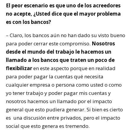
El peor escenario es que uno de los acreedores
no acepte, ¿Usted dice que el mayor problema
es con los bancos?
– Claro, los bancos aún no han dado su visto bueno
para poder cerrar este compromiso.
Nosotros
desde el mundo del trabajo le hacemos un
llamado a los bancos que traten un poco de
flexibilizar
en este aspecto porque en realidad
para poder pagar la cuentas qué necesita
cualquier empresa o persona como usted o como
yo tener trabajo y poder pagar mis cuentas y
nosotros hacemos un llamado por el impacto
general que esto pudiera generar. Si bien es cierto
es una discusión entre privados, pero el impacto
social que esto genera es tremendo.