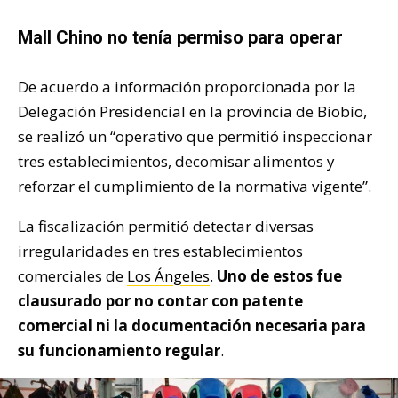
Mall Chino no tenía permiso para operar
De acuerdo a información proporcionada por la
Delegación Presidencial en la provincia de Biobío,
se realizó un “operativo que permitió inspeccionar
tres establecimientos, decomisar alimentos y
reforzar el cumplimiento de la normativa vigente”.
La fiscalización permitió detectar diversas
irregularidades en tres establecimientos
comerciales de
Los Ángeles
.
Uno de estos fue
clausurado por no contar con patente
comercial ni la documentación necesaria para
su funcionamiento regular
.