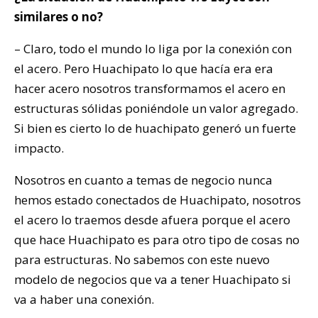
similares o no?
– Claro, todo el mundo lo liga por la conexión con
el acero. Pero Huachipato lo que hacía era era
hacer acero nosotros transformamos el acero en
estructuras sólidas poniéndole un valor agregado.
Si bien es cierto lo de huachipato generó un fuerte
impacto.
Nosotros en cuanto a temas de negocio nunca
hemos estado conectados de Huachipato, nosotros
el acero lo traemos desde afuera porque el acero
que hace Huachipato es para otro tipo de cosas no
para estructuras. No sabemos con este nuevo
modelo de negocios que va a tener Huachipato si
va a haber una conexión.