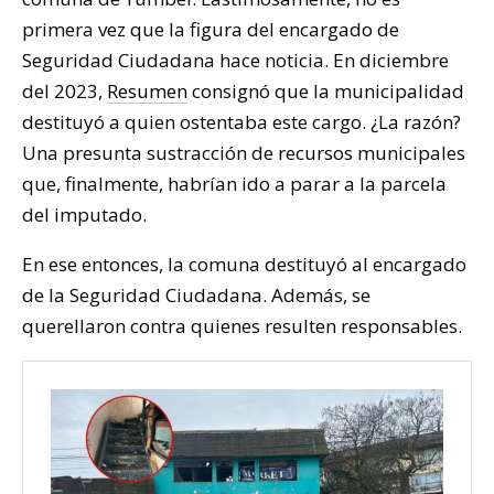
primera vez que la figura del encargado de
Seguridad Ciudadana hace noticia. En diciembre
del 2023,
Resumen
consignó que la municipalidad
destituyó a quien ostentaba este cargo. ¿La razón?
Una presunta sustracción de recursos municipales
que, finalmente, habrían ido a parar a la parcela
del imputado.
En ese entonces, la comuna destituyó al encargado
de la Seguridad Ciudadana. Además, se
querellaron contra quienes resulten responsables.