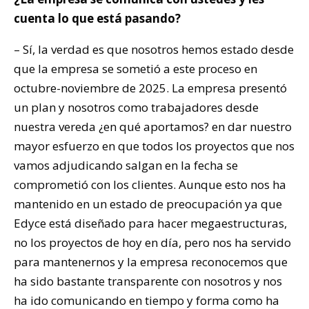
cuenta lo que está pasando?
– Sí, la verdad es que nosotros hemos estado desde
que la empresa se sometió a este proceso en
octubre-noviembre de 2025. La empresa presentó
un plan y nosotros como trabajadores desde
nuestra vereda ¿en qué aportamos? en dar nuestro
mayor esfuerzo en que todos los proyectos que nos
vamos adjudicando salgan en la fecha se
comprometió con los clientes. Aunque esto nos ha
mantenido en un estado de preocupación ya que
Edyce está diseñado para hacer megaestructuras,
no los proyectos de hoy en día, pero nos ha servido
para mantenernos y la empresa reconocemos que
ha sido bastante transparente con nosotros y nos
ha ido comunicando en tiempo y forma como ha