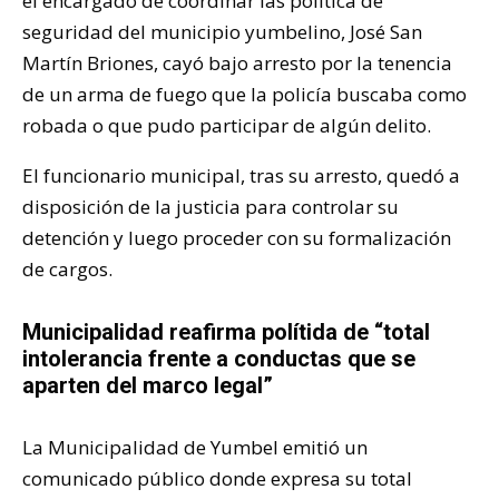
el encargado de coordinar las política de
seguridad del municipio yumbelino, José San
Martín Briones, cayó bajo arresto por la tenencia
de un arma de fuego que la policía buscaba como
robada o que pudo participar de algún delito.
El funcionario municipal, tras su arresto, quedó a
disposición de la justicia para controlar su
detención y luego proceder con su formalización
de cargos.
Municipalidad reafirma polítida de “total
intolerancia frente a conductas que se
aparten del marco legal”
La Municipalidad de Yumbel emitió un
comunicado público donde expresa su total