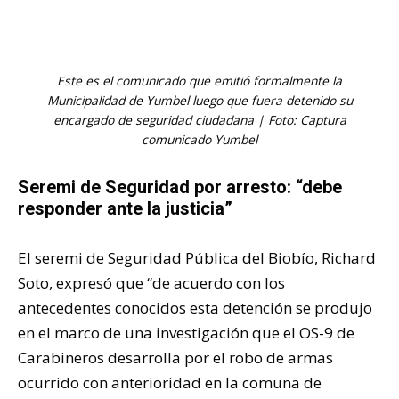
Este es el comunicado que emitió formalmente la
Municipalidad de Yumbel luego que fuera detenido su
encargado de seguridad ciudadana | Foto: Captura
comunicado Yumbel
Seremi de Seguridad por arresto: “debe
responder ante la justicia”
El seremi de Seguridad Pública del Biobío, Richard
Soto, expresó que “de acuerdo con los
antecedentes conocidos esta detención se produjo
en el marco de una investigación que el OS-9 de
Carabineros desarrolla por el robo de armas
ocurrido con anterioridad en la comuna de